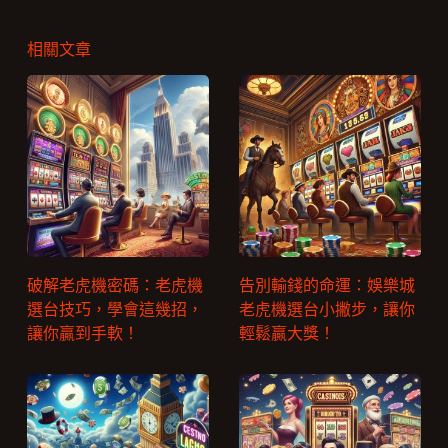
相關文章
破解老虎機密碼：老虎機
告別輸錢的命運：娛樂城
選台技巧，學會這幾招，
老虎機選台小撇步，讓你
讓你贏到手軟！
輕鬆贏大獎！