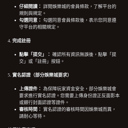
仔細閱讀：
詳閱娛樂城的會員條款，了解平台的
規則與規定。
勾選同意：
勾選同意會員條款後，表示您同意遵
守平台的相關規定。
4.
完成註冊
點擊「提交」：
確認所有資訊無誤後，點擊「提
交」或「註冊」按鈕。
5.
實名認證（部分娛樂城要求）
上傳證件：
為保障玩家資金安全，部分娛樂城會
要求進行實名認證。您需要上傳身份證正反面影本
或銀行封面認證等證件。
審核時間：
實名認證的審核時間因娛樂城而異，
請耐心等待。