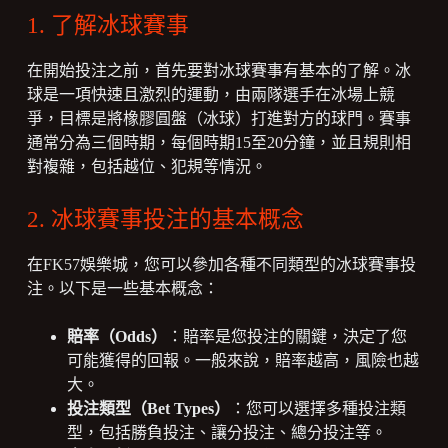
1. 了解冰球賽事
在開始投注之前，首先要對冰球賽事有基本的了解。冰
球是一項快速且激烈的運動，由兩隊選手在冰場上競
爭，目標是將橡膠圓盤（冰球）打進對方的球門。賽事
通常分為三個時期，每個時期15至20分鐘，並且規則相
對複雜，包括越位、犯規等情況。
2. 冰球賽事投注的基本概念
在FK57娛樂城，您可以參加各種不同類型的冰球賽事投
注。以下是一些基本概念：
賠率（Odds）
：賠率是您投注的關鍵，決定了您
可能獲得的回報。一般來說，賠率越高，風險也越
大。
投注類型（Bet Types）
：您可以選擇多種投注類
型，包括勝負投注、讓分投注、總分投注等。