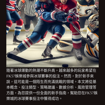
隨著冰球運動的熱潮不斷升高，越來越多的玩家希望在
FK57娛樂城參與冰球賽事的投注。然而，對於新手來
說，這可能是一個陌生而充滿挑戰的領域。本文將從基
本概念、投注類型、策略建議、數據分析、風險管理等
方面，為您提供一份全面的新手指南，幫助您在FK57娛
樂城的冰球賽事投注中獲得成功。