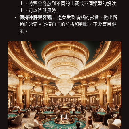
上，將資金分散到不同的比賽或不同類型的投注
上，可以降低風險。
保持冷靜與客觀：
避免受到情緒的影響，做出衝
動的決定。堅持自己的分析和判斷，不要盲目跟
風。