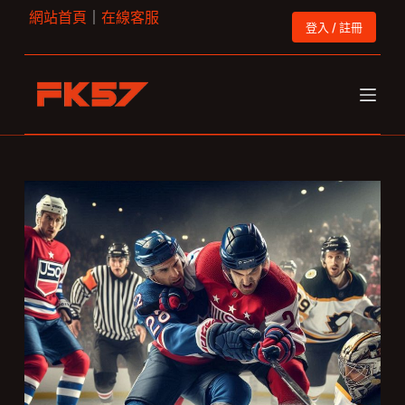
網站首頁
｜
在線客服
跳
登入 / 註冊
至
主
要
內
容