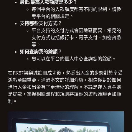
最低/最高入款額度是多少？
每個平台的入款額度都有不同的限制，請參
考平台的相關規定。
支持哪些支付方式？
平台支持的支付方式會因地區而異，常見的
支付方式包括銀行卡、電子支付、加密貨幣
等。
如何查詢我的餘額？
您可以在平台的個人中心查詢您的餘額。
在FK57娛樂城註冊成功後，熟悉出入金的步驟對於享受
遊戲至關重要。通過本文的詳細介紹，相信你對於如何
進行入金和出金有了更清晰的理解。不論是存入資金還
是提款，掌握相關流程和規則將讓你的遊戲體驗更加順
利。