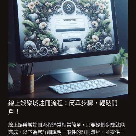
線上娛樂城註冊流程：簡單步驟，輕鬆開
戶！
線上娛樂城註冊流程通常相當簡單，只要幾個步驟就能
完成。以下為您詳細說明一般性的註冊流程，並提供一