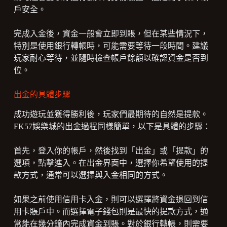
戶安全。
完成入金後，資金一般會立即到賬，但在某些情況下，
特別是使用銀行轉帳時，可能需要等待一段時間。建議
玩家耐心等待，並隨時檢查帳戶餘額以確認資金是否到
位。
出金的具體步驟
成功遊玩並獲得勝利後，玩家們最期待的自然是提款。
FK57娛樂城的出金過程同樣簡單，以下是具體的步驟：
首先，登入你的帳戶，然後找到「出金」或「提款」的
選項，點擊進入。在出金界面中，選擇你希望使用的提
款方式，通常可以選擇與入金相同的方式。
如果之前使用信用卡入金，則可以選擇將資金退回到信
用卡賬戶中。而選擇電子錢包則是最快的提款方式，通
常能在幾分鐘內完成資金到賬。對於銀行轉帳，則需要