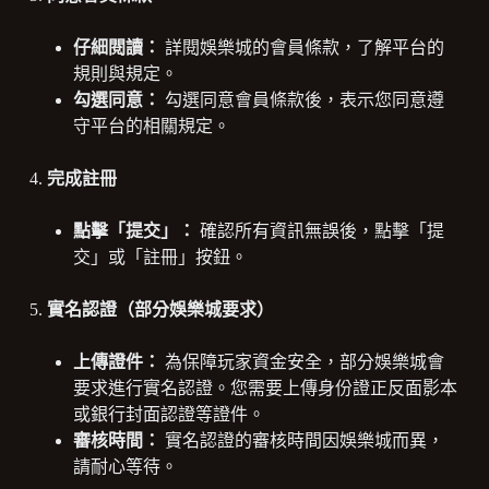
仔細閱讀：
詳閱娛樂城的會員條款，了解平台的
規則與規定。
勾選同意：
勾選同意會員條款後，表示您同意遵
守平台的相關規定。
4.
完成註冊
點擊「提交」：
確認所有資訊無誤後，點擊「提
交」或「註冊」按鈕。
5.
實名認證（部分娛樂城要求）
上傳證件：
為保障玩家資金安全，部分娛樂城會
要求進行實名認證。您需要上傳身份證正反面影本
或銀行封面認證等證件。
審核時間：
實名認證的審核時間因娛樂城而異，
請耐心等待。