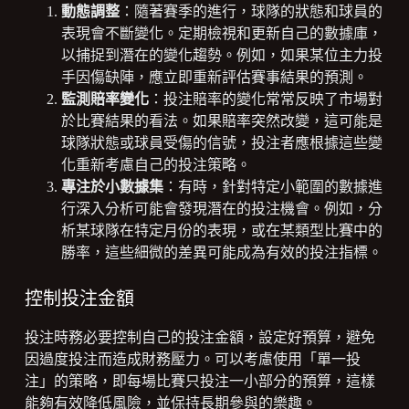
動態調整
：隨著賽季的進行，球隊的狀態和球員的
表現會不斷變化。定期檢視和更新自己的數據庫，
以捕捉到潛在的變化趨勢。例如，如果某位主力投
手因傷缺陣，應立即重新評估賽事結果的預測。
監測賠率變化
：投注賠率的變化常常反映了市場對
於比賽結果的看法。如果賠率突然改變，這可能是
球隊狀態或球員受傷的信號，投注者應根據這些變
化重新考慮自己的投注策略。
專注於小數據集
：有時，針對特定小範圍的數據進
行深入分析可能會發現潛在的投注機會。例如，分
析某球隊在特定月份的表現，或在某類型比賽中的
勝率，這些細微的差異可能成為有效的投注指標。
控制投注金額
投注時務必要控制自己的投注金額，設定好預算，避免
因過度投注而造成財務壓力。可以考慮使用「單一投
注」的策略，即每場比賽只投注一小部分的預算，這樣
能夠有效降低風險，並保持長期參與的樂趣。