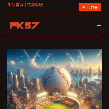
網站首頁
｜
在線客服
跳
登入 / 註冊
至
主
要
內
容