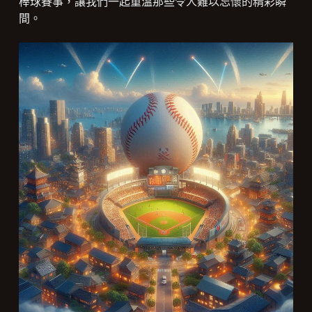
棒球賽事，讓我們一起重溫那些令人難以忘懷的精彩瞬
間。