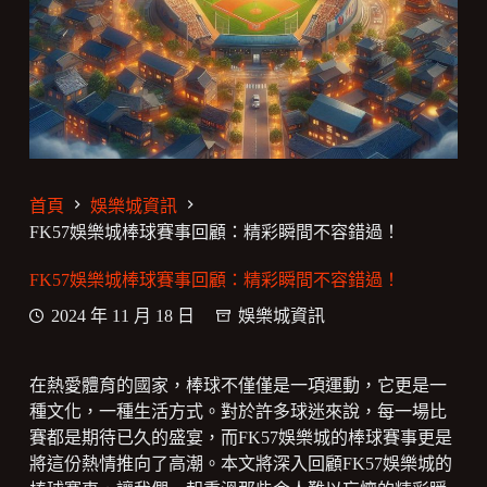
首頁
娛樂城資訊
FK57娛樂城棒球賽事回顧：精彩瞬間不容錯過！
FK57娛樂城棒球賽事回顧：精彩瞬間不容錯過！
2024 年 11 月 18 日
娛樂城資訊
在熱愛體育的國家，棒球不僅僅是一項運動，它更是一
種文化，一種生活方式。對於許多球迷來說，每一場比
賽都是期待已久的盛宴，而FK57娛樂城的棒球賽事更是
將這份熱情推向了高潮。本文將深入回顧FK57娛樂城的