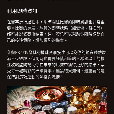
利用即時資訊
在賽事進行過程中，隨時關注比賽的即時資訊也非常重
要。比賽的進展、球員的即時狀態（如受傷、替換等）
都可能影響賽事結果。這些資訊可以幫助你隨時調整自
己的投注策略，增加獲勝的機會。
參與FK57娛樂城的棒球賽事投注可以為你的觀賽體驗增
添不少樂趣，但同時也需要謹慎和策略。希望以上的投
注攻略能夠幫助你在未來的比賽中獲得更好的結果，享
受每一場精彩的棒球賽事。無論結果如何，最重要的是
保持對這項運動的熱愛與激情！