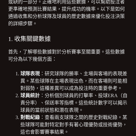
或缺的一部分。正確地利用這些數據，可以幫助投注者
更準確地預測比賽結果，提升成功的機率。以下是如何
通過收集和分析球隊及球員的歷史數據來優化投注決策
的詳細步驟。
1. 收集關鍵數據
首先，了解哪些數據對於分析賽事至關重要。這些數據
可分為以下幾個方面：
球隊表現
：研究球隊的勝率、主場與客場的表現差
異。某些球隊在主場表現出色，而在客場則可能相
對弱勢，這種差異可以成為投注時的重要參考。
球員統計
：分析個別球員的打擊率、投球ERA（自
責分率）、保送率等指標。這些統計數字可以揭示
球員的當前狀態和潛在表現。
對戰紀錄
：查看兩支球隊之間的歷史對戰紀錄。某
些球隊可能對特定對手有著心理優勢或技術優勢，
這也會影響賽事結果。