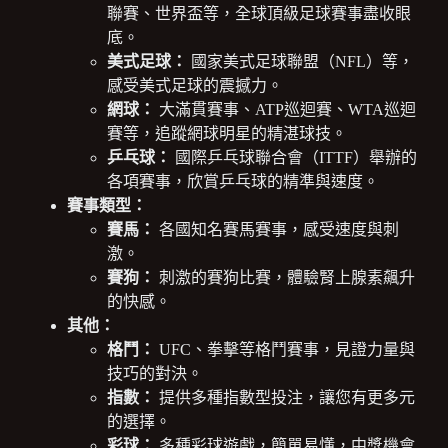
聯賽、世界盃等，全球頂級足球賽事盡收眼
底。
美式足球：
國家美式足球聯盟（NFL）等，
感受美式足球的震撼力。
網球：
大滿貫賽事、ATP巡迴賽、WTA巡迴
賽等，追蹤網球明星的精湛球技。
乒乓球：
國際乒乓球聯合會（ITTF）舉辦的
各項賽事，欣賞乒乓球的精準與速度。
賽事類型：
賽馬：
各國知名賽馬賽事，感受速度與刺
激。
賽狗：
刺激的賽狗比賽，體驗腎上腺素飆升
的快感。
其他：
格鬥：
UFC、拳擊等格鬥賽事，見證力量與
技巧的對決。
指數：
提供多種指數型投注，讓您有更多元
的選擇。
彩球：
多種彩球遊戲，簡單易懂，中獎機會