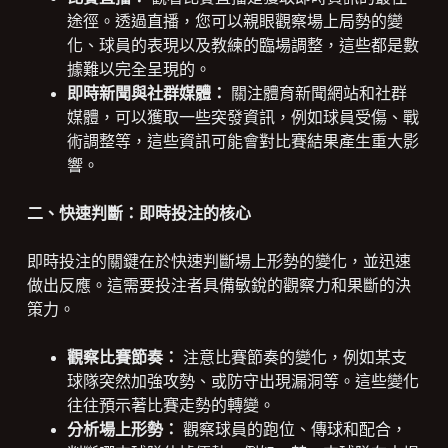
途徑。透過直播，您可以親眼觀察場上局勢的變
化、球員的表現以及教練的臨場調整，這些都是數
據難以完全呈現的。
即時新聞與社群媒體：
關注體育新聞網站和社群
媒體，可以獲取一些突發資訊，例如球員受傷、戰
術調整等，這些資訊可能會對比賽結果產生重大影
響。
二、快速判斷：即時投注的核心
即時投注的關鍵在於快速判斷場上形勢的變化，並迅速
做出反應。這需要投注者具備敏銳的觀察力和果斷的決
策力。
觀察比賽節奏：
注意比賽節奏的變化，例如某支
球隊突然加強攻勢、或防守出現漏洞等。這些變化
往往預示著比賽走勢的轉變。
分析場上形勢：
觀察球員的跑位、傳球和配合，