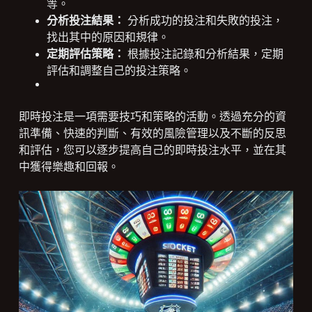
等。
分析投注結果：
分析成功的投注和失敗的投注，
找出其中的原因和規律。
定期評估策略：
根據投注記錄和分析結果，定期
評估和調整自己的投注策略。
即時投注是一項需要技巧和策略的活動。透過充分的資
訊準備、快速的判斷、有效的風險管理以及不斷的反思
和評估，您可以逐步提高自己的即時投注水平，並在其
中獲得樂趣和回報。