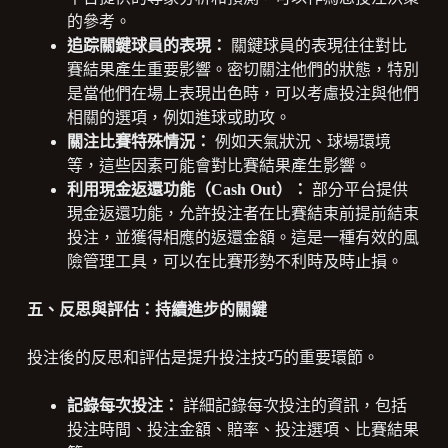
的參考。
追踪關鍵球員的表現：
關鍵球員的表現往往對比
賽結果產生重要影響。密切關注他們的狀態，特別
是當他們在場上表現出色時，可以考慮投注與他們
相關的選項，例如進球或助攻。
關注比賽特殊情況：
例如天氣狀況、球場環境
等，這些因素可能會對比賽結果產生影響。
利用現金返還功能（Cash Out）：
部分平台提供
現金返還功能，允許投注者在比賽結束前提前結束
投注，並獲得相應的返還金額。這是一種有效的風
險管理工具，可以在比賽形勢不利時及時止損。
五、反思與評估：持續進步的關鍵
投注後的反思和評估是提升投注技巧的重要環節。
記錄每次投注：
詳細記錄每次投注的資訊，包括
投注時間、投注金額、賠率、投注選項、比賽結果