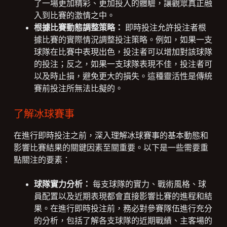
了一場更加精彩、更加投入的體驗，讓觀眾真正融
入到比賽的激情之中。
根據比賽動態調整策略：
即時投注允許投注者根
據比賽的實際情況調整投注策略。例如，如果一支
球隊在比賽中表現出色，投注者可以增加對該球隊
的投注；反之，如果一支球隊表現不佳，投注者可
以及時止損，避免更大的損失。這種靈活性是傳統
賽前投注所無法比擬的。
了解冰球賽事
在進行即時投注之前，深入理解冰球賽事的基本動態和
影響比賽結果的關鍵因素至關重要。以下是一些需要重
點關注的要素：
球隊實力分析：
每支球隊的實力、戰術風格、球
員配置以及近期表現都會直接影響比賽的進程和結
果。在進行即時投注前，務必對參賽隊伍進行充分
的分析，包括了解各支球隊的近期戰績、主客場的