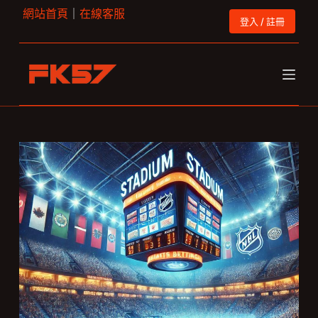
網站首頁
｜
在線客服
跳
登入 / 註冊
至
主
要
內
容