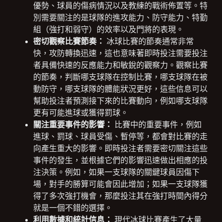
優勢、球員的傷病情況以及教練的戰術佈置等。特
別需要關注的是球隊的進攻能力、防守能力、特勤
組（強打和弱守）的效率以及門將的表現。
密切觀察比賽節奏：
冰球比賽的節奏通常非常
快，攻防轉換迅速，這也意味著即時投注需要投注
者具備快速的反應能力和敏銳的觀察力。觀察比賽
的節奏，判斷哪支球隊在控制比賽，哪支球隊在被
動防守，哪支球隊的體能狀況更好，這些信息可以
幫助投注者預測接下來的比賽動向，例如哪支球隊
更有可能進球或獲得罰球。
關注重要事件的影響：
比賽中的重要事件，例如
進球、罰球、球員受傷、暫停等，都會對比賽的走
向產生重大的影響。即時投注者需要密切關注這些
事件的發生，並根據它們的影響迅速做出相應的投
注決策。例如，如果一支球隊的關鍵球員因傷下
場，對手的勝算可能會因此增加；如果一支球隊獲
得了多次強打機會，那麼投注其在強打時間內得分
就是一個不錯的選擇。
利用數據和統計信息：
現代冰球比賽產生了大量