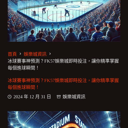
首頁
娛樂城資訊
冰球賽事神預測？FK57娛樂城即時投注，讓你精準掌握
每個進球瞬間！
冰球賽事神預測？FK57娛樂城即時投注，讓你精準掌握
每個進球瞬間！
2024 年 12 月 31 日
娛樂城資訊