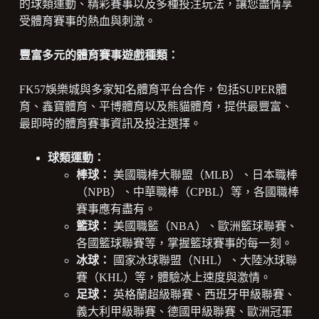
的球類運動、精彩賽事以及多種投注玩法，讓您盡情享
受體育賽事的熱血與刺激。
豐富多元的體育賽事遊戲種類：
FK57娛樂城與多家知名體育平台合作，包括SUPER體
育、鑫寶體育、平博體育以及熊貓體育，提供最豐富、
最即時的體育賽事資訊及投注選擇。
球類運動：
棒球：
美國職棒大聯盟（MLB）、日本職棒
（NPB）、中華職棒（CPBL）等，各國職棒
賽事應有盡有。
籃球：
美國職籃（NBA）、歐洲籃球聯賽、
各國籃球聯賽等，掌握籃球賽事的每一刻。
冰球：
國家冰球聯盟（NHL）、大陸冰球聯
賽（KHL）等，體驗冰上速度與激情。
足球：
英格蘭超級聯賽、西班牙甲級聯賽、
義大利甲級聯賽、德國甲級聯賽、歐洲冠軍