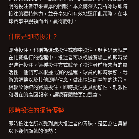
明的投注者帶來豐厚的回報。本文將深入剖析冰球即時
投注的獨特魅力，並分享如何有效地運用此策略，在冰
球賽事中脫穎而出，贏得勝利。
什麼是即時投注？
即時投注，也稱為滾球投注或賽中投注，顧名思義就是
在比賽進行的過程中，投注者可以根據賽場上的即時狀
況進行投注。這種投注方式賦予了投注者前所未有的靈
活性，他們可以根據比賽的進程、球員的即時狀態、戰
術的調整以及其他即時信息，做出快速而精準的決策。
相較於傳統的賽前投注，即時投注更具動態性、刺激性
和潛在的高回報率，讓觀賽體驗更加豐富。
即時投注的獨特優勢
即時投注之所以受到廣大投注者的青睞，是因為它具備
以下幾個顯著的優勢：