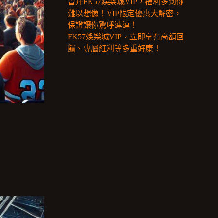
晉升FK57娛樂城VIP，福利多到你
難以想像！VIP限定優惠大解密，
保證讓你驚呼連連！
FK57娛樂城VIP，立即享有高額回
饋、專屬紅利等多重好康！