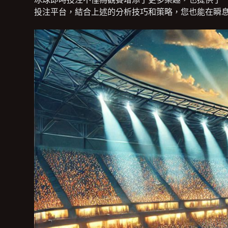
投注平台，結合上述的分析技巧和策略，您也能在瞬