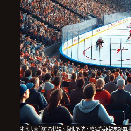
冰球比賽的節奏快速、變化多端，總是能讓觀眾熱血沸