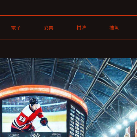
電子
彩票
棋牌
捕魚