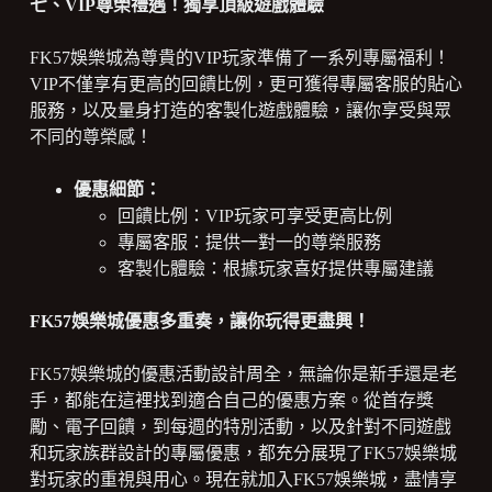
七、VIP尊榮禮遇！獨享頂級遊戲體驗
FK57娛樂城為尊貴的VIP玩家準備了一系列專屬福利！
VIP不僅享有更高的回饋比例，更可獲得專屬客服的貼心
服務，以及量身打造的客製化遊戲體驗，讓你享受與眾
不同的尊榮感！
優惠細節：
回饋比例：VIP玩家可享受更高比例
專屬客服：提供一對一的尊榮服務
客製化體驗：根據玩家喜好提供專屬建議
FK57娛樂城優惠多重奏，讓你玩得更盡興！
FK57娛樂城的優惠活動設計周全，無論你是新手還是老
手，都能在這裡找到適合自己的優惠方案。從首存獎
勵、電子回饋，到每週的特別活動，以及針對不同遊戲
和玩家族群設計的專屬優惠，都充分展現了FK57娛樂城
對玩家的重視與用心。現在就加入FK57娛樂城，盡情享