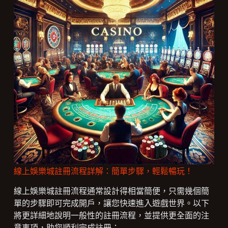
線上娛樂城註冊流程詳解：簡單步驟，輕鬆暢玩！
線上娛樂城註冊流程通常設計得相當簡便，只需幾個簡
單的步驟即可完成開戶，讓您快速進入遊戲世界。以下
將更詳細地說明一般性的註冊流程，並提供更全面的注
意事項，助您順利完成註冊：