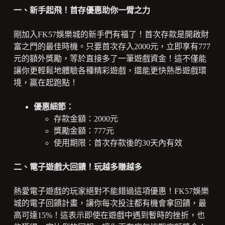
一、新手起飛！首存優惠助你一臂之力
剛加入FK57娛樂城的新手們有福了！首次存款是開啟財
富之門的最佳時機。只要首次存入2000元，立即享有777
元的額外獎勵，等於直接多了一筆遊戲資金！這不僅能
讓你更輕鬆地體驗各種精彩遊戲，還能更快熟悉遊戲環
境，贏在起跑點！
優惠細節：
存款金額：2000元
獎勵金額：777元
使用期限：首次存款後的30天內有效
二、電子遊戲大回饋！玩越多賺越多
熱愛電子遊戲的玩家絕對不能錯過這項優惠！FK57娛樂
城的電子回饋計畫，讓你每次投注都有機會拿回饋，最
高可達15%！這表示即使在遊戲中遇到暫時的挫折，也