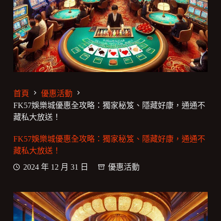
首頁
優惠活動
FK57娛樂城優惠全攻略：獨家秘笈、隱藏好康，通通不
藏私大放送！
FK57娛樂城優惠全攻略：獨家秘笈、隱藏好康，通通不
藏私大放送！
2024 年 12 月 31 日
優惠活動