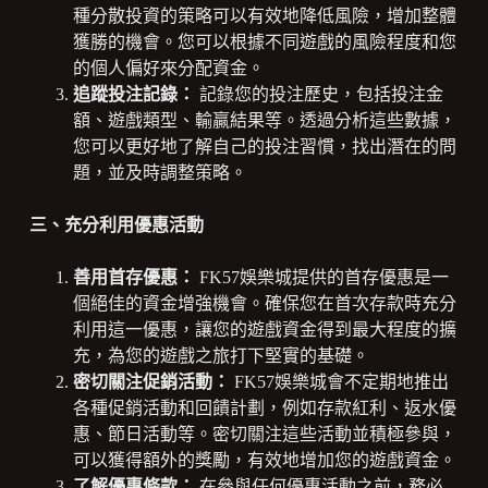
種分散投資的策略可以有效地降低風險，增加整體
獲勝的機會。您可以根據不同遊戲的風險程度和您
的個人偏好來分配資金。
追蹤投注記錄：
記錄您的投注歷史，包括投注金
額、遊戲類型、輸贏結果等。透過分析這些數據，
您可以更好地了解自己的投注習慣，找出潛在的問
題，並及時調整策略。
三、充分利用優惠活動
善用首存優惠：
FK57娛樂城提供的首存優惠是一
個絕佳的資金增強機會。確保您在首次存款時充分
利用這一優惠，讓您的遊戲資金得到最大程度的擴
充，為您的遊戲之旅打下堅實的基礎。
密切關注促銷活動：
FK57娛樂城會不定期地推出
各種促銷活動和回饋計劃，例如存款紅利、返水優
惠、節日活動等。密切關注這些活動並積極參與，
可以獲得額外的獎勵，有效地增加您的遊戲資金。
了解優惠條款：
在參與任何優惠活動之前，務必