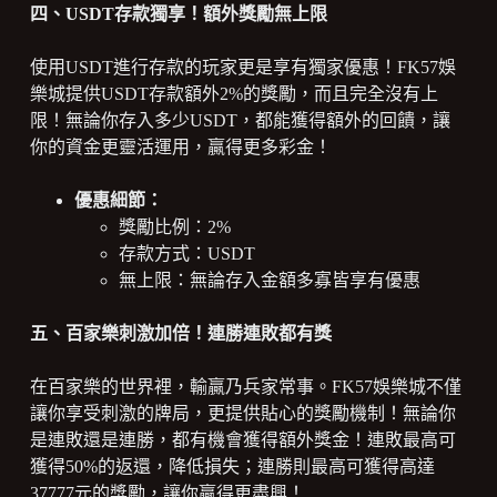
四、USDT存款獨享！額外獎勵無上限
使用USDT進行存款的玩家更是享有獨家優惠！FK57娛
樂城提供USDT存款額外2%的獎勵，而且完全沒有上
限！無論你存入多少USDT，都能獲得額外的回饋，讓
你的資金更靈活運用，贏得更多彩金！
優惠細節：
獎勵比例：2%
存款方式：USDT
無上限：無論存入金額多寡皆享有優惠
五、百家樂刺激加倍！連勝連敗都有獎
在百家樂的世界裡，輸贏乃兵家常事。FK57娛樂城不僅
讓你享受刺激的牌局，更提供貼心的獎勵機制！無論你
是連敗還是連勝，都有機會獲得額外獎金！連敗最高可
獲得50%的返還，降低損失；連勝則最高可獲得高達
37777元的獎勵，讓你贏得更盡興！