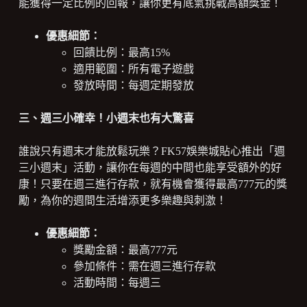
能獲得一定比例的回報，讓你更有底氣挑戰高額獎金！
優惠細節：
回饋比例：最高15%
適用範圍：所有電子遊戲
發放時間：每週定期發放
三、週三小確幸！小週末也有大驚喜
誰說只有週末才能放鬆玩樂？FK57娛樂城貼心推出「週
三小週末」活動，讓你在每週的中間也能享受額外的好
康！只要在週三進行存款，就有機會獲得最高777元的獎
勵，為你的週間生活增添更多樂趣與刺激！
優惠細節：
獎勵金額：最高777元
參加條件：需在週三進行存款
活動時間：每週三