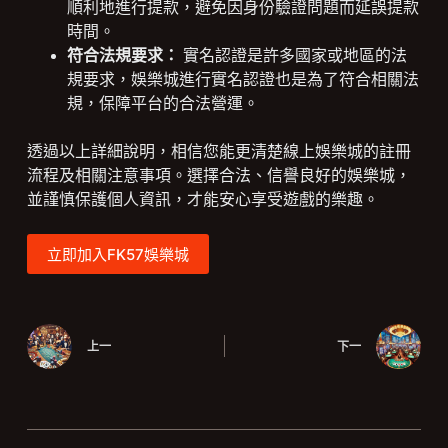
順利地進行提款，避免因身份驗證問題而延誤提款
時間。
符合法規要求：
實名認證是許多國家或地區的法
規要求，娛樂城進行實名認證也是為了符合相關法
規，保障平台的合法營運。
透過以上詳細說明，相信您能更清楚線上娛樂城的註冊
流程及相關注意事項。選擇合法、信譽良好的娛樂城，
並謹慎保護個人資訊，才能安心享受遊戲的樂趣。
立即加入FK57娛樂城
上一
下一