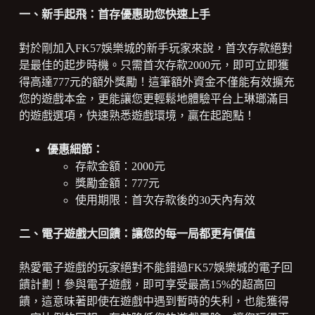
一、新手起飛：首存優惠助您快速上手
對於剛加入FK57娛樂城的新手玩家來說，首次存款絕對
是最佳的起步時機。只需首次存款2000元，即可立即獲
得高達777元的額外獎勵！這筆額外資金不僅能有效擴充
您的遊戲本金，更能讓您更輕鬆地體驗平台上琳瑯滿目
的遊戲選項，快速熟悉遊戲環境，贏在起跑點！
優惠細節：
存款金額：2000元
獎勵金額：777元
使用期限：首次存款後的30天內有效
二、電子遊戲大回饋：讓您的每一局都更有價值
熱愛電子遊戲的玩家絕對不能錯過FK57娛樂城的電子回
饋計劃！參與電子遊戲，即可享受最高15%的超高回
饋，這意味著即使在遊戲中遇到暫時的失利，也能獲得