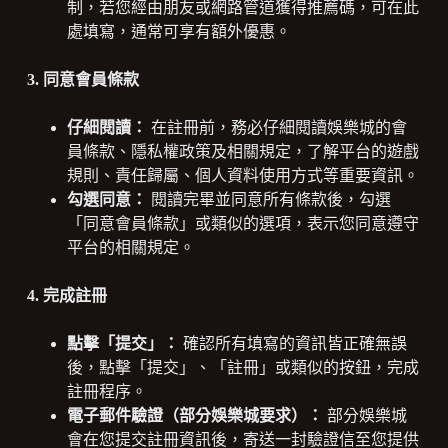
制，若您經由朋友或網路管道獲得推薦碼，可在此
處填寫，通常可享有額外優惠。
3. 同意會員條款
仔細閱讀：
在註冊前，務必仔細閱讀娛樂城的會
員條款、隱私權政策及相關規定，了解平台的遊戲
規則、責任歸屬、個人資料使用方式等重要資訊。
勾選同意：
閱讀完畢並同意所有條款後，勾選
「同意會員條款」或類似的選項，表示您同意遵守
平台的相關規定。
4. 完成註冊
點擊「提交」：
確認所有填寫的資訊皆正確無誤
後，點擊「提交」、「註冊」或類似的按鈕，完成
註冊程序。
電子郵件驗證（部分娛樂城要求）：
部分娛樂城
會在您提交註冊資訊後，寄送一封驗證信至您提供