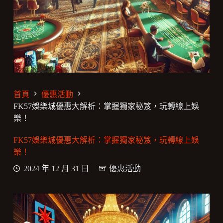
首頁
優惠活動
FK57娛樂城優惠大解析：掌握獨家秘笈，玩轉線上娛
樂！
FK57娛樂城優惠大解析：掌握獨家秘笈，玩轉線上娛
樂！
2024 年 12 月 31 日
優惠活動