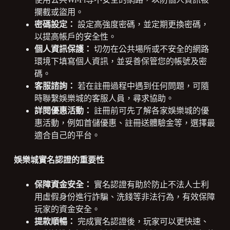
攔截或盜用。
密碼設定：
設定高強度密碼，並定期更換密碼，
以提高帳戶的安全性。
個人資訊保護：
切勿在公共場所或不安全的網路
環境下填寫個人資訊，並妥善保管您的帳號及密
碼。
客服諮詢：
若在註冊過程中遇到任何問題，可隨
時聯繫娛樂城的客服人員，尋求協助。
詳閱優惠活動：
註冊前可先了解各家娛樂城的優
惠活動，例如首儲優惠、註冊送體驗金等，選擇最
適合自己的平台。
娛樂城實名認證的重要性
保障資金安全：
實名認證有助於防止不法人士利
用虛假身份進行詐騙、洗錢等非法行為，有效保障
玩家的資金安全。
提款順暢：
完成實名認證後，玩家可以更快速、