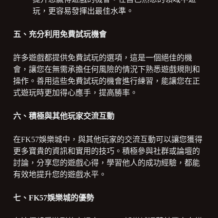
玩，更容易發揮出最佳水準。
五、充分利用免費試玩機會
許多遊戲都提供免費試玩的選項，這是一個絕佳的機
會，讓您在無需承擔任何風險的情況下熟悉遊戲規則和
操作。善用這些免費試玩的機會進行練習，能讓您在正
式遊玩時更加得心應手，提高勝率。
六、積極與其他玩家交流互動
在FK57娛樂城中，與其他玩家的交流互動可以讓您獲得
更多寶貴的資訊和實用的技巧。積極參與社群或論壇的
討論，分享您的遊戲心得，學習他人的成功經驗，都能
有效地提升您的遊戲水平。
七、FK57娛樂城的優勢