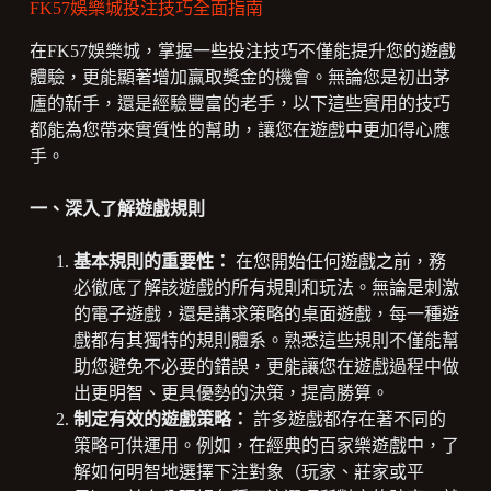
FK57娛樂城投注技巧全面指南
在FK57娛樂城，掌握一些投注技巧不僅能提升您的遊戲
體驗，更能顯著增加贏取獎金的機會。無論您是初出茅
廬的新手，還是經驗豐富的老手，以下這些實用的技巧
都能為您帶來實質性的幫助，讓您在遊戲中更加得心應
手。
一、深入了解遊戲規則
基本規則的重要性：
在您開始任何遊戲之前，務
必徹底了解該遊戲的所有規則和玩法。無論是刺激
的電子遊戲，還是講求策略的桌面遊戲，每一種遊
戲都有其獨特的規則體系。熟悉這些規則不僅能幫
助您避免不必要的錯誤，更能讓您在遊戲過程中做
出更明智、更具優勢的決策，提高勝算。
制定有效的遊戲策略：
許多遊戲都存在著不同的
策略可供運用。例如，在經典的百家樂遊戲中，了
解如何明智地選擇下注對象（玩家、莊家或平