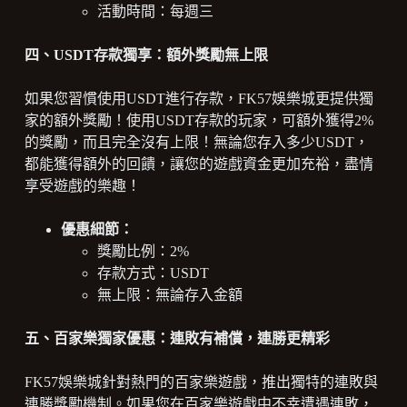
活動時間：每週三
四、USDT存款獨享：額外獎勵無上限
如果您習慣使用USDT進行存款，FK57娛樂城更提供獨
家的額外獎勵！使用USDT存款的玩家，可額外獲得2%
的獎勵，而且完全沒有上限！無論您存入多少USDT，
都能獲得額外的回饋，讓您的遊戲資金更加充裕，盡情
享受遊戲的樂趣！
優惠細節：
獎勵比例：2%
存款方式：USDT
無上限：無論存入金額
五、百家樂獨家優惠：連敗有補償，連勝更精彩
FK57娛樂城針對熱門的百家樂遊戲，推出獨特的連敗與
連勝獎勵機制。如果您在百家樂遊戲中不幸遭遇連敗，