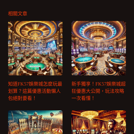
相關文章
知道FK57娛樂城怎麼玩最
新手獨享！FK57娛樂城超
划算？這篇優惠活動懶人
狂優惠大公開，玩法攻略
包絕對要看！
一次看懂！