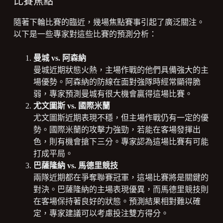
比賽焦點
隨著下輪比賽的臨近，幾場焦點賽事引起了廣泛關注。
以下是一些專家對這些比賽的預測分析：
曼城 vs. 阿森納
曼城近期狀態火熱，主場作戰的他們具備強大的主
場優勢。阿森納的防線在面對強隊時經常顯得脆
弱，專家預測曼城有很大機會贏得這場比賽。
尤文圖斯 vs. 國際米蘭
尤文圖斯近期表現不穩，但主場作戰仍有一定的優
勢。國際米蘭的攻擊力強勁，若能在客場發揮出
色，則有機會搶下三分。專家認為這場比賽有可能
打成平局。
巴薩隆納 vs. 馬德里競技
兩隊近期都在爭奪聯賽冠軍，這場比賽將是關鍵的
對決。巴薩隆納的主場表現優異，而馬德里競技則
在客場保持著良好的狀態。預測結果相對難以確
定，專家建議可以考慮投注雙方得分。