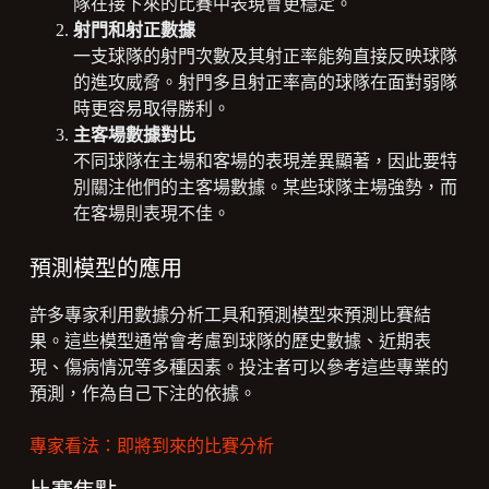
隊在接下來的比賽中表現會更穩定。
射門和射正數據
一支球隊的射門次數及其射正率能夠直接反映球隊
的進攻威脅。射門多且射正率高的球隊在面對弱隊
時更容易取得勝利。
主客場數據對比
不同球隊在主場和客場的表現差異顯著，因此要特
別關注他們的主客場數據。某些球隊主場強勢，而
在客場則表現不佳。
預測模型的應用
許多專家利用數據分析工具和預測模型來預測比賽結
果。這些模型通常會考慮到球隊的歷史數據、近期表
現、傷病情況等多種因素。投注者可以參考這些專業的
預測，作為自己下注的依據。
專家看法：即將到來的比賽分析