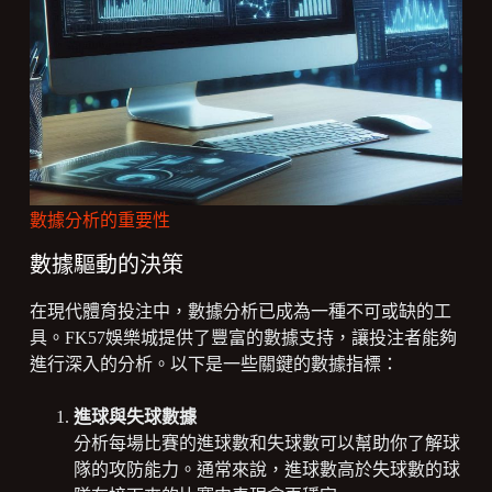
數據分析的重要性
數據驅動的決策
在現代體育投注中，數據分析已成為一種不可或缺的工
具。FK57娛樂城提供了豐富的數據支持，讓投注者能夠
進行深入的分析。以下是一些關鍵的數據指標：
進球與失球數據
分析每場比賽的進球數和失球數可以幫助你了解球
隊的攻防能力。通常來說，進球數高於失球數的球