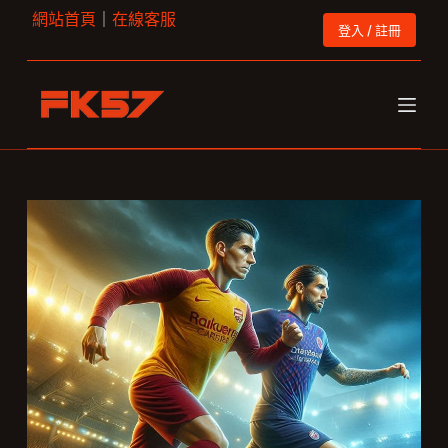
網站首頁
｜
在線客服
跳
登入 / 註冊
至
主
要
內
容