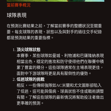
當前賽季概況
球隊表現
在預測比賽結果之前，了解當前賽季的整體狀況至關重
要。每支球隊的表現、狀態以及與對手的過往交手紀錄
都是預測結果的重要指標。
頂尖球隊狀態
本賽季，某些球隊如曼城、利物浦和巴薩隆納表現
相當出色，穩定的進攻和防守使得他們在聯賽中積
累了豐富的積分。這些球隊通常在主場表現更佳，
面對中下游球隊時更是具有壓倒性的優勢。
低迷球隊的挑戰
相反，一些傳統強隊如AC米蘭和尤文圖斯卻陷入
了低迷，這可能與傷病、球員狀態不佳或戰術調整
有關。了解這些球隊的最新情況將幫助投注者做出
更準確的預測。