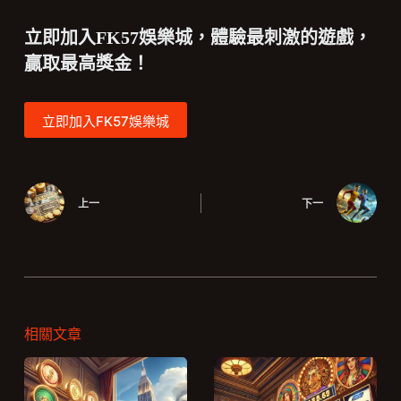
立即加入FK57娛樂城，體驗最刺激的遊戲，
贏取最高獎金！
立即加入FK57娛樂城
上一
下一
相關文章