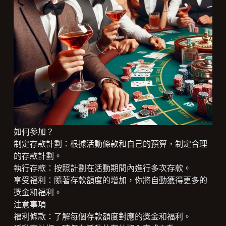
如何參加？
制定存款計劃：根據活動條款和自己的預算，制定合理
的存款計劃。
執行存款：按照計劃在活動期間內進行多次存款。
享受福利：隨著存款額度的增加，你將自動獲得更多的
獎金和福利。
注意事項
福利條款：了解每個存款額度對應的獎金和福利。