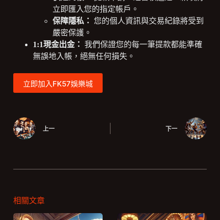
立即匯入您的指定帳戶。
保障隱私：
您的個人資訊與交易紀錄將受到
嚴密保護。
1:1現金出金：
我們保證您的每一筆提款都能準確
無誤地入帳，絕無任何損失。
立即加入FK57娛樂城
上一
下一
相關文章