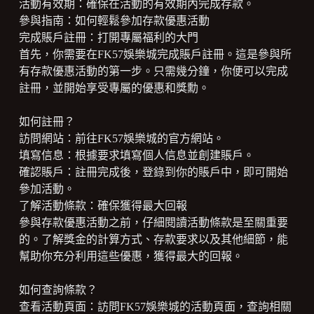
活動有效期：確保在活動的有效期內完成存款。
參與指南：如何輕鬆參加存款優惠活動
完成賬戶註冊：打開專屬福利的大門
首先，你需要在FK57娛樂城完成賬戶註冊。這是參與所
有存款優惠活動的第一步。只需幾分鐘，你便可以完成
註冊，並開始享受專屬的優惠和獎勳。
如何註冊？
訪問網站：前往FK57娛樂城的官方網站。
填寫信息：根據要求填寫個人信息並創建賬戶。
確認賬戶：註冊完成後，登錄到你的賬戶中，即可開始
參加活動。
了解活動條款：確保獲得最大回報
參與存款優惠活動之前，仔細閱讀活動條款是至關重要
的。了解獎金的計算方式、存款要求以及其他細節，能
幫助你充分利用這些優惠，獲得最大的回報。
如何查詢條款？
查看活動頁面：訪問FK57娛樂城的活動頁面，查詢相關