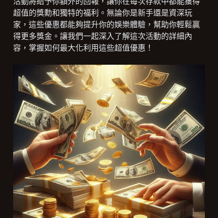
活動將給予你額外的回報，讓你在每次存款中都能獲得
超值的獎勳和獨特的福利。無論你是新手還是資深玩
家，這些優惠都能夠提升你的娛樂體驗，幫助你輕鬆贏
得更多獎金。讓我們一起深入了解這次活動的詳細內
容，掌握如何最大化利用這些超值優惠！