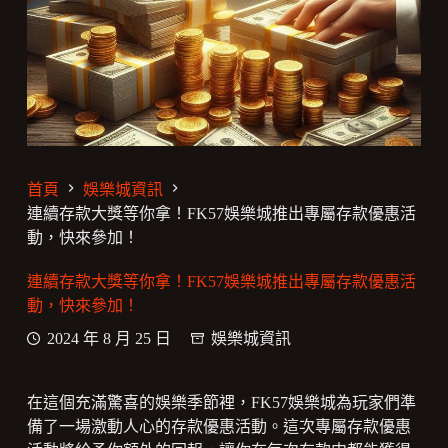
首頁
娛樂城資訊
連續存款大獎等你拿！FK57娛樂城推出專屬存款優惠活
動，快來參加！
連續存款大獎等你拿！FK57娛樂城推出專屬存款優惠活
動，快來參加！
2024 年 8 月 25 日
娛樂城資訊
在這個充滿驚喜的娛樂季節裡，FK57娛樂城為玩家們準
備了一場激動人心的存款優惠活動。這次專屬存款優惠