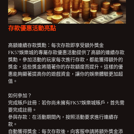
存款優惠活動亮點
高額連續存款獎勳：每次存款即享受額外獎金
FK57娛樂城的專屬存款優惠活動提供了高額的連續存款
獎勳。參加活動的玩家每次進行存款，都能獲得額外的
獎金，這些獎金將隨著你的存款額度而提升。這樣的優
惠能夠顯著提高你的遊戲資金，讓你的娛樂體驗更加超
值。
如何參加？
完成賬戶註冊：若你尚未擁有FK57娛樂城賬戶，首先需
要完成註冊。
參與存款：在活動期間內，按照活動要求進行連續存
款。
自動獲得獎金：每次存款後，向客服申請將額外獎金添