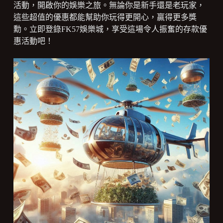
活動，開啟你的娛樂之旅。無論你是新手還是老玩家，
這些超值的優惠都能幫助你玩得更開心，贏得更多獎
勳。立即登錄FK57娛樂城，享受這場令人振奮的存款優
惠活動吧！