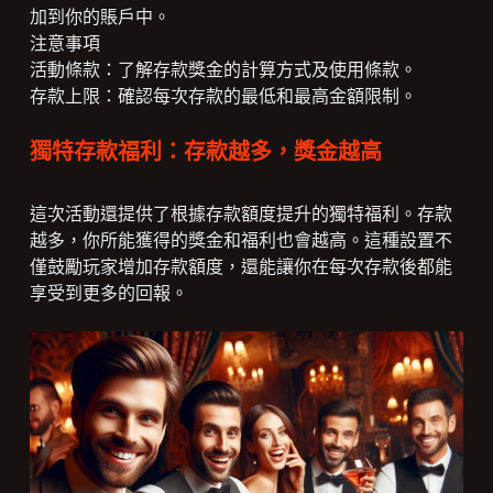
加到你的賬戶中。
注意事項
活動條款：了解存款獎金的計算方式及使用條款。
存款上限：確認每次存款的最低和最高金額限制。
獨特存款福利：存款越多，獎金越高
這次活動還提供了根據存款額度提升的獨特福利。存款
越多，你所能獲得的獎金和福利也會越高。這種設置不
僅鼓勵玩家增加存款額度，還能讓你在每次存款後都能
享受到更多的回報。