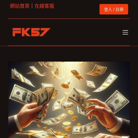
網站首頁
｜
在線客服
跳
登入 / 註冊
至
主
要
內
容