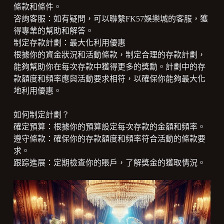
條款和條件。
咨詢客服：如有疑問，可以聯繫FK57娛樂城的客服，獲
得專業的幫助和解答。
制定存款計劃：最大化利用優惠
根據你的資金狀況和活動條款，制定合理的存款計劃，
能夠幫助你在每次存款中獲得更多的獎勳。計劃中的存
款額度和頻率應與活動要求相符，以確保你能夠最大化
地利用優惠。
如何制定計劃？
確定預算：根據你的預算設定每次存款的金額和頻率。
遵守條款：確保你的存款額度和頻率符合活動的條款要
求。
跟踪進展：定期檢查你的賬戶，了解獎金的獲取情況。