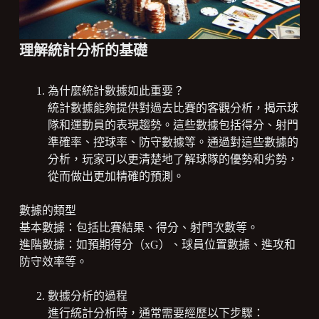
理解統計分析的基礎
為什麼統計數據如此重要？
統計數據能夠提供對過去比賽的客觀分析，揭示球
隊和運動員的表現趨勢。這些數據包括得分、射門
準確率、控球率、防守數據等。通過對這些數據的
分析，玩家可以更清楚地了解球隊的優勢和劣勢，
從而做出更加精確的預測。
數據的類型
基本數據：包括比賽結果、得分、射門次數等。
進階數據：如預期得分（xG）、球員位置數據、進攻和
防守效率等。
數據分析的過程
進行統計分析時，通常需要經歷以下步驟：