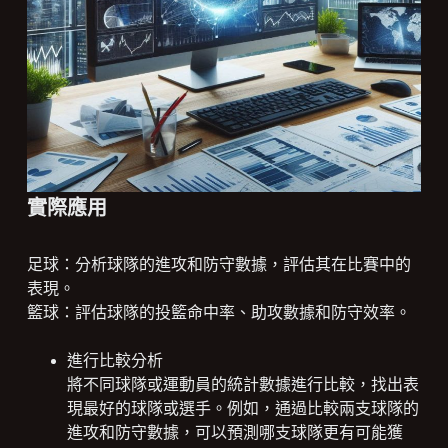
實際應用
足球：分析球隊的進攻和防守數據，評估其在比賽中的
表現。
籃球：評估球隊的投籃命中率、助攻數據和防守效率。
進行比較分析
將不同球隊或運動員的統計數據進行比較，找出表
現最好的球隊或選手。例如，通過比較兩支球隊的
進攻和防守數據，可以預測哪支球隊更有可能獲