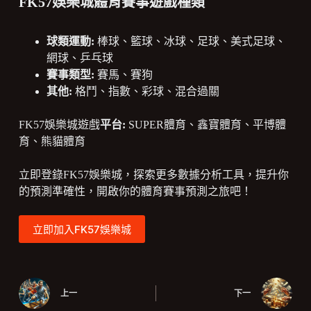
FK57娛樂城體育賽事遊戲種類
球類運動:
棒球、籃球、冰球、足球、美式足球、
網球、乒乓球
賽事類型:
賽馬、賽狗
其他:
格鬥、指數、彩球、混合過關
FK57娛樂城遊戲
平台:
SUPER體育、鑫寶體育、平博體
育、熊貓體育
立即登錄FK57娛樂城，探索更多數據分析工具，提升你
的預測準確性，開啟你的體育賽事預測之旅吧！
立即加入FK57娛樂城
上一
下一