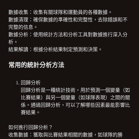
數據收集：收集有關球隊和運動員的各種數據。
數據清理：確保數據的準確性和完整性，去除錯誤和不
完整的信息。
數據分析：使用統計方法和分析工具對數據進行深入分
析。
結果解讀：根據分析結果制定預測和決策。
常用的統計分析方法
回歸分析
回歸分析是一種統計技術，用於預測一個變量（如
比賽結果）與另一個變量（如球隊表現）之間的關
係。通過回歸分析，可以了解哪些因素最能影響比
賽結果。
如何進行回歸分析？
收集數據：獲取與比賽結果相關的數據，如球隊的勝