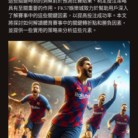
這些關鍵時刻的洞察對於預測比賽結果、制定投注策略
具有至關重要的作用。FK57娛樂城致力於幫助用戶深入
了解賽事中的這些關鍵因素，以提高投注成功率。本文
將探討如何解讀體育賽事中的關鍵轉折點和勝負因素，
並提供一些實用的策略來分析這些元素。