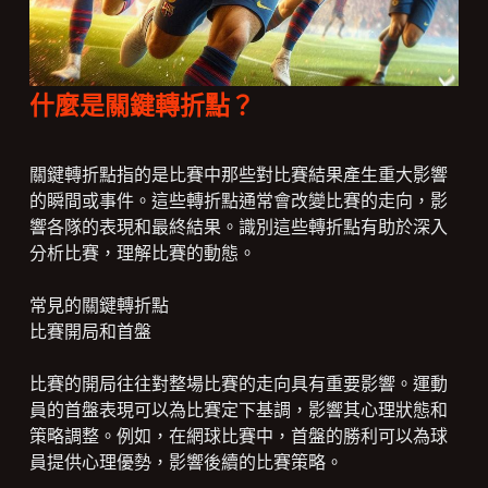
什麼是關鍵轉折點？
關鍵轉折點指的是比賽中那些對比賽結果產生重大影響
的瞬間或事件。這些轉折點通常會改變比賽的走向，影
響各隊的表現和最終結果。識別這些轉折點有助於深入
分析比賽，理解比賽的動態。
常見的關鍵轉折點
比賽開局和首盤
比賽的開局往往對整場比賽的走向具有重要影響。運動
員的首盤表現可以為比賽定下基調，影響其心理狀態和
策略調整。例如，在網球比賽中，首盤的勝利可以為球
員提供心理優勢，影響後續的比賽策略。