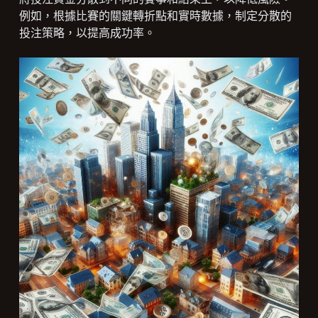
例如，根據比賽的關鍵轉折點和實時數據，制定分散的
投注策略，以提高成功率。