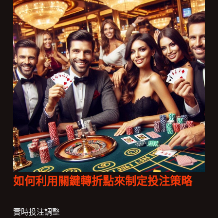
如何利用關鍵轉折點來制定投注策略
實時投注調整