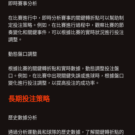
即時賽事分析
在比賽進行中，即時分析賽事的關鍵轉折點可以幫助制
定投注策略。例如，在比賽進行過程中，觀察比賽的節
奏變化和關鍵事件，可以根據比賽的實時狀況進行投注
調整。
動態盤口調整
根據比賽的關鍵轉折點和實時數據，動態調整投注盤
口。例如，在比賽中出現關鍵失誤或進球時，根據盤口
變化進行投注調整，以提高投注的成功率。
長期投注策略
歷史數據分析
通過分析運動員和球隊的歷史數據，了解關鍵轉折點的