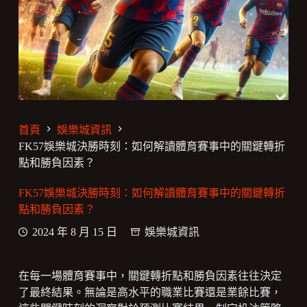
首頁
娛樂城資訊
FK57娛樂城決勝時刻：如何解讀體育賽事中的關鍵轉折
點和勝負因素？
FK57娛樂城決勝時刻：如何解讀體育賽事中的關鍵轉折
點和勝負因素？
2024 年 8 月 15 日
娛樂城資訊
在每一場體育賽事中，關鍵轉折點和勝負因素往往決定
了最終結果。無論是高水平的職業比賽還是業餘比賽，