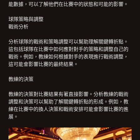
能數據，可以了解他們在比賽中的狀態和可能的影響。
球隊策略與調整
戰術分析
分析球隊的戰術和策略調整可以幫助理解關鍵轉折點。
這包括球隊在比賽中如何應對對手的策略和調整自己的
戰術。例如，教練如何根據對手的表現進行戰術調整，
這可能會影響比賽的最終結果。
教練的決策
教練的決策對比賽結果有著直接影響。分析教練的戰術
調整和決策可以幫助了解關鍵轉折點的形成。例如，教
練在比賽中的換人決策和戰術安排可能會影響比賽的進
展。