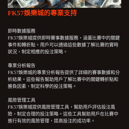
FK57娛樂城的專業支持
即時數據服務
FK57娛樂城提供即時賽事數據服務，涵蓋比賽中的關鍵
事件和轉折點。用戶可以通過這些數據了解比賽的實時
狀況，制定相應的投注策略。
專業分析報告
FK57娛樂城的專業分析報告提供了詳細的賽事數據和分
析結果。這些報告幫助用戶了解比賽中的關鍵轉折點和
勝負因素，制定科學的投注策略。
風險管理工具
FK57娛樂城提供風險管理工具，幫助用戶評估投注風
險，制定合理的投注策略。這些工具幫助用戶在比賽中
進行有效的風險管理，提高投注的成功率。