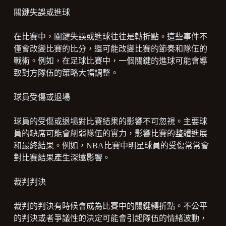
關鍵失誤或進球
在比賽中，關鍵失誤或進球往往是轉折點。這些事件不
僅會改變比賽的比分，還可能改變比賽的節奏和隊伍的
戰術。例如，在足球比賽中，一個關鍵的進球可能會導
致對方隊伍的策略大幅調整。
球員受傷或退場
球員的受傷或退場對比賽結果的影響不可忽視。主要球
員的缺席可能會削弱隊伍的實力，影響比賽的整體進展
和最終結果。例如，NBA比賽中明星球員的受傷常常會
對比賽結果產生深遠影響。
裁判判決
裁判的判決有時候會成為比賽中的關鍵轉折點。不公平
的判決或者爭議性的決定可能會引起隊伍的情緒波動，