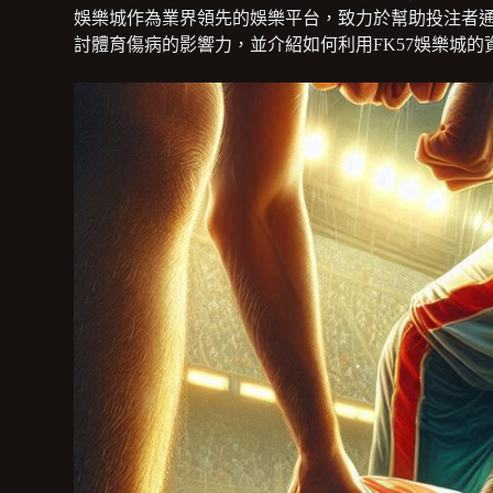
娛樂城作為業界領先的娛樂平台，致力於幫助投注者
討體育傷病的影響力，並介紹如何利用FK57娛樂城