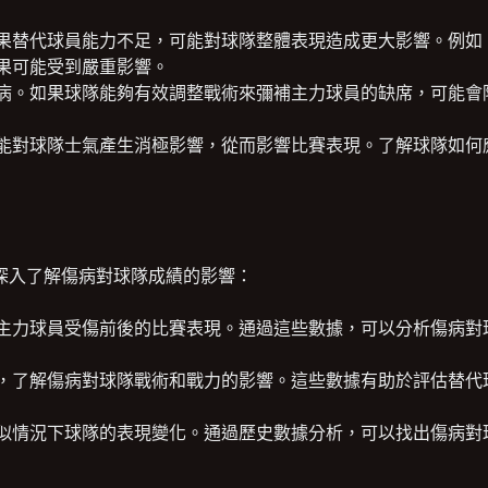
果替代球員能力不足，可能對球隊整體表現造成更大影響。例如
果可能受到嚴重影響。
病。如果球隊能夠有效調整戰術來彌補主力球員的缺席，可能會
能對球隊士氣產生消極影響，從而影響比賽表現。了解球隊如何
者深入了解傷病對球隊成績的影響：
主力球員受傷前後的比賽表現。通過這些數據，可以分析傷病對
，了解傷病對球隊戰術和戰力的影響。這些數據有助於評估替代
似情況下球隊的表現變化。通過歷史數據分析，可以找出傷病對