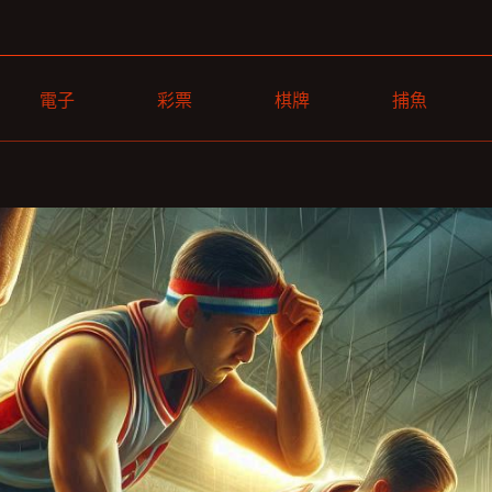
電子
彩票
棋牌
捕魚