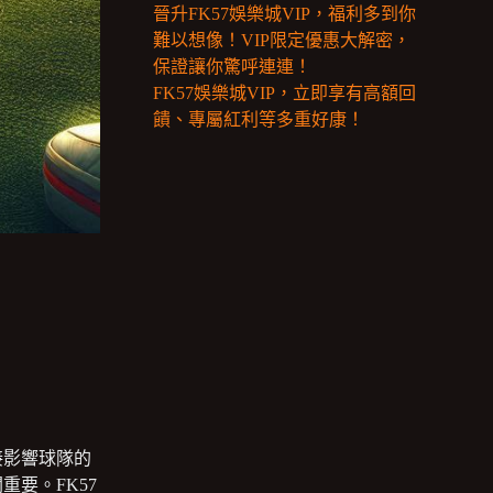
晉升FK57娛樂城VIP，福利多到你
難以想像！VIP限定優惠大解密，
保證讓你驚呼連連！
FK57娛樂城VIP，立即享有高額回
饋、專屬紅利等多重好康！
接影響球隊的
要。FK57