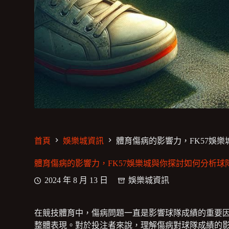
首頁
娛樂城資訊
體育傷病的影響力，FK57娛
體育傷病的影響力，FK57娛樂城與你探討如何分析球
2024 年 8 月 13 日
娛樂城資訊
在競技體育中，傷病問題一直是影響球隊成績的重要
整體表現。對於投注者來說，理解傷病對球隊成績的影