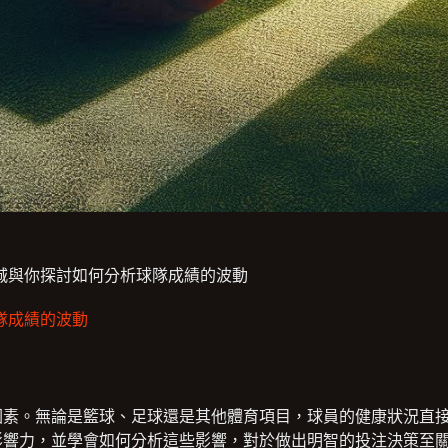
樂城與你探討如何分析球隊成績的波動
隊成績的波動
因素。無論是籃球、足球還是其他體育項目，球員的健康狀況直
響力，並學會如何分析這些影響，對於做出明智的投注決策至關重