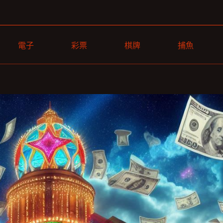
電子
彩票
棋牌
捕魚