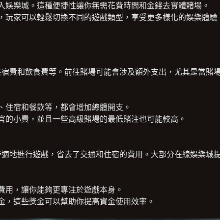
入娛樂城。這種便捷性讓你無需花費時間和金錢去實體賭場。
，玩家可以輕鬆切換不同的遊戲類型，享受更多樣化的娛樂體驗
住宿費和飲食費等。前往賭場可能會涉及額外支出，尤其是當賭
、住宿和餐飲等，都會增加總體開支。
官的小費，並且一些高級賭場的最低賭注也可能較高。
舒適地進行遊戲，省去了交通和住宿的費用。大部分在線娛樂城
費用，讓你能夠更專注於遊戲本身。
金，這些獎金可以幫助你提高資金使用效率。