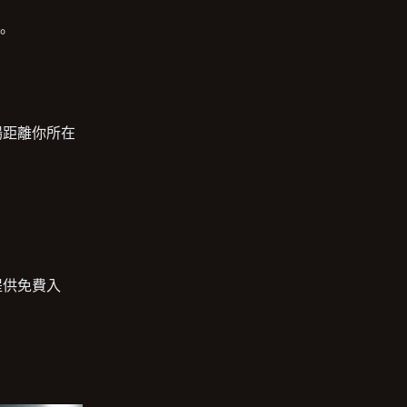
。
場距離你所在
提供免費入