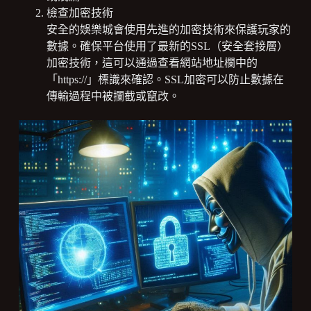
檢查加密技術
安全的娛樂城會使用先進的加密技術來保護玩家的
數據。確保平台使用了最新的SSL（安全套接層）
加密技術，這可以通過查看網站地址欄中的
「https://」標識來確認。SSL加密可以防止數據在
傳輸過程中被攔截或竄改。