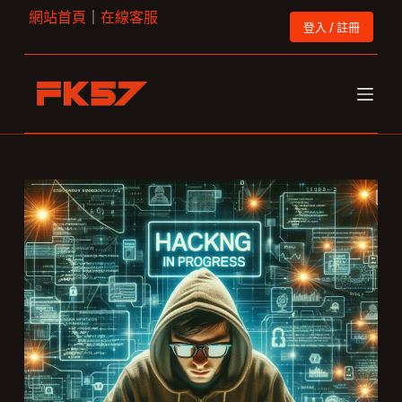
網站首頁
｜
在線客服
跳
登入 / 註冊
至
主
要
內
容