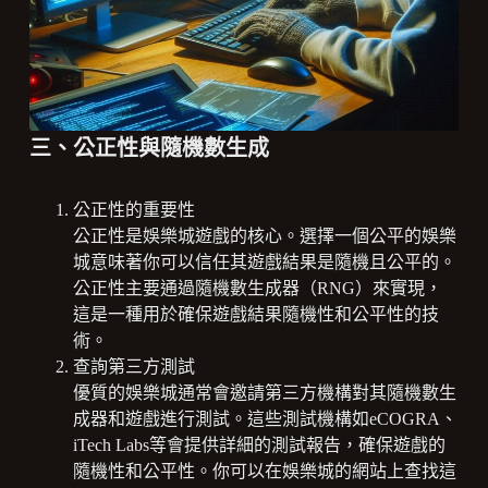
三、公正性與隨機數生成
公正性的重要性
公正性是娛樂城遊戲的核心。選擇一個公平的娛樂
城意味著你可以信任其遊戲結果是隨機且公平的。
公正性主要通過隨機數生成器（RNG）來實現，
這是一種用於確保遊戲結果隨機性和公平性的技
術。
查詢第三方測試
優質的娛樂城通常會邀請第三方機構對其隨機數生
成器和遊戲進行測試。這些測試機構如eCOGRA、
iTech Labs等會提供詳細的測試報告，確保遊戲的
隨機性和公平性。你可以在娛樂城的網站上查找這