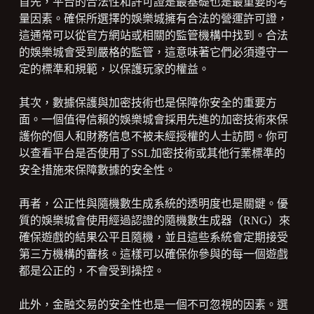
首先，平台的合法性和許可證是最基礎也是最重要的考
量因素。確保所選擇的娛樂城擁有合法的營運許可證，
這通常可以從官方網站或相關的監管機構中找到。合法
的娛樂城會受到嚴格的監管，這意味著它們必須遵守一
定的標準和規範，以保護玩家的權益。
其次，數據保護與加密技術也是保障你安全的重要方
面。一個值得信賴的娛樂城會採用先進的加密技術來保
護你的個人和財務信息不被未經授權的人士訪問。你可
以查看平台是否使用了SSL加密技術或其他行業標準的
安全措施來保障數據的安全性。
再者，公正性與隨機數生成系統的透明度也是關鍵。優
質的娛樂城會使用經過認證的隨機數生成器（RNG）來
確保遊戲的結果公平且隨機，並且這些系統會定期接受
第三方機構的審核。這樣可以確保你參與的每一個遊戲
都是公正的，不會受到操控。
此外，金融交易的安全性也是一個不可忽視的因素。選