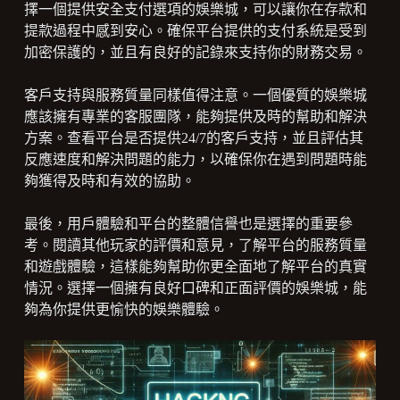
擇一個提供安全支付選項的娛樂城，可以讓你在存款和
提款過程中感到安心。確保平台提供的支付系統是受到
加密保護的，並且有良好的記錄來支持你的財務交易。
客戶支持與服務質量同樣值得注意。一個優質的娛樂城
應該擁有專業的客服團隊，能夠提供及時的幫助和解決
方案。查看平台是否提供24/7的客戶支持，並且評估其
反應速度和解決問題的能力，以確保你在遇到問題時能
夠獲得及時和有效的協助。
最後，用戶體驗和平台的整體信譽也是選擇的重要參
考。閱讀其他玩家的評價和意見，了解平台的服務質量
和遊戲體驗，這樣能夠幫助你更全面地了解平台的真實
情況。選擇一個擁有良好口碑和正面評價的娛樂城，能
夠為你提供更愉快的娛樂體驗。