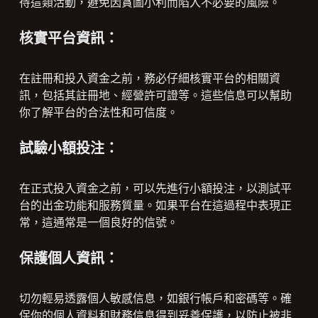
待這類活動，避免因貪圖小利而陷入不必要的風險。
核實平台資訊：
在註冊和投入資金之前，務必仔細核實平台的相關資
訊，包括其註冊地、經營許可證等。這些信息可以幫助
你了解平台的合法性和可信度。
試驗小額投注：
在正式投入資金之前，可以先進行小額投注，以測試平
台的出金功能和服務質量。如果平台在這過程中表現正
常，這通常是一個良好的信號。
保護個人資訊：
切勿輕易透露個人敏感信息，如銀行帳戶和密碼等。確
保你的個人資料和財務信息得到妥善保護，以防止被非