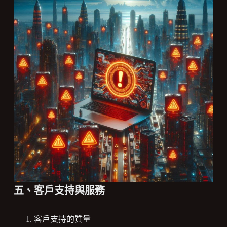
五、客戶支持與服務
客戶支持的質量