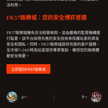
法利用。
FK57娛樂城：您的安全博弈首選
FK57娛樂城擁有合法經營執照，並由嚴格的監管機構進
行監督。該平台採用先進的安全技術來保護玩家的資金
安全和隱私。同時，FK57娛樂城提供完善的客戶服務，
全天候7×24小時為玩家提供專業幫助，確保您的娛樂體
驗安全無憂。
立即遊玩FK57娛樂城
上一
下一