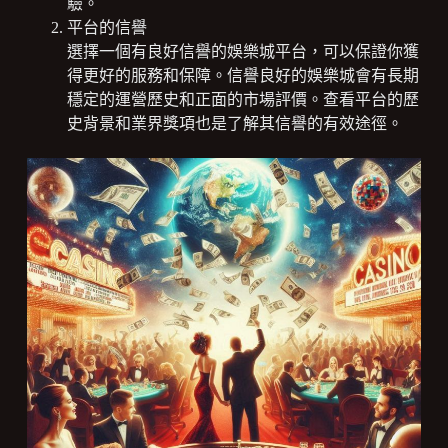
驗。
平台的信譽
選擇一個有良好信譽的娛樂城平台，可以保證你獲
得更好的服務和保障。信譽良好的娛樂城會有長期
穩定的運營歷史和正面的市場評價。查看平台的歷
史背景和業界獎項也是了解其信譽的有效途徑。