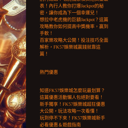
表！內行人教你打爆Jackpot的秘
密，讓你成為下一個幸運兒！
想拉中老虎機的巨額Jackpot？這篇
攻略教你如何提高中獎機率，贏到
手軟！
百家樂攻略大公開！投注技巧全面
解析，FK57娛樂城贏錢就靠這
篇！
熱門優惠
知道FK57娛樂城怎麼玩最划算？
這篇優惠活動懶人包絕對要看！
新手獨享！FK57娛樂城超狂優惠
大公開，玩法攻略一次看懂！
玩到停不下來！FK57娛樂城新手
必看優惠＆遊戲指南