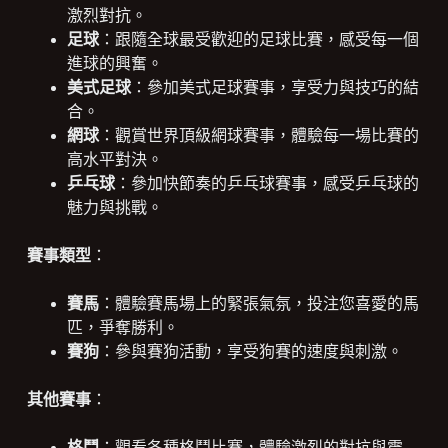
激烈對抗。
足球
：跟隨全球最受歡迎的足球比賽，感受每一個
進球的興奮。
美式足球
：參加美式足球賽事，享受力與技巧的結
合。
網球
：觀賞世界頂級網球賽事，體驗每一場比賽的
高水平對決。
乒乓球
：參加快節奏的乒乓球賽事，感受乒乓球的
魅力與挑戰。
賽事類型
：
賽馬
：體驗賽馬場上的緊張氣氛，投注您喜愛的馬
匹，爭奪勝利。
賽狗
：參與賽狗活動，享受狗賽的速度與刺激。
其他賽事
：
格鬥
：觀看各種格鬥比賽，體驗激烈的對抗與震