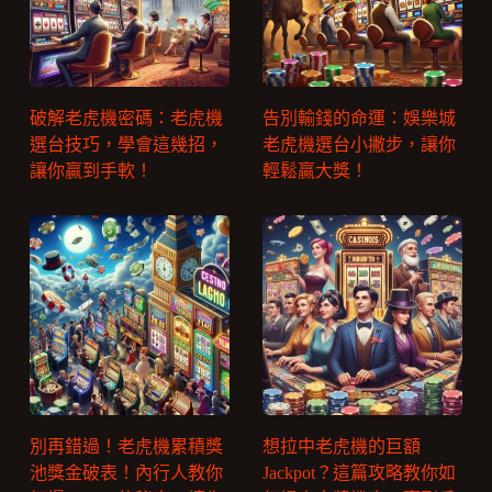
破解老虎機密碼：老虎機
告別輸錢的命運：娛樂城
選台技巧，學會這幾招，
老虎機選台小撇步，讓你
讓你贏到手軟！
輕鬆贏大獎！
別再錯過！老虎機累積獎
想拉中老虎機的巨額
池獎金破表！內行人教你
Jackpot？這篇攻略教你如