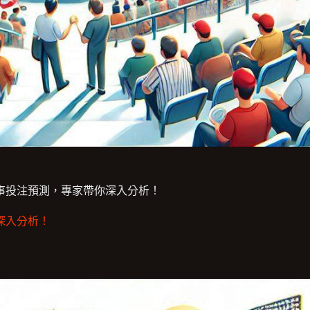
賽事投注預測，專家帶你深入分析！
深入分析！