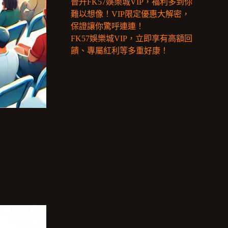
晉升FK57娛樂城VIP，福利多到你
難以想像！VIP限定優惠大解密，
保證讓你驚呼連連！
FK57娛樂城VIP，立即享有高額回
饋、專屬紅利等多重好康！