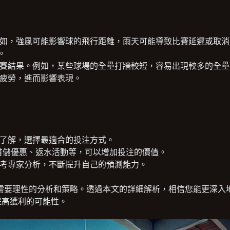
如，強風可能影響球的飛行距離，雨天可能導致比賽延遲或取消。
。
賽結果。例如，某些球場的全壘打牆較短，容易出現較多的全壘
疲勞，進而影響表現。
了解，選擇最適合的投注方式。
首儲優惠、返水活動等，可以增加投注的價值。
考專家分析，不斷提升自己的預測能力。
更需要理性的分析和策略。透過本文的詳細解析，相信您能更深入
提高獲利的可能性。