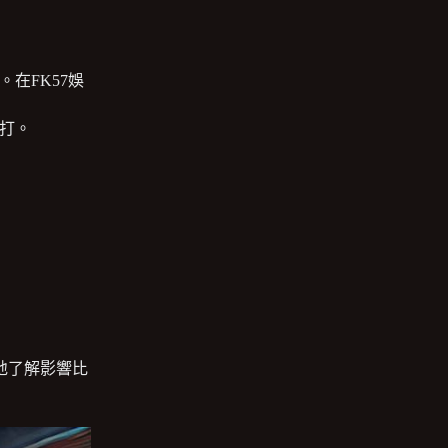
在FK57娛
打。
地了解影響比