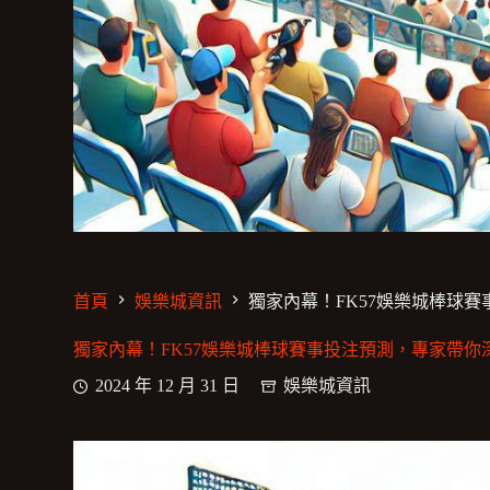
首頁
娛樂城資訊
獨家內幕！FK57娛樂城棒球
獨家內幕！FK57娛樂城棒球賽事投注預測，專家帶你
2024 年 12 月 31 日
娛樂城資訊