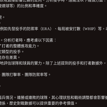
表現直接影響比賽的走向。分析投手時，應關注以下幾個方面：
變速球等）的比例和準確度。
現。
。
，例如先發投手的防禦率（ERA）、每局被安打數（WHIP）等，
。分析打者時，應考慮以下因素：
了打者的整體進攻能力。
定類型的投手。
能存在差異。
地評估球隊和球員的實力。除了上述提到的投手和打者數據外，
、團隊打擊率、團隊防禦率等。
。
傷兵情況。連勝或連敗的球隊，其心理狀態和戰術調整都會影響
關係，歷史對戰數據可以提供重要的參考價值。