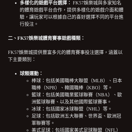
多樣化的遊戲平台選擇：
FK57娛樂城與多家知名
的體育遊戲平台合作，提供多樣化的遊戲介面和體
驗，讓玩家可以根據自己的喜好選擇不同的平台進
行投注。
二、FK57娛樂城體育賽事遊戲種類：
FK57娛樂城提供豐富多元的體育賽事投注選擇，涵蓋以
下主要類別：
球類運動：
棒球：包括美國職棒大聯盟（MLB）、日本
職棒（NPB）、韓國職棒（KBO）等。
籃球：包括美國職業籃球聯賽（NBA）、歐
洲籃球聯賽、以及其他國際籃球賽事。
冰球：包括國家冰球聯盟（NHL）等。
足球：包括歐洲五大聯賽、世界盃、歐洲冠
軍聯賽等。
美式足球：包括國家美式足球聯盟（NFL）