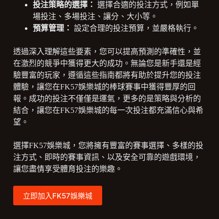
投注策略的選擇：
選擇合適的投注方式，例如單
場投注、多場投注、讓分、大小等。
預算管理：
設定合理的投注預算，並嚴格執行。
透過深入理解這些要素，您可以提高預測的準確性，並
在激烈的競爭中獲得更大的成功。無論您是新手還是經
驗豐富的玩家，遵循這些指南都將有助於提升您的投注
體驗，讓您在FK57娛樂城的棒球賽事中獲得豐厚的回
報。成功的投注不僅僅是運氣，更多的是策略與分析的
結合，讓您在FK57娛樂城的每一次投注都充滿信心與希
望。
選擇FK57娛樂城，您將擁有豐富的賽事選擇、多樣的投
注方式、即時的賽事資訊、以及安全可靠的遊戲環境，
讓您盡情享受體育投注的樂趣。
立即加入FK57娛樂城