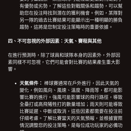
有優勢或劣勢，了解這些對戰關係和趨勢，可以幫
助您在投注時找到潛在的獲利機會。例如，某隊對
另一隊的過去比賽結果可能顯示出一種明顯的勝負
趨勢，這將是您制定投注策略時的重要依據。
四、不可忽視的外部因素：天氣、賽程與其他
在進行預測時，除了球員和球隊本身的因素外，外部因
素同樣不可忽視，它們可能會對比賽的結果產生重大影
響。
天氣條件：
棒球賽通常在戶外進行，因此天氣的
變化，例如風向、風速、溫度、降雨等，都可能影
響比賽的進行。強風可能影響球的飛行路徑，導致
全壘打或高飛犧牲打的數量增加；雨天則可能導致
比賽延遲、中斷或取消，這些因素都需要在投注前
仔細考慮。了解比賽當天的天氣預報，並根據實際
情況調整您的投注策略，是每位成功玩家的必備功