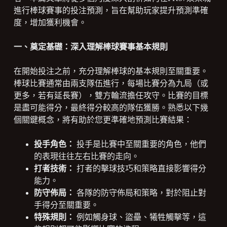
進行棒球賽事的投注預測，旨在幫助玩家提升預測準確
度，增加獲利機會。
一、奠定基礎：深入理解棒球賽事基本規則
在開始投注之前，充分理解棒球的基本規則至關重要。
棒球比賽通常由兩支隊伍進行，每場比賽分為九局（或
更多，若有延長賽），雙方輪流擔任攻守。比賽的目標
是盡可能得分，最終得分較高的隊伍獲勝。熟悉以下幾
個關鍵概念，將有助於您更準確地預測比賽結果：
投手角色：
投手是比賽中至關重要的角色，他們
的表現往往左右比賽的走向。
打者技術：
打者的擊球技巧和策略直接影響得分
能力。
防守佈局：
各隊的防守佈局和策略，對於阻止對
手得分至關重要。
特殊規則：
例如觸身球、盜壘、犧牲觸擊等，這