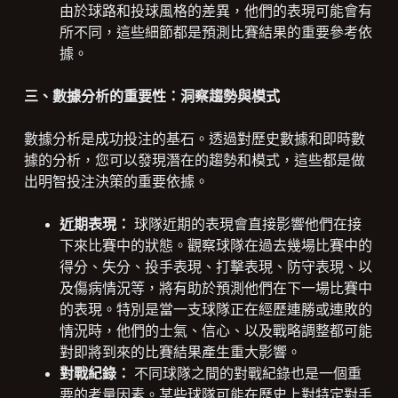
由於球路和投球風格的差異，他們的表現可能會有
所不同，這些細節都是預測比賽結果的重要參考依
據。
三、數據分析的重要性：洞察趨勢與模式
數據分析是成功投注的基石。透過對歷史數據和即時數
據的分析，您可以發現潛在的趨勢和模式，這些都是做
出明智投注決策的重要依據。
近期表現：
球隊近期的表現會直接影響他們在接
下來比賽中的狀態。觀察球隊在過去幾場比賽中的
得分、失分、投手表現、打擊表現、防守表現、以
及傷病情況等，將有助於預測他們在下一場比賽中
的表現。特別是當一支球隊正在經歷連勝或連敗的
情況時，他們的士氣、信心、以及戰略調整都可能
對即將到來的比賽結果產生重大影響。
對戰紀錄：
不同球隊之間的對戰紀錄也是一個重
要的考量因素。某些球隊可能在歷史上對特定對手