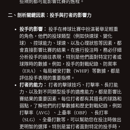
些規則都可能影響比賽的進程。
二、剖析關鍵因素：投手與打者的影響力
投手的影響：
投手在棒球比賽中扮演著舉足輕重
的角色，他們的投球類型（例如快速球、變化
球）、控球能力、球速、以及心理狀態等因素，都
會直接影響比賽的結果。在進行投注時，務必仔細
分析投手的過往表現，特別是他們面對特定打者或
球隊時的數據。例如，投手的對戰紀錄、防禦率
（ERA）、每局被安打數（WHIP）等數據，都是
評估投手表現的重要指標。
打者的能力：
打者的擊球技巧、打擊率、長打能
力、以及對不同類型投手的適應能力，都是影響比
賽結果的重要因素。每位打者都有其擅長的球路和
弱點，了解他們的打擊數據和歷史對戰紀錄，例如
打擊率（AVG）、上壘率（OBP）、長打率
（SLG）、全壘打數等，可以幫助您在投注時做出
更明智的選擇。特別是當打者面對特定的投手時，