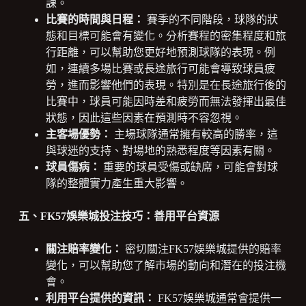
課。
比賽的時間與日程：
賽季的不同階段，球隊的狀
態和目標可能會有變化。分析賽程的密集程度和旅
行距離，可以幫助您更好地預測球隊的表現。例
如，連續多場比賽或長途旅行可能會導致球員疲
勞，進而影響他們的表現。特別是在長途旅行後的
比賽中，球員可能因時差和疲勞而無法發揮出最佳
狀態，因此這些因素在預測時不容忽視。
主客場優勢：
主場球隊通常擁有較高的勝率，這
與球迷的支持、對場地的熟悉程度等因素有關。
球員傷病：
重要的球員受傷或缺席，可能會對球
隊的整體實力產生重大影響。
五、FK57娛樂城投注技巧：善用平台資源
關注賠率變化：
密切關注FK57娛樂城提供的賠率
變化，可以幫助您了解市場的動向和潛在的投注機
會。
利用平台提供的資訊：
FK57娛樂城通常會提供一