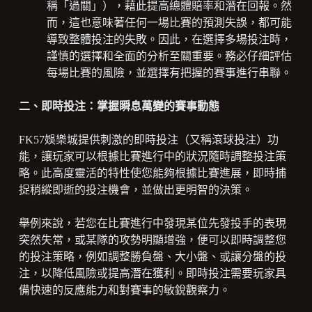
稱「過關」），藉此提高總體賠率和潛在回報。然
而，這也意味著任何一場比賽的預測失誤，都可能
導致整體投注的失敗。因此，在選擇多場投注時，
謹慎的選擇和全面的分析至關重要。務必仔細評估
每場比賽的風險，並選擇有把握的賽事進行串聯。
二、即時投注：掌握瞬息萬變的賽事動態
FK57娛樂城提供刺激的即時投注（又稱滾球投注）功
能，讓玩家可以根據比賽進行中的狀況隨時調整投注策
略。此高度靈活的特性使您能夠根據比賽進展，即時捕
捉稍縱即逝的投注機會，並做出更明智的決策。
舉例來說，若您在比賽進行中發現某位先發投手的表現
突然失常，或某隊的攻勢明顯增強，便可以即時調整您
的投注策略，例如調整勝負盤、大小盤、或讓分盤的投
注，以降低風險或提高潛在獲利。即時投注需要玩家具
備快速的反應能力和對賽事的敏銳觀察力。