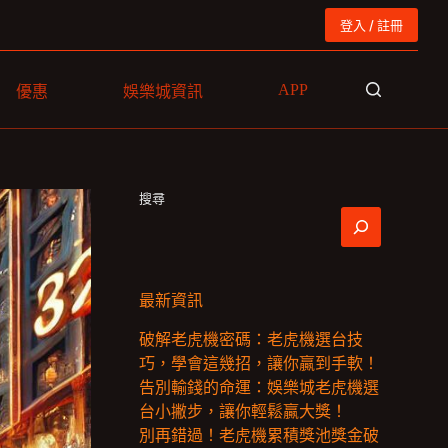
登入 / 註冊
APP
優惠
娛樂城資訊
搜尋
最新資訊
破解老虎機密碼：老虎機選台技
巧，學會這幾招，讓你贏到手軟！
告別輸錢的命運：娛樂城老虎機選
台小撇步，讓你輕鬆贏大獎！
別再錯過！老虎機累積獎池獎金破