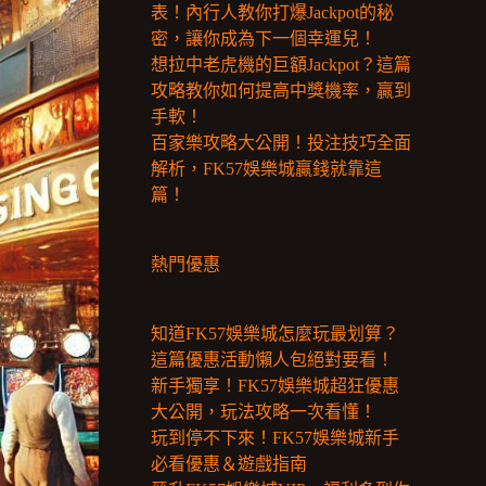
表！內行人教你打爆Jackpot的秘
密，讓你成為下一個幸運兒！
想拉中老虎機的巨額Jackpot？這篇
攻略教你如何提高中獎機率，贏到
手軟！
百家樂攻略大公開！投注技巧全面
解析，FK57娛樂城贏錢就靠這
篇！
熱門優惠
知道FK57娛樂城怎麼玩最划算？
這篇優惠活動懶人包絕對要看！
新手獨享！FK57娛樂城超狂優惠
大公開，玩法攻略一次看懂！
玩到停不下來！FK57娛樂城新手
必看優惠＆遊戲指南