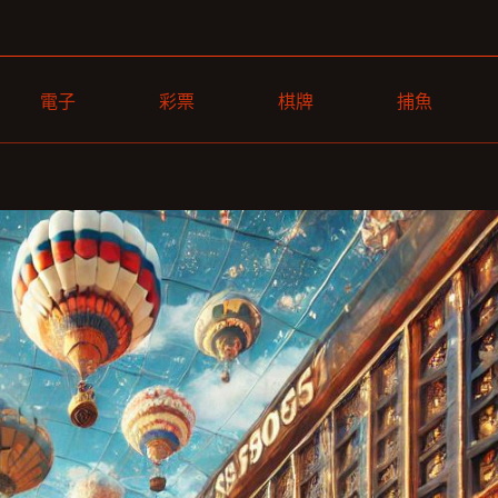
電子
彩票
棋牌
捕魚