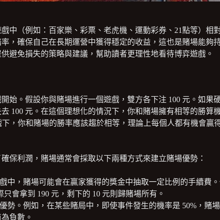
戲中（例如：百家樂、彩票、老虎機、運動彩券、21點等）相
賠率，確保自己在長期運營中獲得穩定的收益，這也是賭場能夠
提供避免損失的策略與建議，幫助讀者更理性地看待博弈遊戲。
始。假設你與賭場進行一個遊戲，雙方各下注 100 元。如果
失去 100 元。在這個理想化的情況下，你和賭場擁有相等的勝算
遊戲下，你和賭場的勝率應該趨於相等，理論上每個人都有機會贏
了確保利潤，賭場通常會採取以下兩種方式來建立賭場優勢：
戲中，賭場可能會在贏家獲得的獎金中抽取一定比例的手續費。
際只會拿到 190 元，剩下的 10 元則歸賭場所有。
優勢。例如，在某些賭局中，即使事件發生的機率是 50%，賭
值為負數。