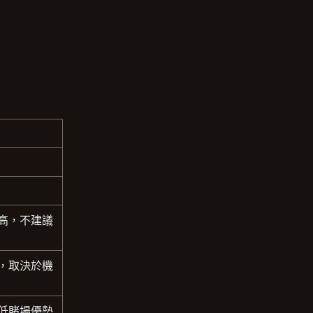
高，不建議
，取決於機
低賭場優勢