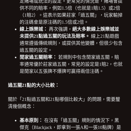
定賭場或玩法的設定。更常見的情況是，賭場會提
供不同的賠率，例如1.5倍（也就是1賠1.5）或2倍
（1賠2）。這表示如果莊家「過五關」，玩家輸掉
的注碼會是原注碼的1.5倍或2倍。
線上娛樂城：
再次強調，
絕大多數線上娛樂城並
未提供21點過五關的玩法及賠率。
線上21點遊戲
通常遵循傳統規則，或提供其他變體，但很少包含
過五關的設定。
閒家過五關賠率：
若規則中包含閒家過五關，賠
率通常優於莊家過五關，常見的設定是1賠2，也就
是閒家以五張牌不爆牌可贏得兩倍注碼。
過五關21點的大小比較：
關於「21點過五關和21點哪個比較大」的問題，需要釐
清幾個概念：
基本原則：
在沒有「過五關」規則的情況下，黑
傑克（Blackjack，即拿到一張A和一張10點牌）是