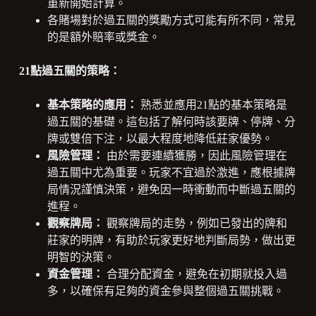
重新開始計算。
各賭場對於過五關的獎勵方式可能有所不同，常見
的是額外賠率或獎金。
21點過五關的策略：
基本策略的應用：
熟悉並應用21點的基本策略是
過五關的基礎。這包括了解何時該要牌、停牌、分
牌或雙倍下注，以最大程度地降低莊家優勢。
風險管理：
由於需要連續獲勝，因此風險管理在
過五關中尤為重要。玩家不宜過於激進，應根據牌
局情況謹慎決策，避免因一時衝動而中斷過五關的
進程。
觀察牌局：
觀察牌局的走勢，例如已發出的牌和
莊家的明牌，有助於玩家更好地判斷局勢，做出更
明智的決策。
資金管理：
合理分配資金，避免在初期就投入過
多，以確保有足夠的資金參與整個過五關挑戰。