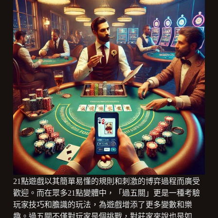
21點遊戲以其簡單易懂的規則和刺激的博弈過程而廣受
歡迎。而在眾多21點變體中，「過五關」更是一種考驗
玩家技巧和膽識的玩法，為遊戲增添了更多變數和樂
趣。過五關不僅對玩家是個挑戰，對莊家來說也是如