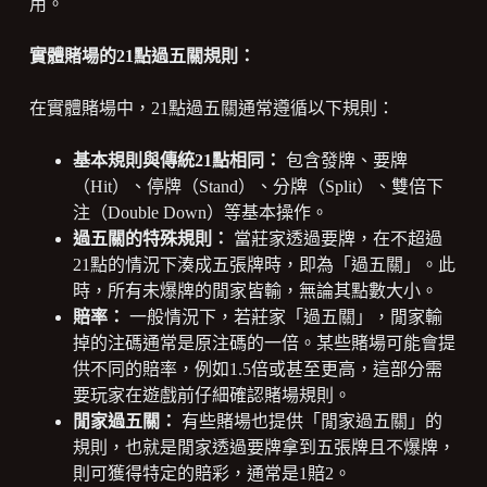
用。
實體賭場的21點過五關規則：
在實體賭場中，21點過五關通常遵循以下規則：
基本規則與傳統21點相同：
包含發牌、要牌
（Hit）、停牌（Stand）、分牌（Split）、雙倍下
注（Double Down）等基本操作。
過五關的特殊規則：
當莊家透過要牌，在不超過
21點的情況下湊成五張牌時，即為「過五關」。此
時，所有未爆牌的閒家皆輸，無論其點數大小。
賠率：
一般情況下，若莊家「過五關」，閒家輸
掉的注碼通常是原注碼的一倍。某些賭場可能會提
供不同的賠率，例如1.5倍或甚至更高，這部分需
要玩家在遊戲前仔細確認賭場規則。
閒家過五關：
有些賭場也提供「閒家過五關」的
規則，也就是閒家透過要牌拿到五張牌且不爆牌，
則可獲得特定的賠彩，通常是1賠2。