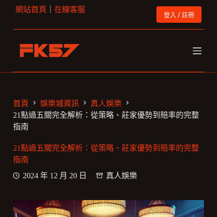
網站首頁
｜
在線客服
跳
登入 / 註冊
至
主
要
內
容
首頁
娛樂城資訊
真人娛樂
21點過五關完全解析：從策略、莊家優勢到賠率的完整
指南
21點過五關完全解析：從策略、莊家優勢到賠率的完整
指南
2024 年 12 月 20 日
真人娛樂