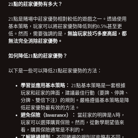
21點的莊家優勢有多大？
21點是賭場中莊家優勢相對較低的遊戲之一。透過使用
基本策略，玩家可以將莊家優勢降低到約0.5%甚至更
低。然而，需要強調的是，
無論玩家技巧多麼高超，都
無法完全消除莊家優勢。
如何降低21點的莊家優勢？
以下是一些可以降低21點莊家優勢的方法：
學習並應用基本策略：
21點基本策略是一套根據
玩家和莊家的牌面，建議最佳行動（要牌、停牌、
分牌、雙倍下注）的規則。嚴格遵循基本策略是降
低莊家優勢最有效的方法。
避免保險（Insurance）：
當莊家的明牌是A時，
玩家可以選擇購買保險。然而，從數學期望值來
看，購買保險通常是不利的。
了解賭場規則：
不同賭場的規則可能略有不同，