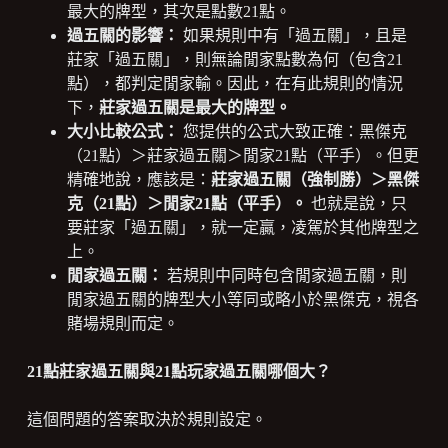
最大的牌型，其次是點數21點。
過五關的影響：
如果規則中有「過五關」，且是
莊家「過五關」，則無論閒家點數為何（包含21
點），都判定閒家輸。因此，在有此規則的情況
下，
莊家過五關是最大的牌型。
大小比較公式：
您提供的公式大致正確：黑傑克
（21點）＞莊家過五關＞閒家21點（平手）。但更
精確地說，應該是：
莊家過五關（強制勝）＞黑傑
克（21點）＞閒家21點（平手）。
也就是說，只
要莊家「過五關」，就一定贏，凌駕於其他牌型之
上。
閒家過五關：
若規則中同時包含閒家過五關，則
閒家過五關的牌型大小等同或略小於黑傑克，視各
賭場規則而定。
21點莊家過五關與21點玩家過五關哪個大？
這個問題的答案取決於規則設定。