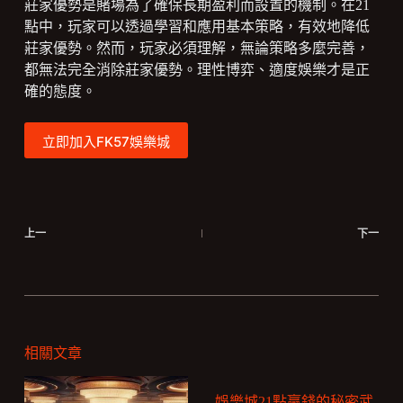
莊家優勢是賭場為了確保長期盈利而設置的機制。在21
點中，玩家可以透過學習和應用基本策略，有效地降低
莊家優勢。然而，玩家必須理解，無論策略多麼完善，
都無法完全消除莊家優勢。理性博弈、適度娛樂才是正
確的態度。
立即加入FK57娛樂城
上一
下一
相關文章
娛樂城21點贏錢的秘密武