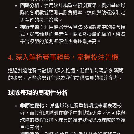
回歸分析
：使用統計模型來預測賽果，例如基於球
隊的各項數據預測其勝負機率。這能幫助玩家制定
更精確的投注策略。
機器學習
：利用機器學習算法挖掘數據中的隱含模
式，提高預測的準確性。隨著數據量的增加，機器
學習模型的預測準確性也會逐漸提高。
4. 深入解析賽事趨勢，掌握投注先機
透過對過往賽事數據的深入挖掘，我們能發現許多隱藏
的趨勢，這些趨勢往往能為我們提供寶貴的投注參考。
球隊表現的周期性分析
季節性變化：
某些球隊在賽季初期或末期表現較
好，而其他球隊則在賽季中期狀態更佳。這可能與
球隊的賽程安排、球員的體能狀況以及球隊的整體
目標有關。