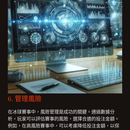
6. 管理風險
在冰球賽事中，風險管理是成功的關鍵。通過數據分
析，玩家可以評估賽事的風險，選擇合適的投注金額。
例如，在高風險賽事中，可以考慮降低投注金額，以保