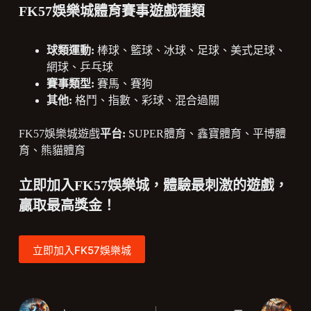
FK57娛樂城體育賽事遊戲種類
球類運動:
棒球、籃球、冰球、足球、美式足球、
網球、乒乓球
賽事類型:
賽馬、賽狗
其他:
格鬥、指數、彩球、混合過關
FK57娛樂城遊戲
平台:
SUPER體育、鑫寶體育、平博體
育、熊貓體育
立即加入FK57娛樂城，體驗最刺激的遊戲，
贏取最高獎金！
立即加入FK57娛樂城