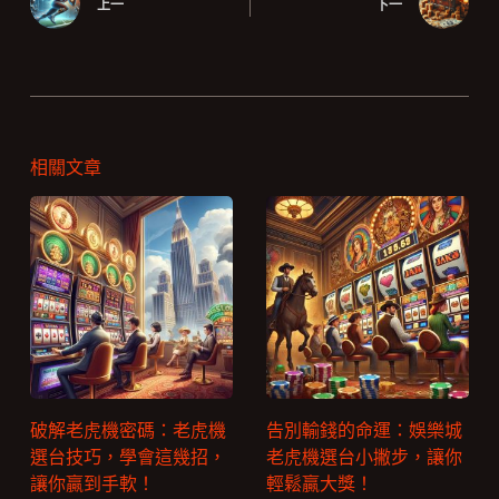
上一
下一
相關文章
破解老虎機密碼：老虎機
告別輸錢的命運：娛樂城
選台技巧，學會這幾招，
老虎機選台小撇步，讓你
讓你贏到手軟！
輕鬆贏大獎！