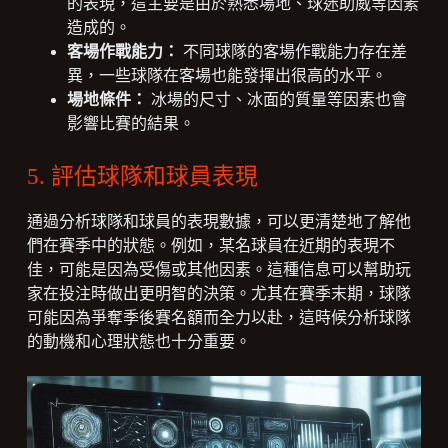
的表現，這主要是由於熟悉場地、球迷助威等因素
造成的。
客場作戰能力：
不同球隊的客場作戰能力存在差
異，一些球隊在客場也能發揮出很高的水平。
場地條件：
冰場的尺寸、冰面的質量等因素也會
影響比賽的結果。
5. 評估球隊和球員表現
通過分析球隊和球員的表現數據，可以更清楚地了解他
們在賽季中的狀態。例如，某名球員在近期的表現不
佳，可能是因為受傷或其他因素。這種信息可以幫助玩
家在投注時做出更明智的決策。尤其在賽季末期，球隊
可能因為爭奪季後賽名額而全力以赴，這時候分析球隊
的動機和心理狀態也十分重要。