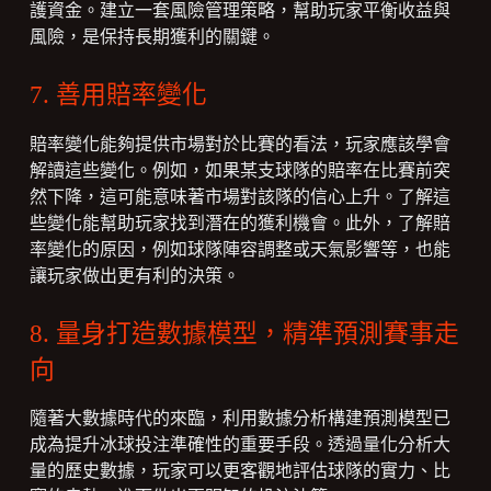
護資金。建立一套風險管理策略，幫助玩家平衡收益與
風險，是保持長期獲利的關鍵。
7. 善用賠率變化
賠率變化能夠提供市場對於比賽的看法，玩家應該學會
解讀這些變化。例如，如果某支球隊的賠率在比賽前突
然下降，這可能意味著市場對該隊的信心上升。了解這
些變化能幫助玩家找到潛在的獲利機會。此外，了解賠
率變化的原因，例如球隊陣容調整或天氣影響等，也能
讓玩家做出更有利的決策。
8. 量身打造數據模型，精準預測賽事走
向
隨著大數據時代的來臨，利用數據分析構建預測模型已
成為提升冰球投注準確性的重要手段。透過量化分析大
量的歷史數據，玩家可以更客觀地評估球隊的實力、比