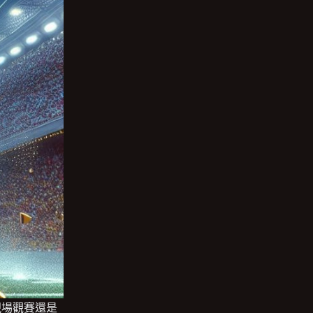
現場觀賽還是