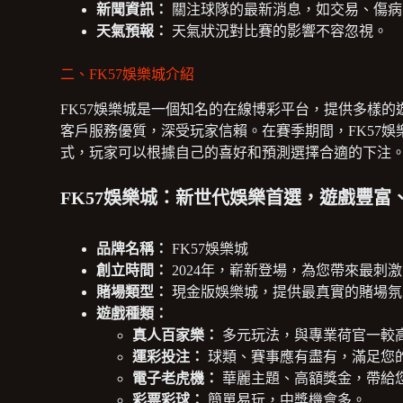
新聞資訊：
關注球隊的最新消息，如交易、傷病
天氣預報：
天氣狀況對比賽的影響不容忽視。
二、FK57娛樂城介紹
FK57娛樂城是一個知名的在線博彩平台，提供多樣
客戶服務優質，深受玩家信賴。在賽季期間，FK57
式，玩家可以根據自己的喜好和預測選擇合適的下注
FK57娛樂城：新世代娛樂首選，遊戲豐富
品牌名稱：
FK57娛樂城
創立時間：
2024年，嶄新登場，為您帶來最刺
賭場類型：
現金版娛樂城，提供最真實的賭場氛
遊戲種類：
真人百家樂：
多元玩法，與專業荷官一較
運彩投注：
球類、賽事應有盡有，滿足您
電子老虎機：
華麗主題、高額獎金，帶給
彩票彩球：
簡單易玩，中獎機會多。