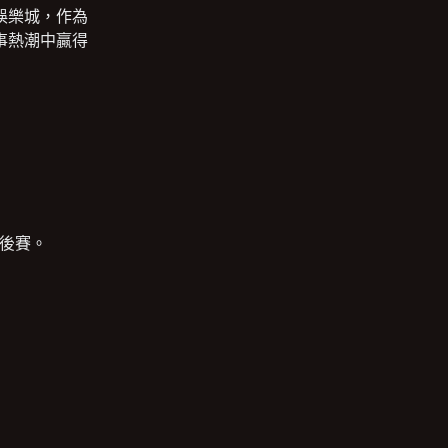
娛樂城，作為
事熱潮中贏得
後賽。