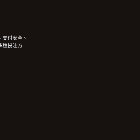
、支付安全、
多種投注方