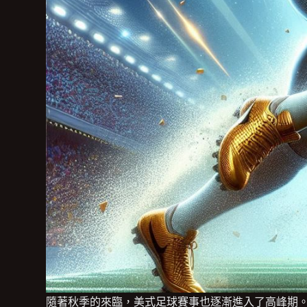
隨著秋季的來臨，美式足球賽事也逐漸進入了高峰期。