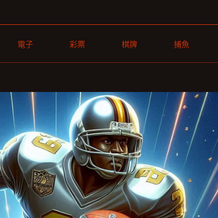
電子
彩票
棋牌
捕魚