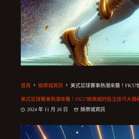
首頁
娛樂城資訊
美式足球賽事熱潮來襲！FK5
美式足球賽事熱潮來襲！FK57娛樂城的投注技巧大揭
2024 年 11 月 26 日
娛樂城資訊