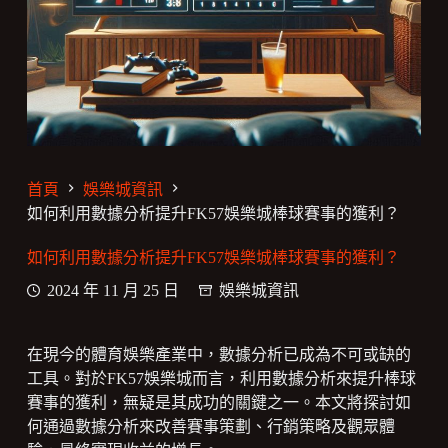
首頁
娛樂城資訊
如何利用數據分析提升FK57娛樂城棒球賽事的獲利？
如何利用數據分析提升FK57娛樂城棒球賽事的獲利？
2024 年 11 月 25 日
娛樂城資訊
在現今的體育娛樂產業中，數據分析已成為不可或缺的
工具。對於FK57娛樂城而言，利用數據分析來提升棒球
賽事的獲利，無疑是其成功的關鍵之一。本文將探討如
何通過數據分析來改善賽事策劃、行銷策略及觀眾體