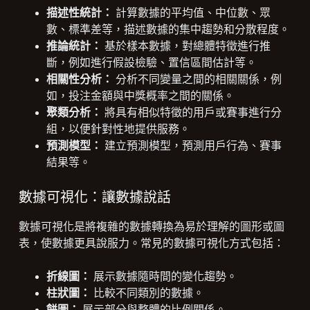
描述性統計：
計算數據的平均值、中位數、眾
數、標準差等，描述數據的集中趨勢和分散程度。
推論統計：
基於樣本數據，對總體特徵進行推
斷，例如進行假設檢驗、置信區間估計等。
相關性分析：
分析不同變量之間的相關關係，例
如，投注金額與中獎概率之間的關係。
聚類分析：
將具有相似特徵的用戶或賽事進行分
組，以便針對性地提供服務。
預測模型：
建立預測模型，預測用戶行為、賽事
結果等。
數據可視化：讓數據說話
數據可視化是將複雜的數據轉換為易於理解的圖形或圖
表，使數據更具說服力。常見的數據可視化方式包括：
折線圖：
展示數據隨時間的變化趨勢。
柱狀圖：
比較不同類別的數據。
餅圖：
展示部分與整體的比例關係。