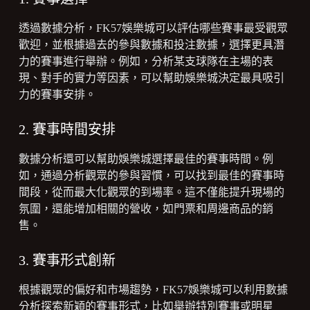
透過數據分析，FK57娛樂城可以評估哪些賽事最受觀眾
歡迎，並根據過去的參與數據和投注數據，選擇更具潛
力的賽事進行舉辦。例如，分析某支球隊在主場的表
現、對手的實力等因素，可以幫助娛樂城決定最具吸引
力的賽事安排。
2. 賽事時間安排
數據分析還可以幫助娛樂城選擇最佳的賽事時間。例
如，通過分析觀眾的參與習慣，可以找到最佳的賽事時
間段，從而最大化觀眾的到場率。這不僅能提升現場的
氛圍，還能增加相關的營收，如門票和周邊商品的銷
售。
3. 賽事形式創新
根據觀眾的偏好和市場趨勢，FK57娛樂城可以利用數據
分析探索新穎的賽事形式，比如舉辦特別賽事或明星