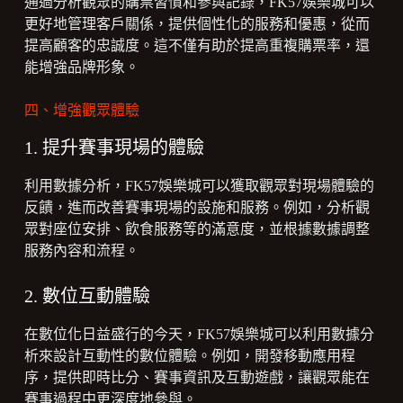
通過分析觀眾的購票習慣和參與記錄，FK57娛樂城可以
更好地管理客戶關係，提供個性化的服務和優惠，從而
提高顧客的忠誠度。這不僅有助於提高重複購票率，還
能增強品牌形象。
四、增強觀眾體驗
1. 提升賽事現場的體驗
利用數據分析，FK57娛樂城可以獲取觀眾對現場體驗的
反饋，進而改善賽事現場的設施和服務。例如，分析觀
眾對座位安排、飲食服務等的滿意度，並根據數據調整
服務內容和流程。
2. 數位互動體驗
在數位化日益盛行的今天，FK57娛樂城可以利用數據分
析來設計互動性的數位體驗。例如，開發移動應用程
序，提供即時比分、賽事資訊及互動遊戲，讓觀眾能在
賽事過程中更深度地參與。