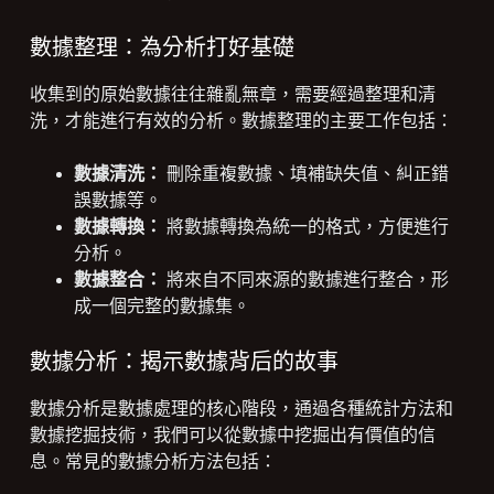
數據整理：為分析打好基礎
收集到的原始數據往往雜亂無章，需要經過整理和清
洗，才能進行有效的分析。數據整理的主要工作包括：
數據清洗：
刪除重複數據、填補缺失值、糾正錯
誤數據等。
數據轉換：
將數據轉換為統一的格式，方便進行
分析。
數據整合：
將來自不同來源的數據進行整合，形
成一個完整的數據集。
數據分析：揭示數據背后的故事
數據分析是數據處理的核心階段，通過各種統計方法和
數據挖掘技術，我們可以從數據中挖掘出有價值的信
息。常見的數據分析方法包括：