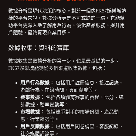
數據分析是現代決策的核心。對於一個像FK57娛樂城這
樣的平台來說，數據分析更是不可或缺的一環，它能幫
助平台更深入地了解用戶行為、優化產品服務、提升用
戶體驗，最終實現商業目標。
數據收集：資料的寶庫
數據收集是數據分析的第一步，也是最基礎的一步。
FK57娛樂城能夠從多個渠道收集數據，包括：
用戶行為數據：
包括用戶註冊信息、投注記錄、
遊戲行為、在線時間、頁面瀏覽等。
賽事數據：
包括各項體育賽事的賽程、比分、統
計數據、賠率變動等。
市場數據：
包括競爭對手的市場份額、產品動
態、行業趨勢等。
用戶反饋數據：
包括用戶問卷調查、客服記錄、
社交媒體評論等。