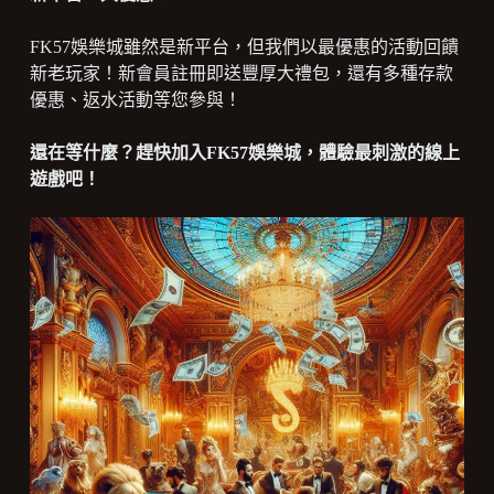
FK57娛樂城雖然是新平台，但我們以最優惠的活動回饋
新老玩家！新會員註冊即送豐厚大禮包，還有多種存款
優惠、返水活動等您參與！
還在等什麼？趕快加入FK57娛樂城，體驗最刺激的線上
遊戲吧！