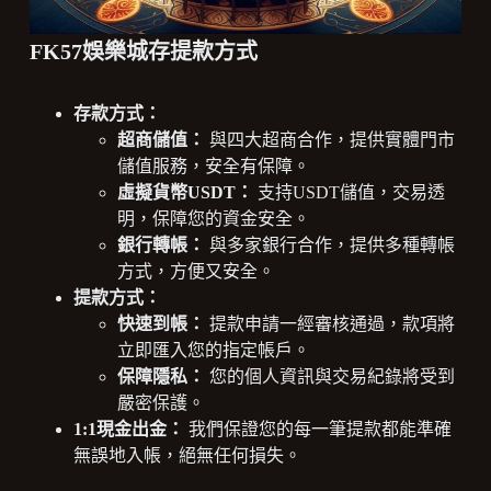
FK57娛樂城存提款方式
存款方式：
超商儲值：
與四大超商合作，提供實體門市
儲值服務，安全有保障。
虛擬貨幣USDT：
支持USDT儲值，交易透
明，保障您的資金安全。
銀行轉帳：
與多家銀行合作，提供多種轉帳
方式，方便又安全。
提款方式：
快速到帳：
提款申請一經審核通過，款項將
立即匯入您的指定帳戶。
保障隱私：
您的個人資訊與交易紀錄將受到
嚴密保護。
1:1現金出金：
我們保證您的每一筆提款都能準確
無誤地入帳，絕無任何損失。