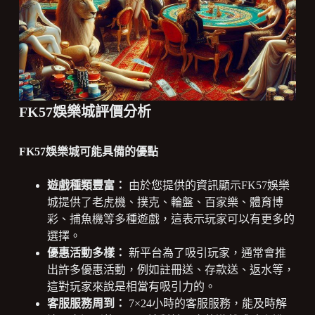
FK57娛樂城評價分析
FK57娛樂城可能具備的優點
遊戲種類豐富：
由於您提供的資訊顯示FK57娛樂
城提供了老虎機、撲克、輪盤、百家樂、體育博
彩、捕魚機等多種遊戲，這表示玩家可以有更多的
選擇。
優惠活動多樣：
新平台為了吸引玩家，通常會推
出許多優惠活動，例如註冊送、存款送、返水等，
這對玩家來說是相當有吸引力的。
客服服務周到：
7×24小時的客服服務，能及時解