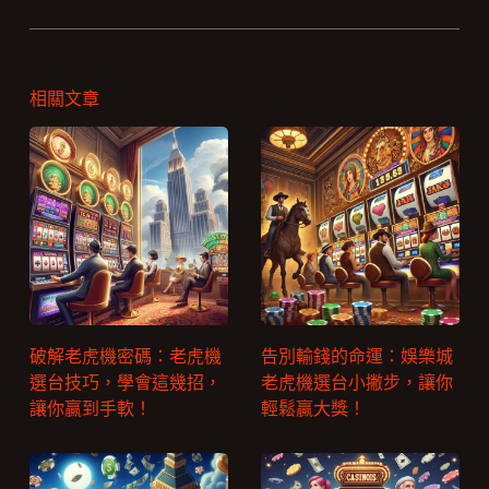
相關文章
破解老虎機密碼：老虎機
告別輸錢的命運：娛樂城
選台技巧，學會這幾招，
老虎機選台小撇步，讓你
讓你贏到手軟！
輕鬆贏大獎！