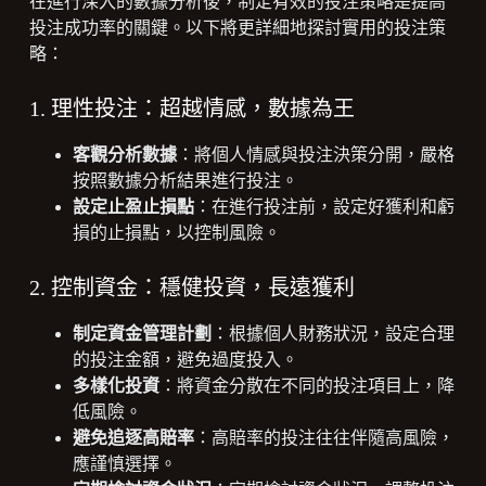
在進行深入的數據分析後，制定有效的投注策略是提高
投注成功率的關鍵。以下將更詳細地探討實用的投注策
略：
1. 理性投注：超越情感，數據為王
客觀分析數據
：將個人情感與投注決策分開，嚴格
按照數據分析結果進行投注。
設定止盈止損點
：在進行投注前，設定好獲利和虧
損的止損點，以控制風險。
2. 控制資金：穩健投資，長遠獲利
制定資金管理計劃
：根據個人財務狀況，設定合理
的投注金額，避免過度投入。
多樣化投資
：將資金分散在不同的投注項目上，降
低風險。
避免追逐高賠率
：高賠率的投注往往伴隨高風險，
應謹慎選擇。