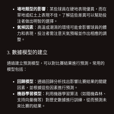
場地類型的影響
：某些球員在硬地表現優異，而在
草地或紅土上表現不佳。了解這些差異可以幫助投
注者做出明智的選擇。
氣候因素
：高溫或潮濕的環境可能會影響球員的體
力和表現，投注者需注意天氣預報並作出相應的調
整。
3. 數據模型的建立
通過建立預測模型，可以對比賽結果進行預測。常用的
模型包括：
回歸模型
：通過回歸分析找出影響比賽結果的關鍵
因素，並根據這些因素進行預測。
機器學習模型
：利用機器學習算法（如隨機森林、
支持向量機等）對歷史數據進行訓練，從而預測未
來比賽的結果。