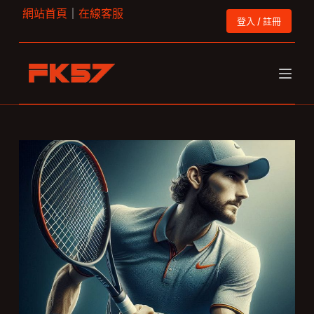
網站首頁
｜
在線客服
跳
登入 / 註冊
至
主
要
內
容