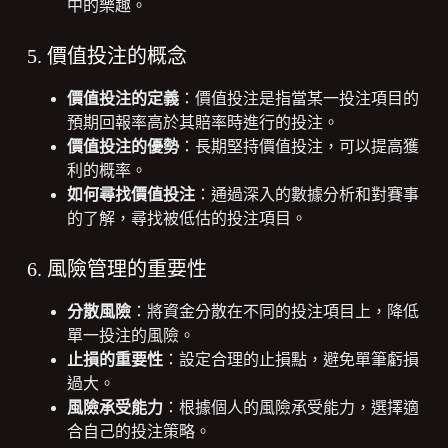
中的樂趣。
5. 價值投注的概念
價值投注的定義
：價值投注是指當某一投注項目的
預期回報率高於其賠率時進行的投注。
價值投注的優勢
：長期堅持價值投注，可以提高獲
利的概率。
如何尋找價值投注
：通過深入的數據分析和對賽事
的了解，尋找被低估的投注項目。
6. 風險管理的重要性
分散風險
：將資金分散在不同的投注項目上，降低
單一投注的風險。
止損的重要性
：設定合理的止損點，避免單筆虧損
過大。
風險承受能力
：根據個人的風險承受能力，選擇適
合自己的投注策略。