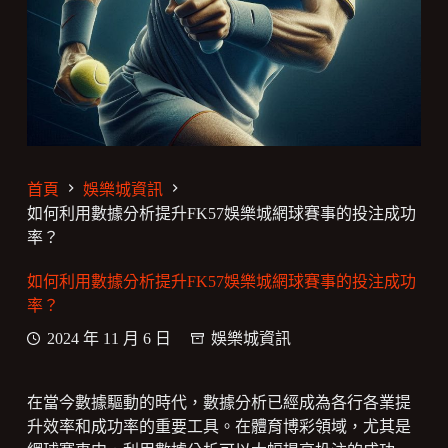
首頁
娛樂城資訊
如何利用數據分析提升FK57娛樂城網球賽事的投注成功
率？
如何利用數據分析提升FK57娛樂城網球賽事的投注成功
率？
2024 年 11 月 6 日
娛樂城資訊
在當今數據驅動的時代，數據分析已經成為各行各業提
升效率和成功率的重要工具。在體育博彩領域，尤其是