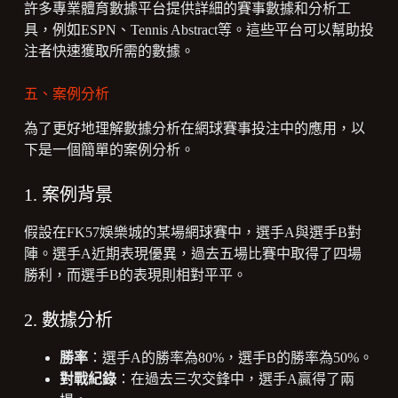
許多專業體育數據平台提供詳細的賽事數據和分析工
具，例如ESPN、Tennis Abstract等。這些平台可以幫助投
注者快速獲取所需的數據。
五、案例分析
為了更好地理解數據分析在網球賽事投注中的應用，以
下是一個簡單的案例分析。
1. 案例背景
假設在FK57娛樂城的某場網球賽中，選手A與選手B對
陣。選手A近期表現優異，過去五場比賽中取得了四場
勝利，而選手B的表現則相對平平。
2. 數據分析
勝率
：選手A的勝率為80%，選手B的勝率為50%。
對戰紀錄
：在過去三次交鋒中，選手A贏得了兩