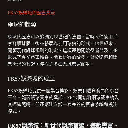
FK57娛樂城的歷史背景
網球的起源
網球的歷史可以追溯到12世紀的法國，當時人們使用手
掌打擊球體，後來發展為使用球拍的形式。19世紀末，
隨著現代網球規則的制定，這項運動開始逐漸普及，並
形成了專業賽事體系。隨著比賽的增多，對於賭博和娛
樂需求的興起，使得許多娛樂城應運而生。
FK57娛樂城的成立
FK57娛樂城提供一個集合博彩、娛樂和體育賽事的綜合
平台。隨著網球賽事的興起，FK57開始將網球賽事納入
其運營範疇，並逐漸建立起一套完善的賽事系統和投注
模式。
FK57娛樂城：新世代娛樂首選，遊戲豐富、