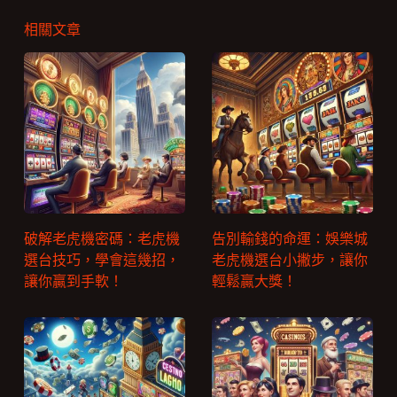
相關文章
破解老虎機密碼：老虎機
告別輸錢的命運：娛樂城
選台技巧，學會這幾招，
老虎機選台小撇步，讓你
讓你贏到手軟！
輕鬆贏大獎！