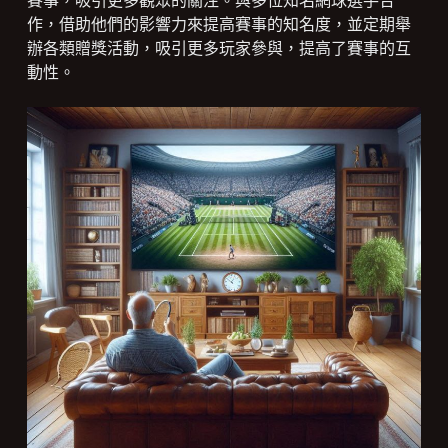
賽事，吸引更多觀眾的關注。與多位知名網球選手合
作，借助他們的影響力來提高賽事的知名度，並定期舉
辦各類贈獎活動，吸引更多玩家參與，提高了賽事的互
動性。