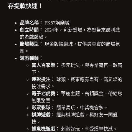
存提款快速！
品牌名稱：
FK57娛樂城
創立時間：
2024年，嶄新登場，為您帶來最刺激
的遊戲體驗。
賭場類型：
現金版娛樂城，提供最真實的賭場氛
圍。
遊戲種類：
真人百家樂：
多元玩法，與專業荷官一較高
下。
運彩投注：
球類、賽事應有盡有，滿足您的
投注需求。
電子老虎機：
華麗主題、高額獎金，帶給您
無限驚喜。
彩票彩球：
簡單易玩，中獎機會多。
棋牌遊戲：
經典棋牌遊戲，與好友一同競
技。
捕魚機遊戲：
刺激好玩，享受爆擊快感。