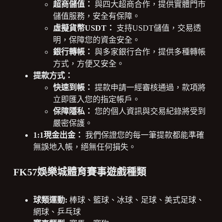
超商儲值：
與四大超商合作，提供實體門市
儲值服務，安全有保障。
虛擬貨幣USDT：
支持USDT儲值，交易透
明，保障您的資金安全。
銀行轉帳：
與多家銀行合作，提供多種轉帳
方式，方便又安全。
提款方式：
快速到帳：
提款申請一經審核通過，款項將
立即匯入您的指定帳戶。
保障隱私：
您的個人資訊與交易紀錄將受到
嚴密保護。
1:1現金出金：
我們保證您的每一筆提款都能準確
無誤地入帳，絕無任何損失。
FK57娛樂城體育賽事遊戲種類
球類運動:
棒球、籃球、冰球、足球、美式足球、
網球、乒乓球