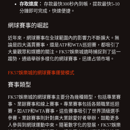
存取速度：
存款最快300秒內到帳，提款最快5-10
分鐘即可完成，快速便捷。
網球賽事的崛起
近年來，網球賽事在全球範圍內的影響力不斷擴大。無
論是四大滿貫賽事，還是ATP和WTA巡迴賽，都吸引了
大量觀眾和媒體的關注。FK57娛樂城適時捕捉到了這一
趨勢，通過舉辦多樣化的網球賽事，迅速占領市場。
FK57娛樂城的網球賽事運營模式
賽事類型
FK57娛樂城的網球賽事主要分為幾種類型，包括專業賽
事、業餘賽事和線上賽事。專業賽事包括各類職業巡迴
賽，如ATP和WTA賽事，這些賽事吸引了世界頂級選手
參賽。業餘賽事則針對廣大業餘愛好者舉辦，鼓勵更多
人參與到網球運動中來。隨著數字化的發展，FK57娛樂