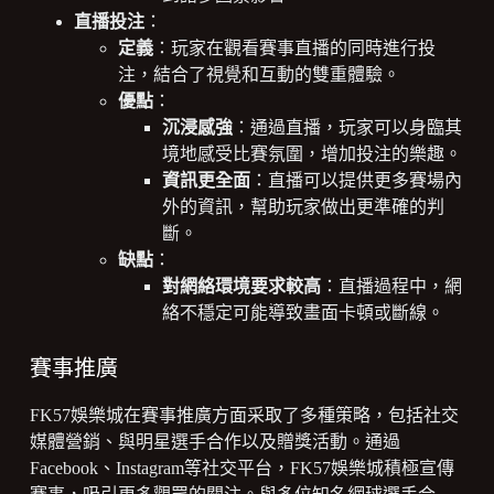
直播投注
：
定義
：玩家在觀看賽事直播的同時進行投
注，結合了視覺和互動的雙重體驗。
優點
：
沉浸感強
：通過直播，玩家可以身臨其
境地感受比賽氛圍，增加投注的樂趣。
資訊更全面
：直播可以提供更多賽場內
外的資訊，幫助玩家做出更準確的判
斷。
缺點
：
對網絡環境要求較高
：直播過程中，網
絡不穩定可能導致畫面卡頓或斷線。
賽事推廣
FK57娛樂城在賽事推廣方面采取了多種策略，包括社交
媒體營銷、與明星選手合作以及贈獎活動。通過
Facebook、Instagram等社交平台，FK57娛樂城積極宣傳