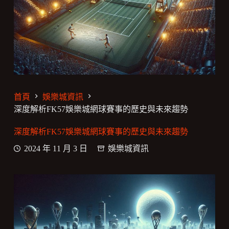
首頁
娛樂城資訊
深度解析FK57娛樂城網球賽事的歷史與未來趨勢
深度解析FK57娛樂城網球賽事的歷史與未來趨勢
2024 年 11 月 3 日
娛樂城資訊