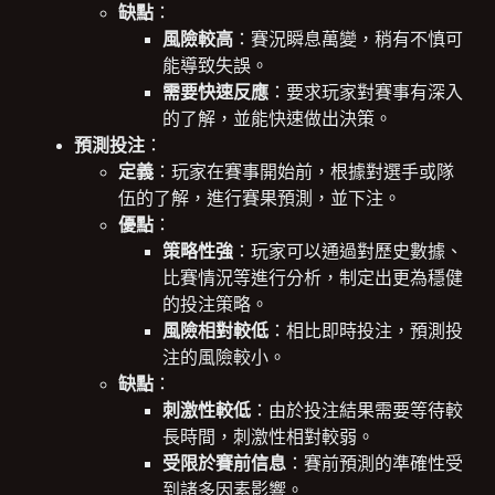
缺點
：
風險較高
：賽況瞬息萬變，稍有不慎可
能導致失誤。
需要快速反應
：要求玩家對賽事有深入
的了解，並能快速做出決策。
預測投注
：
定義
：玩家在賽事開始前，根據對選手或隊
伍的了解，進行賽果預測，並下注。
優點
：
策略性強
：玩家可以通過對歷史數據、
比賽情況等進行分析，制定出更為穩健
的投注策略。
風險相對較低
：相比即時投注，預測投
注的風險較小。
缺點
：
刺激性較低
：由於投注結果需要等待較
長時間，刺激性相對較弱。
受限於賽前信息
：賽前預測的準確性受
到諸多因素影響。