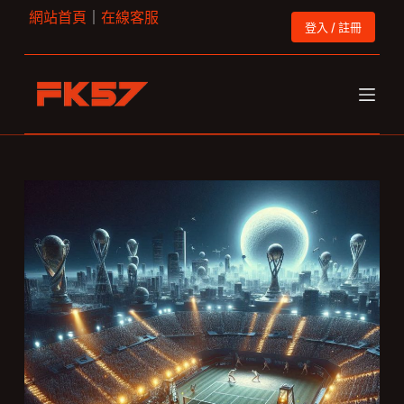
網站首頁
｜
在線客服
跳
登入 / 註冊
至
主
要
內
容