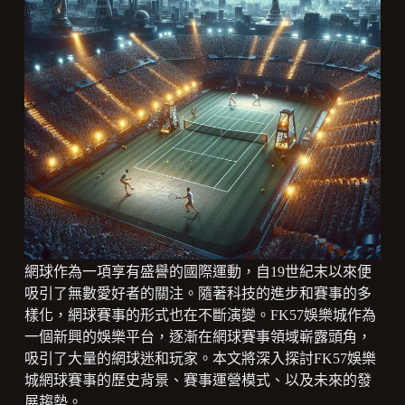
網球作為一項享有盛譽的國際運動，自19世紀末以來便
吸引了無數愛好者的關注。隨著科技的進步和賽事的多
樣化，網球賽事的形式也在不斷演變。FK57娛樂城作為
一個新興的娛樂平台，逐漸在網球賽事領域嶄露頭角，
吸引了大量的網球迷和玩家。本文將深入探討FK57娛樂
城網球賽事的歷史背景、賽事運營模式、以及未來的發
展趨勢。