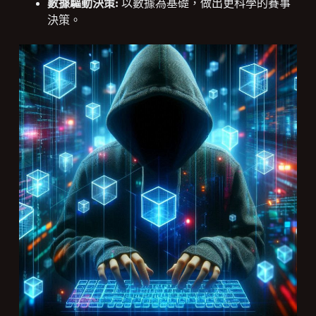
數據驅動決策:
以數據為基礎，做出更科學的賽事
決策。