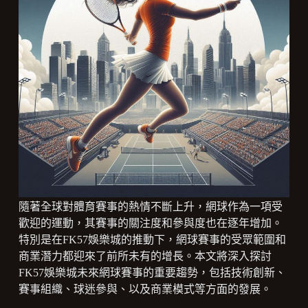
隨著全球對體育賽事的熱情不斷上升，網球作為一項受
歡迎的運動，其賽事的關注度和參與度也在逐年增加。
特別是在FK57娛樂城的推動下，網球賽事的受眾範圍和
商業潛力都迎來了前所未有的增長。本文將深入探討
FK57娛樂城未來網球賽事的重要趨勢，包括技術創新、
賽事組織、球迷參與、以及商業模式等方面的發展。