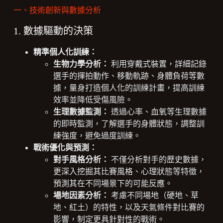
一、技術創新與數據分析
1. 數據驅動的決策
精準個人化訓練：
生物力學分析：
利用穿戴式裝置，詳細記錄
選手的揮拍動作、移動軌跡、身體負荷等數
據，量身打造個人化的訓練計畫，提高訓練
效率並降低受傷風險。
生理數據監測：
透過心率、血氧等生理數據
的即時監測，了解選手的身體狀態，調整訓
練強度，避免過度訓練。
戰術優化與預測：
對手風格分析：
不僅分析對手的歷史數據，
更深入挖掘其比賽風格、心理狀態等特徵，
預測其在不同場景下的可能反應。
場地因素分析：
考慮不同場地（硬地、草
地、紅土）的特性，以及天氣條件對比賽的
影響，制定更具針對性的戰術。