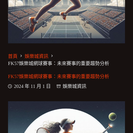
首頁
娛樂城資訊
FK57娛樂城網球賽事：未來賽事的重要趨勢分析
FK57娛樂城網球賽事：未來賽事的重要趨勢分析
2024 年 11 月 1 日
娛樂城資訊