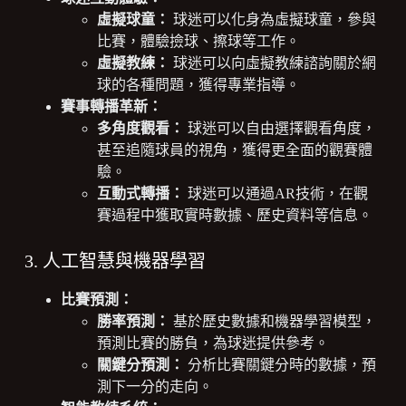
虛擬球童：
球迷可以化身為虛擬球童，參與
比賽，體驗撿球、擦球等工作。
虛擬教練：
球迷可以向虛擬教練諮詢關於網
球的各種問題，獲得專業指導。
賽事轉播革新：
多角度觀看：
球迷可以自由選擇觀看角度，
甚至追隨球員的視角，獲得更全面的觀賽體
驗。
互動式轉播：
球迷可以通過AR技術，在觀
賽過程中獲取實時數據、歷史資料等信息。
3. 人工智慧與機器學習
比賽預測：
勝率預測：
基於歷史數據和機器學習模型，
預測比賽的勝負，為球迷提供參考。
關鍵分預測：
分析比賽關鍵分時的數據，預
測下一分的走向。