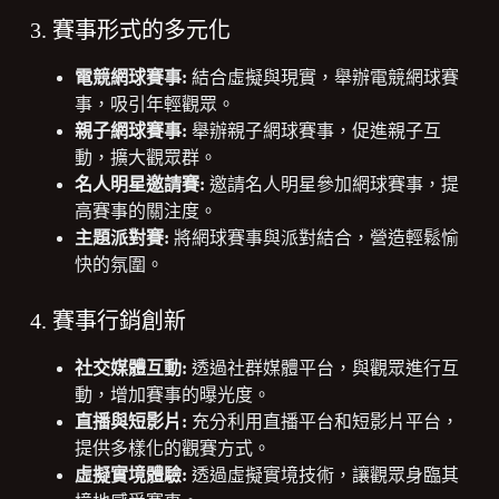
3. 賽事形式的多元化
電競網球賽事:
結合虛擬與現實，舉辦電競網球賽
事，吸引年輕觀眾。
親子網球賽事:
舉辦親子網球賽事，促進親子互
動，擴大觀眾群。
名人明星邀請賽:
邀請名人明星參加網球賽事，提
高賽事的關注度。
主題派對賽:
將網球賽事與派對結合，營造輕鬆愉
快的氛圍。
4. 賽事行銷創新
社交媒體互動:
透過社群媒體平台，與觀眾進行互
動，增加賽事的曝光度。
直播與短影片:
充分利用直播平台和短影片平台，
提供多樣化的觀賽方式。
虛擬實境體驗:
透過虛擬實境技術，讓觀眾身臨其