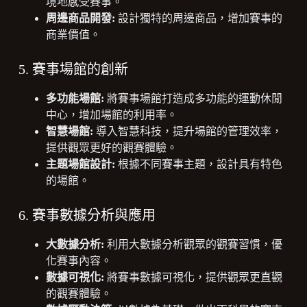
境地感受賽事。
周邊商品開發:
設計獨特的周邊商品，增加賽事的
商業價值。
5. 賽事場館的創新
多功能場館:
將賽事場館打造成多功能的運動休閒
中心，增加場館的利用率。
智慧場館:
導入智慧科技，提升場館的管理效率，
提供觀眾更好的觀賽體驗。
主題場館設計:
根據不同賽事主題，設計具有特色
的場館。
6. 賽事數據分析與應用
大數據分析:
利用大數據分析觀眾的觀賽習慣，優
化賽事內容。
數據可視化:
將賽事數據可視化，提供觀眾更直觀
的觀賽體驗。