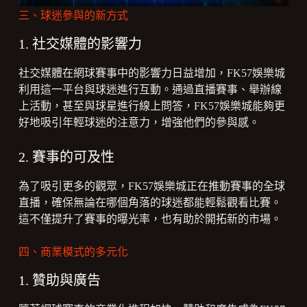
三、球迷參與的新方式
1. 社交媒體的影響力
社交媒體在網球賽事中的影響力日益增加，FK57娛樂城
利用這一平台與球迷進行互動。通過直播賽事、舉辦線
上活動，甚至與球星進行線上問答，FK57娛樂城能夠更
好地吸引年輕球迷的注意力，增強他們的參與感。
2. 賽事的可及性
為了吸引更多的觀眾，FK57娛樂城正在推動賽事的全球
直播，確保無論在哪個角落的球迷都能輕鬆觀看比賽。
這不僅提升了賽事的曝光率，也有助於開拓新的市場。
四、商業模式的多元化
1. 贊助與廣告