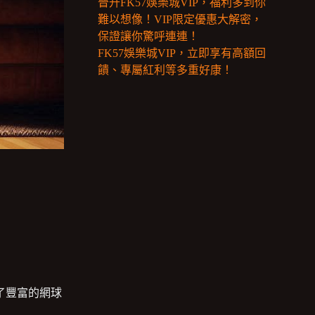
晉升FK57娛樂城VIP，福利多到你
難以想像！VIP限定優惠大解密，
保證讓你驚呼連連！
FK57娛樂城VIP，立即享有高額回
饋、專屬紅利等多重好康！
了豐富的網球