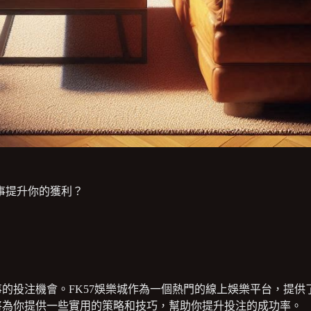
賽事提升你的獲利？
的投注機會。FK57娛樂城作為一個熱門的線上娛樂平台，提供
將為你提供一些實用的策略和技巧，幫助你提升投注的成功率。