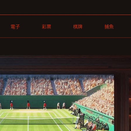
電子
彩票
棋牌
捕魚