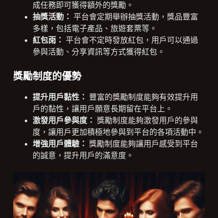
成任務即可獲得額外的獎勵。
抽獎活動：
平台會定期舉辦抽獎活動，獎品豐富
多樣，包括電子產品、旅遊套票等。
紅包雨：
平台會不定時發放紅包，用戶可以通過
參與活動、分享資訊等方式獲得紅包。
獎勵制度的優勢
提升用戶黏性：
豐富的獎勵制度能夠有效提升用
戶的黏性，讓用戶願意長期留在平台上。
激發用戶參與度：
獎勵制度能夠激發用戶的參與
度，讓用戶更加積極地參與到平台的各項活動中。
增強用戶體驗：
獎勵制度能夠讓用戶感受到平台
的誠意，提升用戶的滿意度。