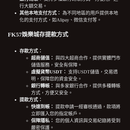
行大額交易。
其他本地支付方式：
為不同地區的用戶提供本地
化的支付方式，如Alipay、微信支付等。
FK57娛樂城存提款方式
存款方式：
超商儲值：
與四大超商合作，提供實體門市
儲值服務，安全有保障。
虛擬貨幣USDT：
支持USDT儲值，交易透
明，保障您的資金安全。
銀行轉帳：
與多家銀行合作，提供多種轉帳
方式，方便又安全。
提款方式：
快速到帳：
提款申請一經審核通過，款項將
立即匯入您的指定帳戶。
保障隱私：
您的個人資訊與交易紀錄將受到
嚴密保護。