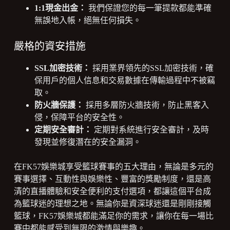
1:1現金出金：
我們保證您的每一筆提款都能準確
無誤地入帳，絕無任何損失。
嚴格的資安措施
SSL加密技術：
採用業界領先的SSL加密技術，確
保用戶的個人信息和交易數據在傳輸過程中不被竊
取。
防火牆保護：
採用多層防火牆技術，防止黑客入
侵，保障平台的安全性。
定期安全審計：
定期對系統進行安全審計，及時
發現並修復潛在的安全漏洞。
在FK57娛樂城享受籃球賽事的五大理由，無論是多元的
賽事選擇、互動性與娛樂性、豐富的獎勵制度，還是高
清的直播體驗和安全便利的支付選項，都讓這個平台成
為籃球迷的理想之地。無論你是資深球迷還是剛剛接觸
籃球，FK57娛樂城都能滿足你的需求，讓你在每一場比
賽中都能感受到無限的激情與樂趣。