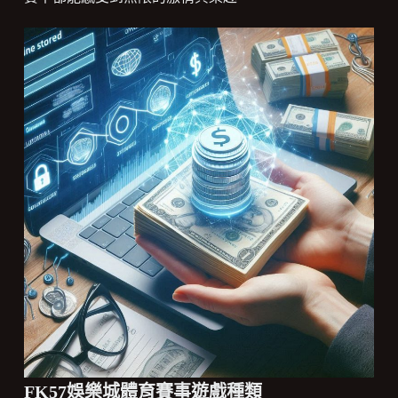
FK57娛樂城體育賽事遊戲種類