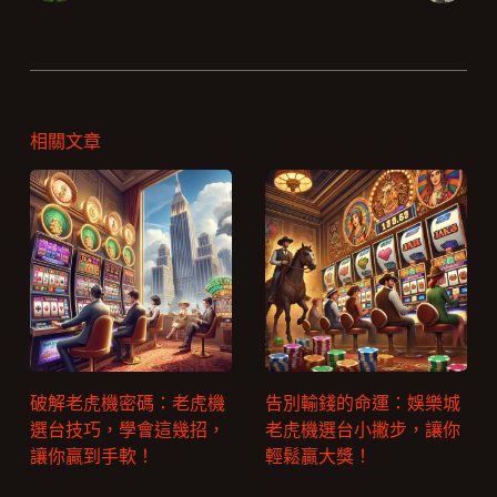
相關文章
破解老虎機密碼：老虎機
告別輸錢的命運：娛樂城
選台技巧，學會這幾招，
老虎機選台小撇步，讓你
讓你贏到手軟！
輕鬆贏大獎！