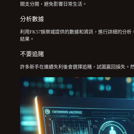
開支分開，避免影響日常生活。
分析數據
利用FK57娛樂城提供的數據和資訊，進行詳細的分
結果。
不要追賭
許多新手在連續失利後會選擇追賭，試圖贏回損失。