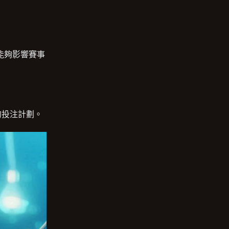
能夠影響賽事
的投注計劃。