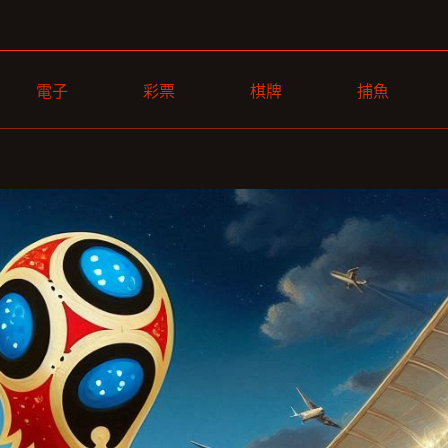
電子
彩票
棋牌
捕魚