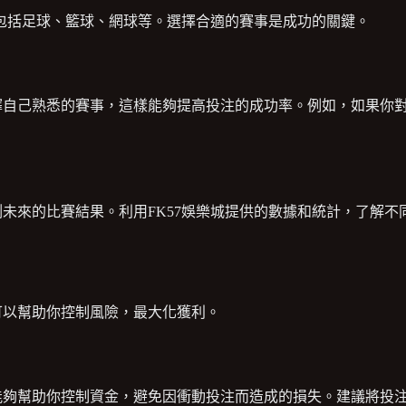
，包括足球、籃球、網球等。選擇合適的賽事是成功的關鍵。
擇自己熟悉的賽事，這樣能夠提高投注的成功率。例如，如果你
未來的比賽結果。利用FK57娛樂城提供的數據和統計，了解不
可以幫助你控制風險，最大化獲利。
能夠幫助你控制資金，避免因衝動投注而造成的損失。建議將投