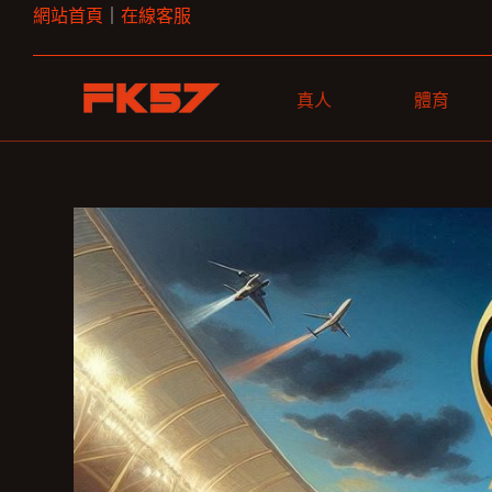
網站首頁
｜
在線客服
跳
至
主
真人
體育
要
內
容