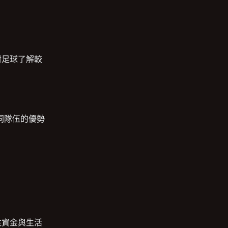
對足球了解較
同隊伍的優勢
注資金與生活