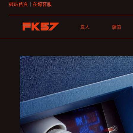
網站首頁
｜
在線客服
跳
至
主
真人
體育
要
內
容