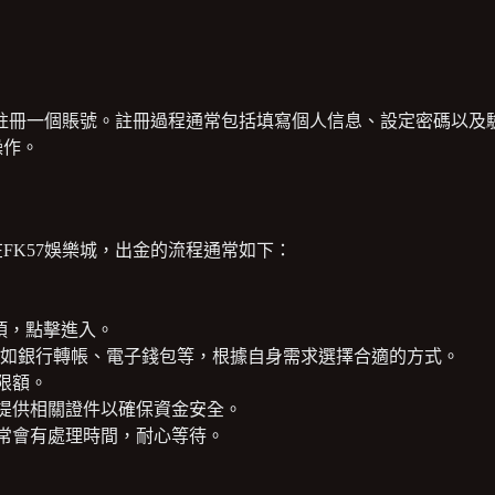
城註冊一個賬號。註冊過程通常包括填寫個人信息、設定密碼以及
操作。
FK57娛樂城，出金的流程通常如下：
選項，點擊進入。
式，如銀行轉帳、電子錢包等，根據自身需求選擇合適的方式。
限額。
提供相關證件以確保資金安全。
常會有處理時間，耐心等待。