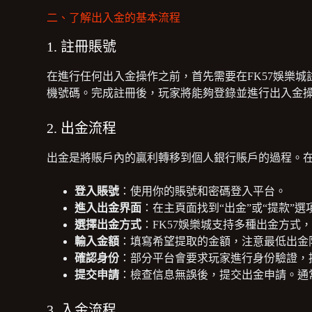
二、了解出入金的基本流程
1. 註冊賬號
在進行任何出入金操作之前，首先需要在FK57娛樂
機號碼。完成註冊後，玩家將能夠登錄並進行出入金
2. 出金流程
出金是將賬戶內的贏利轉移到個人銀行賬戶的過程。在
登入賬號
：使用你的賬號和密碼登入平台。
進入出金界面
：在主頁面找到“出金”或“提款”
選擇出金方式
：FK57娛樂城支持多種出金方
輸入金額
：填寫希望提取的金額，注意最低出金
確認身份
：部分平台會要求玩家進行身份驗證，
提交申請
：檢查信息無誤後，提交出金申請。通
3. 入金流程