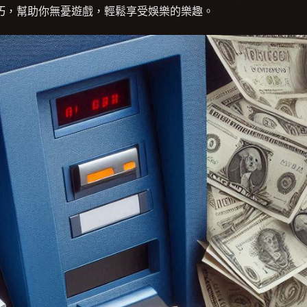
技巧，幫助你無憂遊戲，輕鬆享受娛樂的樂趣。