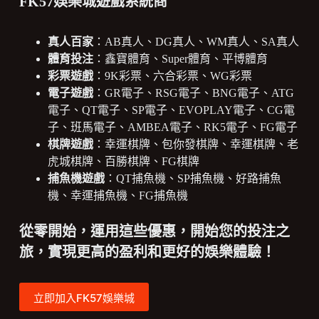
FK57娛樂城遊戲系統商
真人百家
：AB真人、DG真人、WM真人、SA真人
體育投注
：鑫寶體育、Super體育、平博體育
彩票遊戲
：9K彩票、六合彩票、WG彩票
電子遊戲
：GR電子、RSG電子、BNG電子、ATG
電子、QT電子、SP電子、EVOPLAY電子、CG電
子、班馬電子、AMBEA電子、RK5電子、FG電子
棋牌遊戲
：幸運棋牌、包你發棋牌、幸運棋牌、老
虎城棋牌、百勝棋牌、FG棋牌
捕魚機遊戲
：QT捕魚機、SP捕魚機、好路捕魚
機、幸運捕魚機、FG捕魚機
從零開始，運用這些優惠，開始您的投注之
旅，實現更高的盈利和更好的娛樂體驗！
立即加入FK57娛樂城