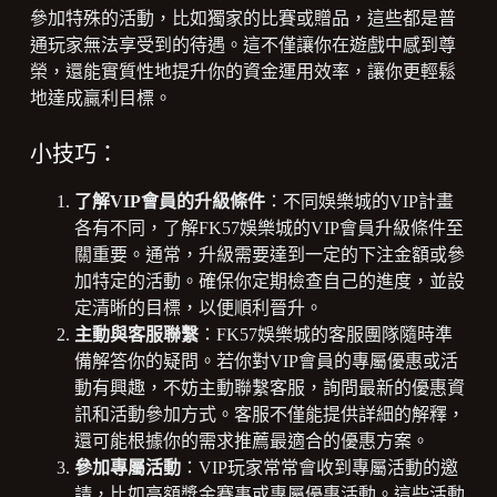
參加特殊的活動，比如獨家的比賽或贈品，這些都是普
通玩家無法享受到的待遇。這不僅讓你在遊戲中感到尊
榮，還能實質性地提升你的資金運用效率，讓你更輕鬆
地達成贏利目標。
小技巧：
了解VIP會員的升級條件
：不同娛樂城的VIP計畫
各有不同，了解FK57娛樂城的VIP會員升級條件至
關重要。通常，升級需要達到一定的下注金額或參
加特定的活動。確保你定期檢查自己的進度，並設
定清晰的目標，以便順利晉升。
主動與客服聯繫
：FK57娛樂城的客服團隊隨時準
備解答你的疑問。若你對VIP會員的專屬優惠或活
動有興趣，不妨主動聯繫客服，詢問最新的優惠資
訊和活動參加方式。客服不僅能提供詳細的解釋，
還可能根據你的需求推薦最適合的優惠方案。
參加專屬活動
：VIP玩家常常會收到專屬活動的邀
請，比如高額獎金賽事或專屬優惠活動。這些活動