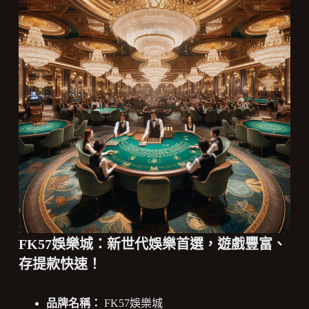
FK57娛樂城：新世代娛樂首選，遊戲豐富、
存提款快速！
品牌名稱：
FK57娛樂城