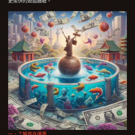
更愉快的遊戲體驗。
一、了解首存優惠