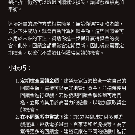
到挫折，仍然可以透過回饋減少損失，讓遊戲體驗更加
平衡。
這項計畫的運作方式相當簡單：無論你選擇哪款遊戲，
只要下注成功，就會自動計算回饋金額。這些回饋金可
以用於未來的下注，幫助你進一步提升贏得獎金的機
會。此外，回饋金額通常會定期更新，因此玩家需要定
期檢查，以確保不錯過任何獲得回饋的機會。
小技巧：
定期檢查回饋金額
：建議玩家每週檢查一次自己的
回饋金額，這樣可以更好地管理資金，並適時使用
回饋金進行遊戲。若你發現回饋金額達到可用門
檻，立即將其用於高潛力的遊戲，以增加贏取獎金
的機會。
在不同遊戲中嘗試下注
：FK57娛樂城提供多種遊
戲選擇，包括電子遊戲、百家樂和老虎機等。為了
獲得更多的回饋金，建議玩家在不同的遊戲中進行