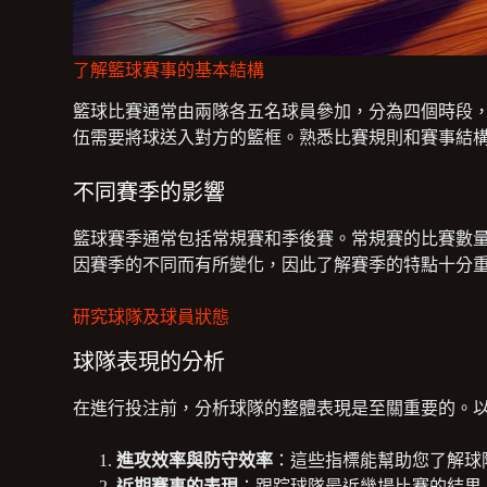
了解籃球賽事的基本結構
籃球比賽通常由兩隊各五名球員參加，分為四個時段，每
伍需要將球送入對方的籃框。熟悉比賽規則和賽事結
不同賽季的影響
籃球賽季通常包括常規賽和季後賽。常規賽的比賽數
因賽季的不同而有所變化，因此了解賽季的特點十分
研究球隊及球員狀態
球隊表現的分析
在進行投注前，分析球隊的整體表現是至關重要的。
進攻效率與防守效率
：這些指標能幫助您了解球
近期賽事的表現
：跟踪球隊最近幾場比賽的結果