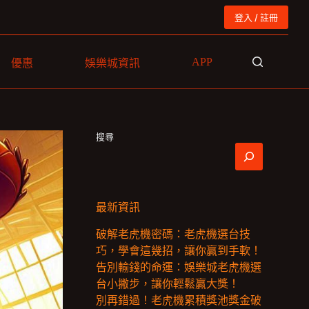
登入 / 註冊
APP
優惠
娛樂城資訊
搜尋
最新資訊
破解老虎機密碼：老虎機選台技
巧，學會這幾招，讓你贏到手軟！
告別輸錢的命運：娛樂城老虎機選
台小撇步，讓你輕鬆贏大獎！
別再錯過！老虎機累積獎池獎金破