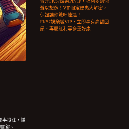
晉升FK57娛樂城VIP，福利多到你
難以想像！VIP限定優惠大解密，
保證讓你驚呼連連！
FK57娛樂城VIP，立即享有高額回
饋、專屬紅利等多重好康！
賽事投注，懂
的關鍵。