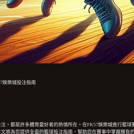
57娛樂城投注指南
注，都是許多體育愛好者的熱情所在。在FK57娛樂城進行籃球
本文將為您提供全面的籃球投注指南，幫助您在賽事中掌握勝負