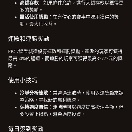
高額存款
：如果條件允許，進行大額存款以獲得更
多的獎勵。
靈活使用獎勵
：在有信心的賽事中運用獲得的獎
勵，最大化收益。
連敗和連勝獎勵
FK57娛樂城還設有連敗和連勝獎勵，連敗的玩家可獲得
最高50%的返還，而連勝的玩家可獲得最高37777元的獎
勵。
使用小技巧
冷靜分析連敗
：當遭遇連敗時，使用返還獎勵來調
整策略，尋找新的贏利機會。
保持適度自信
：連勝時可以適度提高投注金額，但
要設置止損點，避免過度投資。
每日簽到獎勵