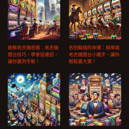
破解老虎機密碼：老虎機
告別輸錢的命運：娛樂城
選台技巧，學會這幾招，
老虎機選台小撇步，讓你
讓你贏到手軟！
輕鬆贏大獎！