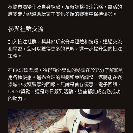
根據市場變化及自身經驗，及時調整投注策略，靈活的
應變能力能幫助玩家在變化多端的賽事中保持優勢。
參與社群交流
加入投注社群，與其他玩家分享經驗和技巧，透過交流
和學習，您可以獲得更多的見解，進一步提升您的投注
策略。
在FK57娛樂城，獲得額外獎勵的秘訣在於充分了解和利
用各種優惠。通過合理的規劃和策略調整，您將能在娛
樂城中收穫豐厚的回報。無論是首存優惠、電子回饋、
USDT獎勵，還是每日簽到活動，這些都能成為您成功
的助力。