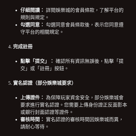
仔細閱讀：
詳閱娛樂城的會員條款，了解平台的
規則與規定。
勾選同意：
勾選同意會員條款後，表示您同意遵
守平台的相關規定。
4.
完成註冊
點擊「提交」：
確認所有資訊無誤後，點擊「提
交」或「註冊」按鈕。
5.
實名認證（部分娛樂城要求）
上傳證件：
為保障玩家資金安全，部分娛樂城會
要求進行實名認證。您需要上傳身份證正反面影本
或銀行封面認證等證件。
審核時間：
實名認證的審核時間因娛樂城而異，
請耐心等待。