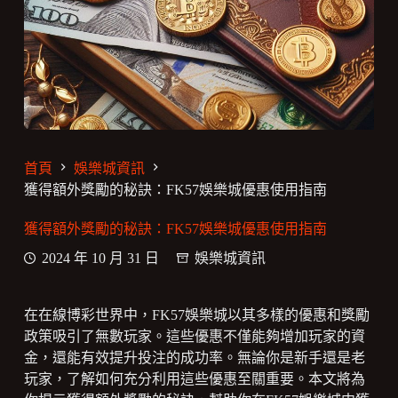
首頁
娛樂城資訊
獲得額外獎勵的秘訣：FK57娛樂城優惠使用指南
獲得額外獎勵的秘訣：FK57娛樂城優惠使用指南
2024 年 10 月 31 日
娛樂城資訊
在在線博彩世界中，FK57娛樂城以其多樣的優惠和獎勵
政策吸引了無數玩家。這些優惠不僅能夠增加玩家的資
金，還能有效提升投注的成功率。無論你是新手還是老
玩家，了解如何充分利用這些優惠至關重要。本文將為