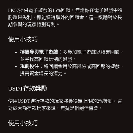
FK57提供電子遊戲的15%回饋，無論你在電子遊戲中獲
勝還是失利，都能獲得額外的回饋金。這一獎勵對於長
期參與的玩家特別有利。
使用小技巧
持續參與電子遊戲
：多參加電子遊戲以積累回饋，
並尋找高回饋比例的遊戲。
規劃投注
：將回饋金用於高風險或高回報的遊戲，
提高資金增長的潛力。
USDT存款獎勵
使用USDT進行存款的玩家將獲得無上限的2%獎勵，這
對於大額存款玩家來說，無疑是個絕佳機會。
使用小技巧