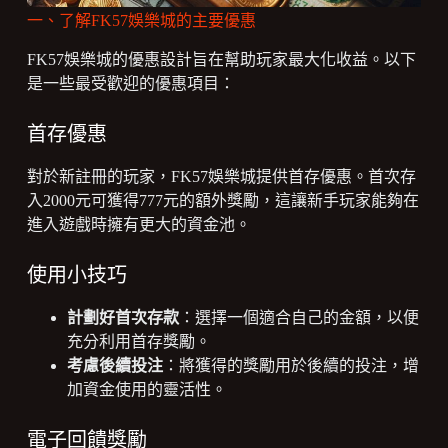
一、了解FK57娛樂城的主要優惠
FK57娛樂城的優惠設計旨在幫助玩家最大化收益。以下
是一些最受歡迎的優惠項目：
首存優惠
對於新註冊的玩家，FK57娛樂城提供首存優惠。首次存
入2000元可獲得777元的額外獎勵，這讓新手玩家能夠在
進入遊戲時擁有更大的資金池。
使用小技巧
計劃好首次存款
：選擇一個適合自己的金額，以便
充分利用首存獎勵。
考慮後續投注
：將獲得的獎勵用於後續的投注，增
加資金使用的靈活性。
電子回饋獎勵