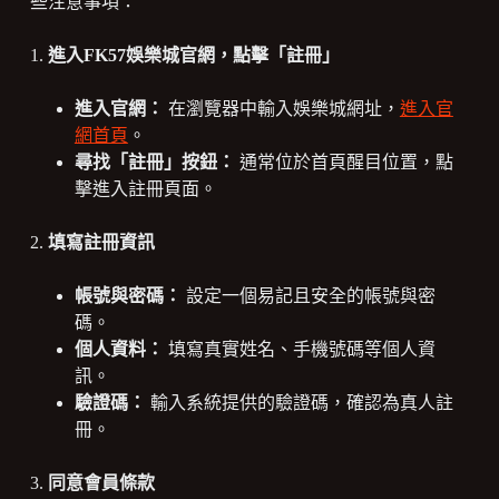
些注意事項：
1.
進入FK57娛樂城官網，點擊「註冊」
進入官網：
在瀏覽器中輸入娛樂城網址，
進入官
網首頁
。
尋找「註冊」按鈕：
通常位於首頁醒目位置，點
擊進入註冊頁面。
2.
填寫註冊資訊
帳號與密碼：
設定一個易記且安全的帳號與密
碼。
個人資料：
填寫真實姓名、手機號碼等個人資
訊。
驗證碼：
輸入系統提供的驗證碼，確認為真人註
冊。
3.
同意會員條款