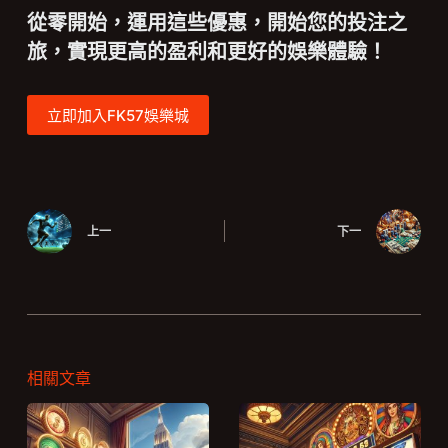
從零開始，運用這些優惠，開始您的投注之
旅，實現更高的盈利和更好的娛樂體驗！
立即加入FK57娛樂城
上一
下一
相關文章