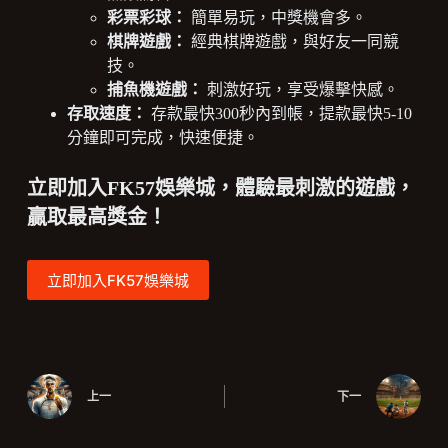
彩票彩球：
簡單易玩，中獎機會多。
棋牌遊戲：
經典棋牌遊戲，與好友一同競
技。
捕魚機遊戲：
刺激好玩，享受爆擊快感。
存取速度：
存款最快300秒內到帳，提款最快5-10
分鐘即可完成，快速便捷。
立即加入FK57娛樂城，體驗最刺激的遊戲，
贏取最高獎金！
立即加入FK57娛樂城
上一
下一