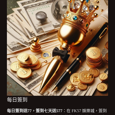
每日簽到
每日簽到送77，簽到七天送577
：在 FK57 娛樂城，簽到