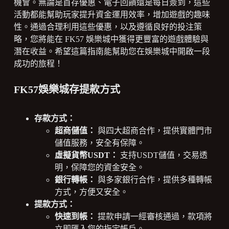
機會。無論是首存優惠、電子回饋還是每日簽到，這些
活動都能幫助玩家提升資金運用效率，增加遊戲的趣味
性。通過合理利用這些優惠，以及遵循良好的投注策
略，您將能在 FK57 娛樂城中獲得更豐富的遊戲體驗與
潛在收益。希望這篇指南能幫助您在娛樂城中開啟一段
成功的旅程！
FK57娛樂城存提款方式
存款方式：
超商儲值：
與四大超商合作，提供實體門市
儲值服務，安全有保障。
虛擬貨幣USDT：
支持USDT儲值，交易透
明，保障您的資金安全。
銀行轉帳：
與多家銀行合作，提供多種轉帳
方式，方便又安全。
提款方式：
快速到帳：
提款申請一經審核通過，款項將
立即匯入您的指定帳戶。