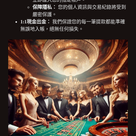
保障隱私：
您的個人資訊與交易紀錄將受到
嚴密保護。
1:1現金出金：
我們保證您的每一筆提款都能準確
無誤地入帳，絕無任何損失。