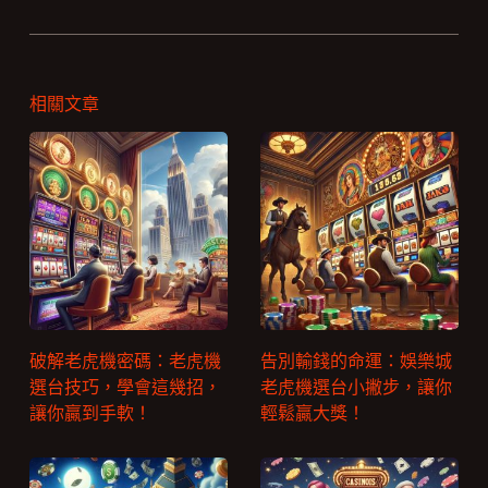
相關文章
破解老虎機密碼：老虎機
告別輸錢的命運：娛樂城
選台技巧，學會這幾招，
老虎機選台小撇步，讓你
讓你贏到手軟！
輕鬆贏大獎！