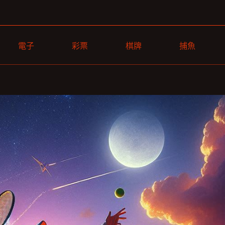
電子
彩票
棋牌
捕魚