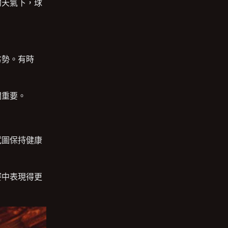
的天氣下，球
劣勢。有時
關重要。
試圖保持健康
賽中表現得更