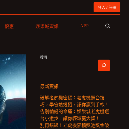
登入 / 註冊
APP
優惠
娛樂城資訊
搜尋
最新資訊
破解老虎機密碼：老虎機選台技
巧，學會這幾招，讓你贏到手軟！
告別輸錢的命運：娛樂城老虎機選
台小撇步，讓你輕鬆贏大獎！
別再錯過！老虎機累積獎池獎金破