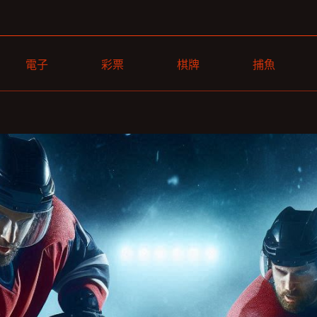
電子
彩票
棋牌
捕魚