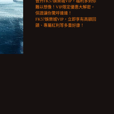
晉升FK57娛樂城VIP，福利多到你
難以想像！VIP限定優惠大解密，
保證讓你驚呼連連！
FK57娛樂城VIP，立即享有高額回
饋、專屬紅利等多重好康！