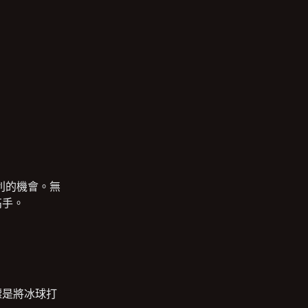
利的機會。無
高手。
標是將冰球打