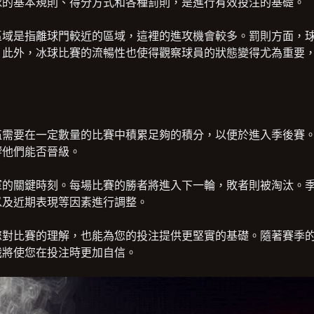
球的基本規則、得分方式和各種罰則，是進行有效投注的基礎。
區域是指離球門較近的區域，這裡的進攻機會較多。罰則方面，
。此外，冰球比賽的流暢性也使得觀察球員的狀態變得尤為重要
伍需要在一定數量的比賽中積累足夠的積分，以便於進入季後賽
響他們能否晉級。
軍的關鍵時刻。每場比賽的勝者將進入下一輪，敗者則被淘汰。
以及近期表現等因素進行調整。
您對比賽的理解，也能為您的投注提供更堅實的基礎。隨著賽季
識將使您在投注時更加自信。