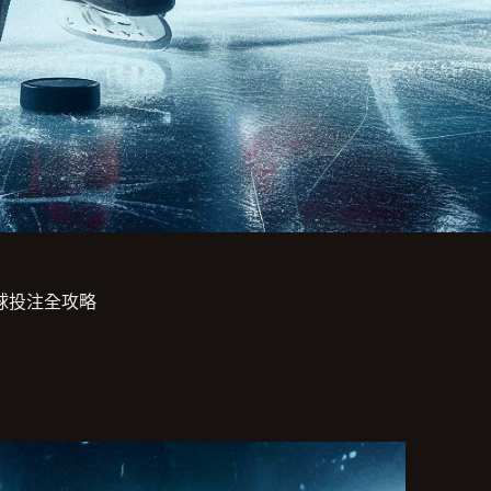
球投注全攻略