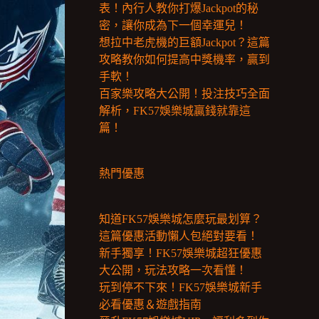
表！內行人教你打爆Jackpot的秘
密，讓你成為下一個幸運兒！
想拉中老虎機的巨額Jackpot？這篇
攻略教你如何提高中獎機率，贏到
手軟！
百家樂攻略大公開！投注技巧全面
解析，FK57娛樂城贏錢就靠這
篇！
熱門優惠
知道FK57娛樂城怎麼玩最划算？
這篇優惠活動懶人包絕對要看！
新手獨享！FK57娛樂城超狂優惠
大公開，玩法攻略一次看懂！
玩到停不下來！FK57娛樂城新手
必看優惠＆遊戲指南