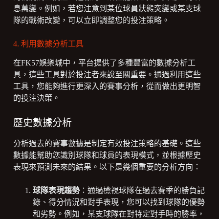
息萬變。例如，若您注意到某位球員狀態突變或某支球
隊的戰術改變，可以立即調整您的投注策略。
4. 利用數據分析工具
在FK57娛樂城中，平台提供了多種豐富的數據分析工
具，這些工具對於投注者來說至關重要。通過利用這些
工具，您能夠進行更深入的賽事分析，從而做出更明智
的投注決策。
歷史數據分析
分析過去的賽事數據是制定有效投注策略的基礎。這些
數據能幫助您識別球隊和球員的表現模式，並根據歷史
表現來預測未來的結果。以下是幾個重要的分析方向：
球隊表現趨勢
：通過檢視球隊在過去賽季的勝負記
錄、得分情況和對手表現，您可以找到球隊的優勢
和劣勢。例如，某支球隊在對特定對手時的勝率，