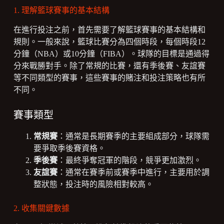
1. 理解籃球賽事的基本結構
在進行投注之前，首先需要了解籃球賽事的基本結構和
規則。一般來說，籃球比賽分為四個時段，每個時段12
分鐘（NBA）或10分鐘（FIBA）。球隊的目標是通過得
分來戰勝對手。除了常規的比賽，還有季後賽、友誼賽
等不同類型的賽事，這些賽事的賭注和投注策略也有所
不同。
賽事類型
常規賽
：通常是長期賽季的主要組成部分，球隊需
要爭取季後賽資格。
季後賽
：最終爭奪冠軍的階段，競爭更加激烈。
友誼賽
：通常在賽季前或賽季中進行，主要用於調
整狀態，投注時的風險相對較高。
2. 收集關鍵數據