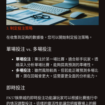
3. 制定投注策略
在收集到足夠的數據後，您可以開始制定投注策略。
單場投注 vs. 多場投注
單場投注
：專注於某一場比賽，適合新手玩家。透
過深入分析單場比賽，能夠提高預測的準確性。
多場投注
：雖然風險較高，但若能正確預測多場比
賽，潛在回報會更大。這需要更全面的分析能力。
即時投注
FK57娛樂城的即時投注功能讓玩家可以根據比賽進行中
的情況調整投注。這樣的靈活性能讓您把握賽場上的瞬