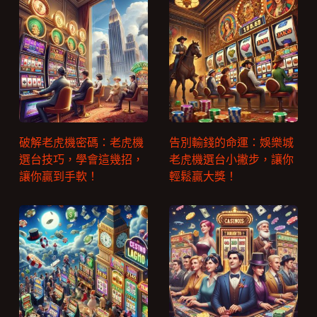
破解老虎機密碼：老虎機
告別輸錢的命運：娛樂城
選台技巧，學會這幾招，
老虎機選台小撇步，讓你
讓你贏到手軟！
輕鬆贏大獎！