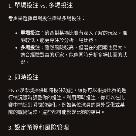
1. 單場投注 vs. 多場投注
考慮是選擇單場投注還是多場投注：
單場投注
：適合對某場比賽有深入了解的玩家，風
險較低，能更專注於分析一場比賽。
多場投注
：雖然風險較高，但潛在的回報也更大。
適合經驗豐富的玩家，能夠同時分析多場比賽的狀
況。
2. 即時投注
FK57娛樂城提供即時投注功能，讓你可以根據比賽的進
行情況隨時調整你的投注。利用即時投注，你可以在比
賽中捕捉到瞬間的變化，例如某位球員的意外受傷或某
隊的戰術調整，這些都可能影響比賽的結果。
3. 設定預算和風險管理