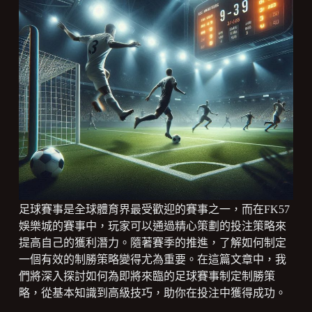
足球賽事是全球體育界最受歡迎的賽事之一，而在FK57
娛樂城的賽事中，玩家可以通過精心策劃的投注策略來
提高自己的獲利潛力。隨著賽季的推進，了解如何制定
一個有效的制勝策略變得尤為重要。在這篇文章中，我
們將深入探討如何為即將來臨的足球賽事制定制勝策
略，從基本知識到高級技巧，助你在投注中獲得成功。