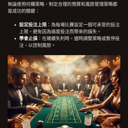
無論使用何種策略，制定合理的預算和風險管理策略都
是成功的關鍵：
設定投注上限
：為每場比賽設定一個可承受的投注
上限，避免因為過度投注而帶來的損失。
學會止損
：在連續失利時，適時調整策略或暫停投
注，以控制風險。