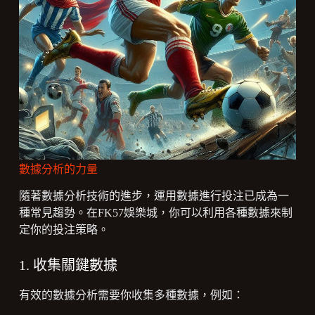
數據分析的力量
隨著數據分析技術的進步，運用數據進行投注已成為一
種常見趨勢。在FK57娛樂城，你可以利用各種數據來制
定你的投注策略。
1. 收集關鍵數據
有效的數據分析需要你收集多種數據，例如：