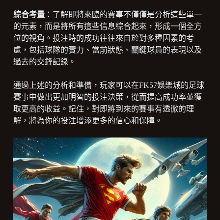
綜合考量
：了解即將來臨的賽事不僅僅是分析這些單一
的元素，而是將所有這些信息綜合起來，形成一個全方
位的視角。投注時的成功往往來自於對多種因素的考
慮，包括球隊的實力、當前狀態、關鍵球員的表現以及
過去的交鋒記錄。
通過上述的分析和準備，玩家可以在FK57娛樂城的足球
賽事中做出更加明智的投注決策，從而提高成功率並獲
取更高的收益。記住，對即將到來的賽事有透徹的理
解，將為你的投注增添更多的信心和保障。