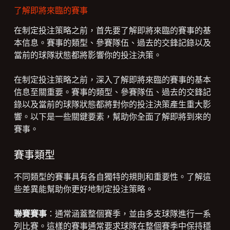
了解即將來臨的賽事
在制定投注策略之前，首先要了解即將來臨的賽事的基
本信息。賽事的類型、參賽隊伍、過去的交鋒記錄以及
當前的球隊狀態都將影響你的投注決策。
在制定投注策略之前，深入了解即將來臨的賽事的基本
信息至關重要。賽事的類型、參賽隊伍、過去的交鋒記
錄以及當前的球隊狀態都將對你的投注決策產生重大影
響。以下是一些關鍵要素，幫助你全面了解即將到來的
賽事。
賽事類型
不同類型的賽事具有各自獨特的規則和重要性。了解這
些差異能幫助你更好地制定投注策略。
聯賽賽事
：通常涵蓋整個賽季，並由多支球隊進行一系
列比賽。這樣的賽事通常要求球隊在整個賽季中保持穩