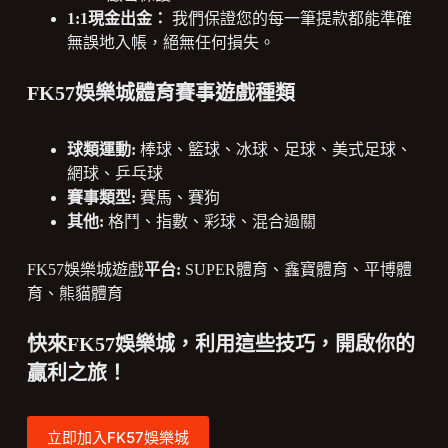
1:1現金出金：
我們保證您的每一筆提款都能準確
無誤地入帳，絕無任何損失。
FK57娛樂城體育賽事遊戲種類
球類運動:
棒球、籃球、冰球、足球、美式足球、
網球、乒乓球
賽事類型:
賽馬、賽狗
其他:
格鬥、指數、彩球、混合過關
FK57娛樂城遊戲
平台:
SUPER體育、鑫寶體育、平博體
育、熊貓體育
快來FK57娛樂城，利用這些技巧，開啟你的
贏利之旅！
立即加入FK57娛樂城