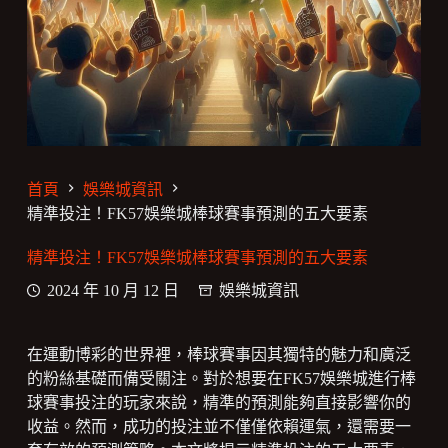
首頁
娛樂城資訊
精準投注！FK57娛樂城棒球賽事預測的五大要素
精準投注！FK57娛樂城棒球賽事預測的五大要素
2024 年 10 月 12 日
娛樂城資訊
在運動博彩的世界裡，棒球賽事因其獨特的魅力和廣泛
的粉絲基礎而備受關注。對於想要在FK57娛樂城進行棒
球賽事投注的玩家來說，精準的預測能夠直接影響你的
收益。然而，成功的投注並不僅僅依賴運氣，還需要一