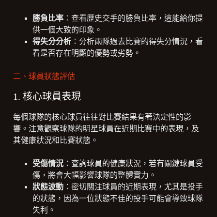
勝負比率
：查看歷史交手的勝負比率，這能給你提
供一個大致的印象。
得失分分析
：分析兩隊過去比賽的得失分情況，看
看是否存在明顯的優勢或劣勢。
二、球員狀態評估
1. 核心球員表現
每個球隊的核心球員往往對比賽結果有著決定性的影
響。注意觀察球隊的明星球員在近期比賽中的表現，及
其健康狀況和比賽狀態。
受傷情況
：查詢球員的健康狀況，若有關鍵球員受
傷，將會大幅影響球隊的整體實力。
狀態波動
：密切關注球員的近期表現，尤其是投手
的狀態，因為一位狀態不佳的投手可能會導致球隊
失利。