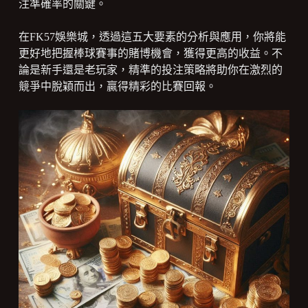
注準確率的關鍵。
在FK57娛樂城，透過這五大要素的分析與應用，你將能
更好地把握棒球賽事的賭博機會，獲得更高的收益。不
論是新手還是老玩家，精準的投注策略將助你在激烈的
競爭中脫穎而出，贏得精彩的比賽回報。