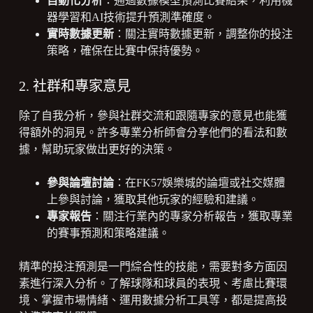
自動化分析
：通過數據模型預測比賽結果，利用機
器學習和AI技術提升預測準確度。
實時數據更新
：關注實時數據更新，調整你的投注
策略，確保在比賽中保持優勢。
2. 社群和專家意見
除了自我分析，參與社群交流和跟隨專家的意見也能獲
得額外的洞見。許多專業分析師會分享他們的看法和數
據，幫助玩家做出更好的決策。
參與論壇討論
：在FK57娛樂城的論壇或社交媒體
上參與討論，獲取其他玩家的經驗和建議。
專家報告
：關注行業內的專家分析報告，獲取專業
的賽事預測和策略建議。
精準的投注預測是一門綜合性的技能，需要對多方面因
素進行深入分析。了解球隊和球員的表現、考慮比賽環
境、掌握市場情緒、運用數據分析工具等，都是提高投