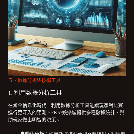
五、數據分析與技術工具
1. 利用數據分析工具
在當今信息化時代，利用數據分析工具能讓玩家對比賽
進行更深入的預測。FK57娛樂城提供多種數據統計，幫
助玩家做出明智的決策。