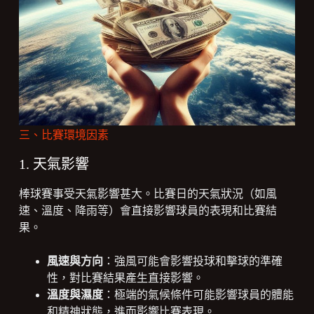
三、比賽環境因素
1. 天氣影響
棒球賽事受天氣影響甚大。比賽日的天氣狀況（如風
速、溫度、降雨等）會直接影響球員的表現和比賽結
果。
風速與方向
：強風可能會影響投球和擊球的準確
性，對比賽結果產生直接影響。
溫度與濕度
：極端的氣候條件可能影響球員的體能
和精神狀態，進而影響比賽表現。