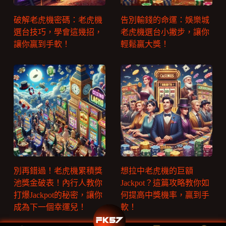
破解老虎機密碼：老虎機
告別輸錢的命運：娛樂城
選台技巧，學會這幾招，
老虎機選台小撇步，讓你
讓你贏到手軟！
輕鬆贏大獎！
別再錯過！老虎機累積獎
想拉中老虎機的巨額
池獎金破表！內行人教你
Jackpot？這篇攻略教你如
打爆Jackpot的秘密，讓你
何提高中獎機率，贏到手
成為下一個幸運兒！
軟！