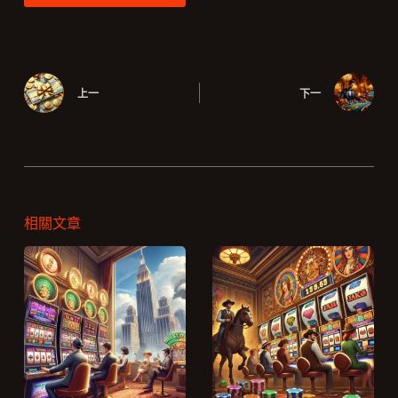
上一
下一
相關文章