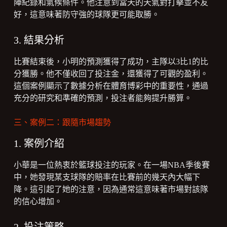
陣紀錄和氣候條件。他注意到當天的天氣對打擊並不友
好，這意味著防守強的球隊更可能取勝。
3. 結果分析
比賽結束後，小明的預測獲得了成功，主隊以3比1的比
分獲勝。他不僅收回了投注金，還獲得了可觀的盈利。
這個案例顯示了數據分析在體育博彩中的重要性，通過
充分的研究和準確的預測，投注者能夠提升勝算。
三、案例二：跟隨市場趨勢
1. 案例介紹
小華是一位熱衷於籃球投注的玩家。在一場NBA季後賽
中，她發現某支球隊的賠率在比賽前的幾天內大幅下
降。這引起了她的注意，因為通常這意味著市場對該隊
的信心增加。
2. 投注策略