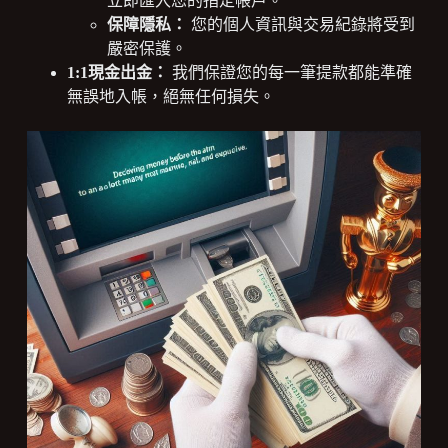
立即匯入您的指定帳戶。
保障隱私：
您的個人資訊與交易紀錄將受到
嚴密保護。
1:1現金出金：
我們保證您的每一筆提款都能準確
無誤地入帳，絕無任何損失。