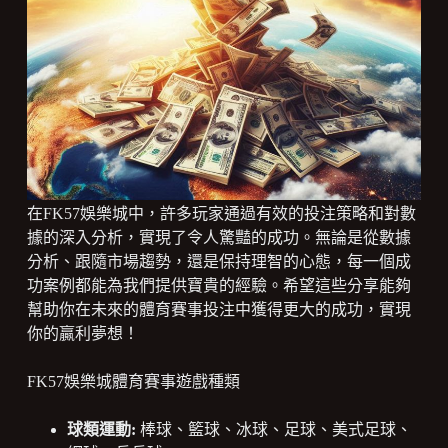
在FK57娛樂城中，許多玩家通過有效的投注策略和對數
據的深入分析，實現了令人驚豔的成功。無論是從數據
分析、跟隨市場趨勢，還是保持理智的心態，每一個成
功案例都能為我們提供寶貴的經驗。希望這些分享能夠
幫助你在未來的體育賽事投注中獲得更大的成功，實現
你的贏利夢想！
FK57娛樂城體育賽事遊戲種類
球類運動:
棒球、籃球、冰球、足球、美式足球、