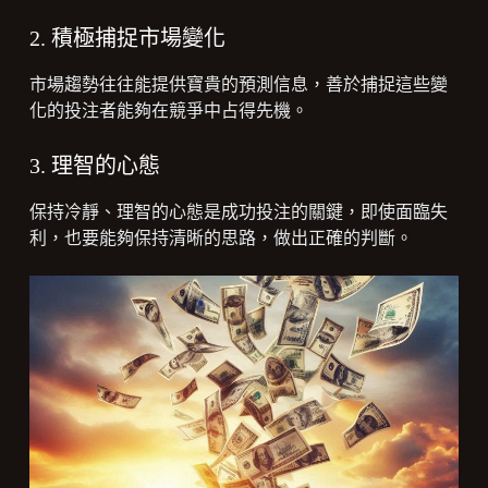
2. 積極捕捉市場變化
市場趨勢往往能提供寶貴的預測信息，善於捕捉這些變
化的投注者能夠在競爭中占得先機。
3. 理智的心態
保持冷靜、理智的心態是成功投注的關鍵，即使面臨失
利，也要能夠保持清晰的思路，做出正確的判斷。