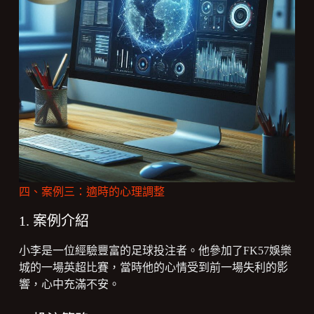
四、案例三：適時的心理調整
1. 案例介紹
小李是一位經驗豐富的足球投注者。他參加了FK57娛樂
城的一場英超比賽，當時他的心情受到前一場失利的影
響，心中充滿不安。