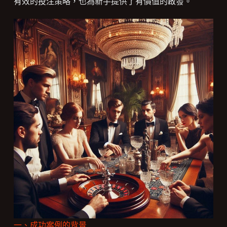
有效的投注策略，也為新手提供了有價值的啟發。
一、成功案例的背景