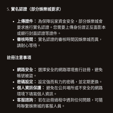
5.
實名認證（部分娛樂城要求）
上傳證件：
為保障玩家資金安全，部分娛樂城會
要求進行實名認證。您需要上傳身份證正反面影本
或銀行封面認證等證件。
審核時間：
實名認證的審核時間因娛樂城而異，
請耐心等待。
註冊注意事項
網路安全：
選擇安全的網路環境進行註冊，避免
帳號被盜。
密碼設定：
設定強而有力的密碼，並定期更換。
個人資訊保護：
避免在公共場所或不安全的網路
環境下填寫個人資訊。
客服諮詢：
若在註冊過程中遇到任何問題，可隨
時聯繫娛樂城的客服人員。