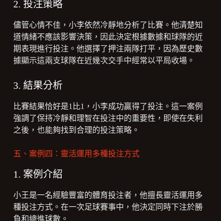
2. 投注策略
儘管心情不佳，小李依然冷靜地分析了比賽。他清楚知
道情緒不應該影響決策，因此決定根據數據和球隊的近
期表現進行投注。他選擇了押注兩隊打平，因為歷史數
據顯示這兩支球隊在近幾次交手中經常以平局收場。
3. 結果分析
比賽結果恰好是1比1，小李成功贏得了投注。這一案例
強調了保持冷靜和理智在投注中的重要性，即使在失利
之後，也能夠找到合理的投注策略。
五、案例四：靈活運用多種投注方式
1. 案例介紹
小王是一名經驗豐富的體育投注者，他擅長靈活運用多
種投注方式。在一次足球賽事中，他決定同時下注於勝
負和總進球數。