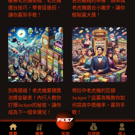
破解老虎機密碼：老虎機
告別輸錢的命運：娛樂城
選台技巧，學會這幾招，
老虎機選台小撇步，讓你
讓你贏到手軟！
輕鬆贏大獎！
別再錯過！老虎機累積獎
想拉中老虎機的巨額
池獎金破表！內行人教你
Jackpot？這篇攻略教你如
打爆Jackpot的秘密，讓你
何提高中獎機率，贏到手
成為下一個幸運兒！
軟！
首頁
優惠
客服
存提款
個人
Copyright© 2026 FK57娛樂城