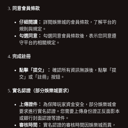
3.
同意會員條款
仔細閱讀：
詳閱娛樂城的會員條款，了解平台的
規則與規定。
勾選同意：
勾選同意會員條款後，表示您同意遵
守平台的相關規定。
4.
完成註冊
點擊「提交」：
確認所有資訊無誤後，點擊「提
交」或「註冊」按鈕。
5.
實名認證（部分娛樂城要求）
上傳證件：
為保障玩家資金安全，部分娛樂城會
要求進行實名認證。您需要上傳身份證正反面影本
或銀行封面認證等證件。
審核時間：
實名認證的審核時間因娛樂城而異，