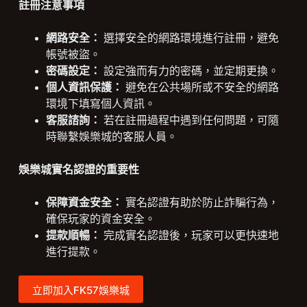
註冊注意事項
網路安全：
選擇安全的網路環境進行註冊，避免
帳號被盜。
密碼設定：
設定強而有力的密碼，並定期更換。
個人資訊保護：
避免在公共場所或不安全的網路
環境下填寫個人資訊。
客服諮詢：
若在註冊過程中遇到任何問題，可隨
時聯繫娛樂城的客服人員。
娛樂城實名認證的重要性
保障資金安全：
實名認證有助於防止詐騙行為，
確保玩家的資金安全。
提款順暢：
完成實名認證後，玩家可以更快速地
進行提款。
立即加入FK57娛樂城