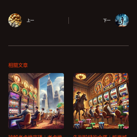
上一
下一
相關文章