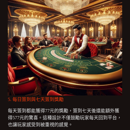
5. 每日簽到與七天簽到獎勵
每天簽到都能獲得77元的獎勵，簽到七天後還能額外獲
得577元的驚喜。這種設計不僅鼓勵玩家每天回到平台，
也讓玩家感受到被重視的感覺。