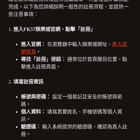
完成。以下為您詳細說明一般性的註冊流程，並提供一
些注意事項：
1.
進入FK57娛樂城官網，點擊「註冊」
進入官網：
在瀏覽器中輸入娛樂城網址，
進入官
網首頁
。
尋找「註冊」按鈕：
通常位於首頁醒目位置，點
擊進入註冊頁面。
2.
填寫註冊資訊
帳號與密碼：
設定一個易記且安全的帳號與密
碼。
個人資料：
填寫真實姓名、手機號碼等個人資
訊。
驗證碼：
輸入系統提供的驗證碼，確認為真人註
冊。