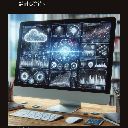
請耐心等待。