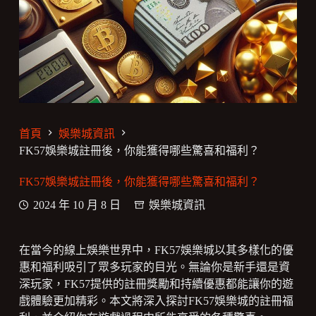
首頁
娛樂城資訊
FK57娛樂城註冊後，你能獲得哪些驚喜和福利？
FK57娛樂城註冊後，你能獲得哪些驚喜和福利？
2024 年 10 月 8 日
娛樂城資訊
在當今的線上娛樂世界中，FK57娛樂城以其多樣化的優
惠和福利吸引了眾多玩家的目光。無論你是新手還是資
深玩家，FK57提供的註冊獎勵和持續優惠都能讓你的遊
戲體驗更加精彩。本文將深入探討FK57娛樂城的註冊福