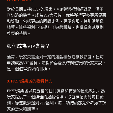
對於長期支持FK57的玩家，VIP尊榮福利絕對是一個不
容錯過的機會。成為VIP會員後，你將獲得更多專屬優惠
和獎勵，包括更高的回饋比例、專屬客服、特別活動邀
請等。這些福利不僅提升了遊戲體驗，也讓玩家感受到
尊榮的待遇。
如何成為VIP會員？
通常，玩家只需達到一定的遊戲積分或存款額度，便可
申請成為VIP會員。這對於喜愛長時間遊玩的玩家來說，
是一個值得追求的目標。
8. FK57娛樂城的獨特魅力
FK57娛樂城以其豐富的註冊獎勵和持續的優惠政策，為
玩家提供了一個絕佳的遊戲環境。從首存優惠到每日簽
到，從連敗返還到VIP福利，每一項措施都充分考慮了玩
家的需求和期待。