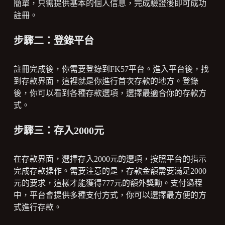
簡單，只需提供基本的個人信息，完成驗證後即可成功
註冊。
步驟二：登錄平台
註冊完成後，你需要登錄到FK57平台。進入平台後，找
到存款界面，這裡就是你進行首次存款的地方。登錄
後，你可以看到各種存款選項，選擇最適合你的存款方
式。
步驟三：存入2000元
在存款界面，選擇存入2000元的選項，按照平台的指示
完成存款操作。需要注意的是，存款金額需要滿足2000
元的要求，這樣才能獲得777元的額外獎勳。支付過程
中，平台會提供多種支付方式，你可以選擇最方便的方
式進行存款。