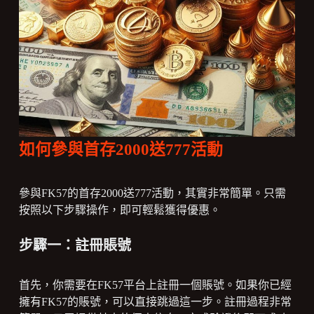
如何參與首存2000送777活動
參與FK57的首存2000送777活動，其實非常簡單。只需
按照以下步驟操作，即可輕鬆獲得優惠。
步驟一：註冊賬號
首先，你需要在FK57平台上註冊一個賬號。如果你已經
擁有FK57的賬號，可以直接跳過這一步。註冊過程非常