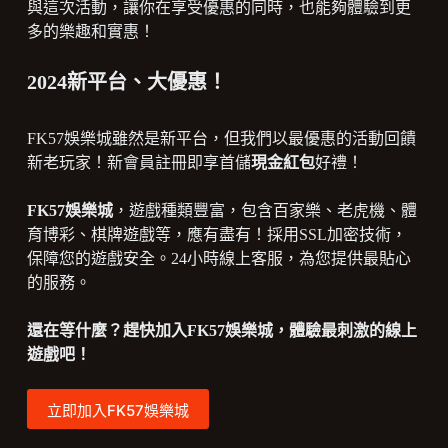
與這次活動，讓你在享受優惠的同時，也能夠體驗到更
多的樂趣和實惠！
2024新平台、大優惠！
FK57娛樂城雖然是新平台，但我們以最優惠的活動回饋
新老玩家！新會員註冊即享首儲
現金紅包
好禮！
FK57娛樂城
，遊戲種類豐富，包含百家樂、老虎機、體
育博彩、棋牌遊戲等，應有盡有！採用SSL加密技術，
保障您的遊戲安全。24小時線上客服，為您提供最貼心
的服務。
還在等什麼？趕快加入FK57娛樂城，體驗最刺激的線上
遊戲吧！
立即加入FK57娛樂城