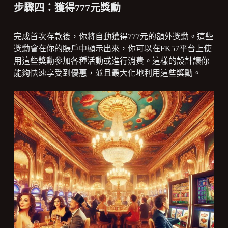
步驟四：獲得777元獎勳
完成首次存款後，你將自動獲得777元的額外獎勳。這些
獎勳會在你的賬戶中顯示出來，你可以在FK57平台上使
用這些獎勳參加各種活動或進行消費。這樣的設計讓你
能夠快速享受到優惠，並且最大化地利用這些獎勳。