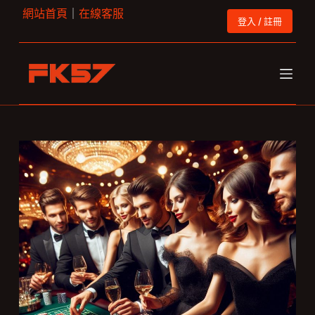
網站首頁
｜
在線客服
跳
登入 / 註冊
至
主
要
內
容