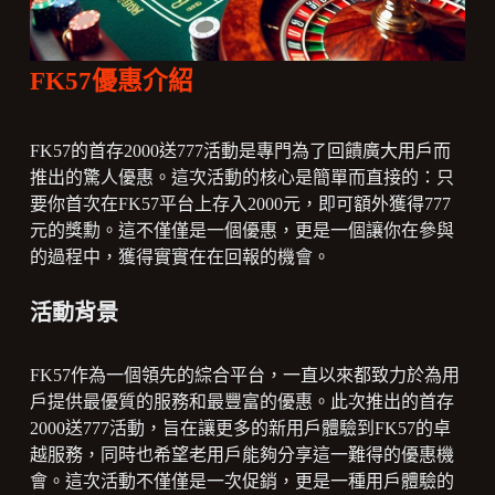
FK57優惠介紹
FK57的首存2000送777活動是專門為了回饋廣大用戶而
推出的驚人優惠。這次活動的核心是簡單而直接的：只
要你首次在FK57平台上存入2000元，即可額外獲得777
元的獎勳。這不僅僅是一個優惠，更是一個讓你在參與
的過程中，獲得實實在在回報的機會。
活動背景
FK57作為一個領先的綜合平台，一直以來都致力於為用
戶提供最優質的服務和最豐富的優惠。此次推出的首存
2000送777活動，旨在讓更多的新用戶體驗到FK57的卓
越服務，同時也希望老用戶能夠分享這一難得的優惠機
會。這次活動不僅僅是一次促銷，更是一種用戶體驗的