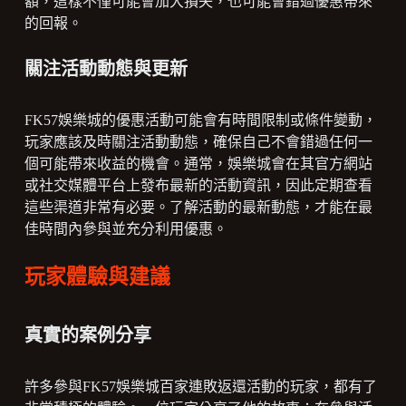
額，這樣不僅可能會加大損失，也可能會錯過優惠帶來
的回報。
關注活動動態與更新
FK57娛樂城的優惠活動可能會有時間限制或條件變動，
玩家應該及時關注活動動態，確保自己不會錯過任何一
個可能帶來收益的機會。通常，娛樂城會在其官方網站
或社交媒體平台上發布最新的活動資訊，因此定期查看
這些渠道非常有必要。了解活動的最新動態，才能在最
佳時間內參與並充分利用優惠。
玩家體驗與建議
真實的案例分享
許多參與FK57娛樂城百家連敗返還活動的玩家，都有了