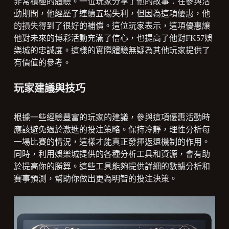
非常積極的體驗。一位玩家分享了他的故事：在參與活
動期間，他經歷了連續五場失利，但因為這項優惠，他
的損失得到了很好的補償。這位玩家表示，這項優惠讓
他對未來的博彩活動充滿了信心，也提高了他對FK57娛
樂城的忠誠度。這樣的實際體驗無疑為其他玩家提供了
有價值的參考。
玩家建議與技巧
根據一些經驗豐富的玩家的建議，參與這項優惠活動時
應該避免過於激進的投注策略。保持冷靜，理性分析每
一場比賽的情況，這樣才能真正發揮返還機制的作用。
同時，利用娛樂城提供的各種分析工具和資源，會有助
於提高你的勝算。這些工具能夠提供詳細的數據分析和
賽事預測，幫助你做出更為明智的投注決策。