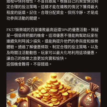
過程中保持理性，不盲目跟風。根據自己的資金情況制
定合理的投注策略，這樣才能在連敗的情況下獲得最大
程度的返還。記住，合理分配資金、保持冷靜，才是成
功參與活動的關鍵。
FK57娛樂城的百家連敗最高返還50%的優惠活動，無疑
是一個值得把握的機會。這項優惠不僅能夠幫助玩家在
連續失利時減少損失，還能夠提升他們的參與度和娛樂
體驗。通過了解優惠條款、制定合理的投注策略，以及
及時關注活動動態，玩家可以最大化地利用這項優惠，
讓自己的娛樂之旅更加充實和愉快。
這個機會難得，不容錯過。