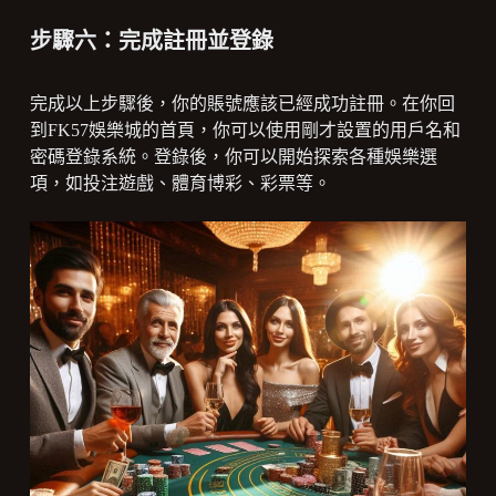
步驟六：完成註冊並登錄
完成以上步驟後，你的賬號應該已經成功註冊。在你回
到FK57娛樂城的首頁，你可以使用剛才設置的用戶名和
密碼登錄系統。登錄後，你可以開始探索各種娛樂選
項，如投注遊戲、體育博彩、彩票等。