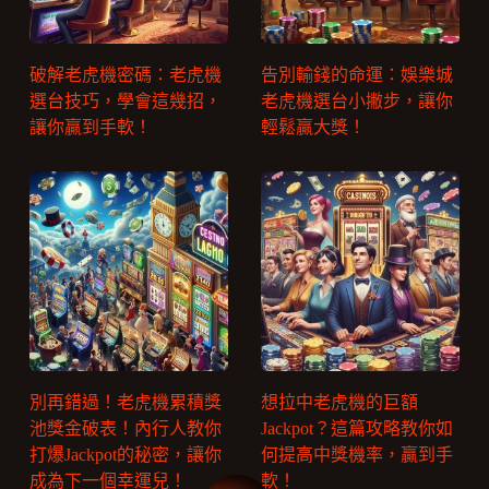
破解老虎機密碼：老虎機
告別輸錢的命運：娛樂城
選台技巧，學會這幾招，
老虎機選台小撇步，讓你
讓你贏到手軟！
輕鬆贏大獎！
別再錯過！老虎機累積獎
想拉中老虎機的巨額
池獎金破表！內行人教你
Jackpot？這篇攻略教你如
打爆Jackpot的秘密，讓你
何提高中獎機率，贏到手
成為下一個幸運兒！
軟！