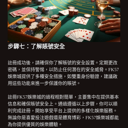
步驟七：了解賬號安全
註冊成功後，請確保你了解賬號的安全設置。定期更改
密碼，並保持警惕，以防止任何潛在的安全威脅。FK57
娛樂城提供了多種安全措施，如雙重身份驗證，建議啟
用這些功能來進一步保護你的賬號。
註冊FK57娛樂城的過程相對簡單，主要集中在提供基本
信息和確保賬號安全上。通過遵循以上步驟，你可以順
利完成註冊，開始享受平台上提供的多樣化娛樂服務。
無論你是喜愛投注遊戲還是體育博彩，FK57娛樂城都能
為你提供優質的娛樂體驗。