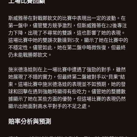
上場比賽回顧
斯威雅蒂在對戰鄭欽文的比賽中表現出一定的波動。在
第一盤中，儘管雙方競爭激烈，但斯威雅蒂在2:2後專注
力下降，出現了不尋常的雙誤，這也影響了她的表現。
這場比賽中她的雙誤次數達到5次，顯示了她在比賽中的
不穩定性。儘管如此，她在第二盤中略微恢復，但最終
仍未能戰勝鄭欽文。
施米德洛娃則在上一場比賽中遭遇了強勁的對手，雖然
她展現了不錯的實力，但最終第二盤被對手以“貝果”結
束。這場比賽中施米德洛娃的表現並不如預期，她的發
球和回擊在遇到強敵時顯得有些吃力。儘管她的整體數
據顯示了她在某些方面的優勢，但這場比賽的表現仍然
顯示出她面對高水平對手的不足之處。
賠率分析與預測