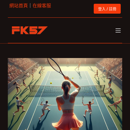
網站首頁
｜
在線客服
跳
登入 / 註冊
至
主
要
內
容