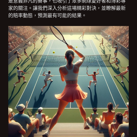
是意義非凡的賽事，也吸引了眾多網球愛好者和博彩專
家的關注。讓我們深入分析這場精彩對決，並瞭解最新
的賠率動態，預測最有可能的結果。