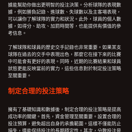
據能幫助你做出更明智的投注決策。分析球隊的表現數
據，例如勝負記錄、進球數、失球數以及主客場表現，
可以讓你了解球隊的實力和狀況。此外，球員的個人數
據，如得分、助攻、加罰時間等，也能提供有價值的參
考信息。
了解球隊和球員的歷史交手記錄也非常重要。如果某支
球隊在過去的交手中表現出色，那麼它在接下來的比賽
中可能會有更好的表現。同時，近期的比賽結果和球員
狀態更能反映當前的實力，這些信息對於制定投注策略
至關重要。
制定合理的投注策略
擁有了基礎知識和數據後，制定合理的投注策略是提高
成功率的關鍵。首先，資金管理至關重要。設置合理的
投注預算，避免超出自身的承擔範圍。這樣不僅能防止
損失，還能保持投注的長期穩定性。其次，分散投注是