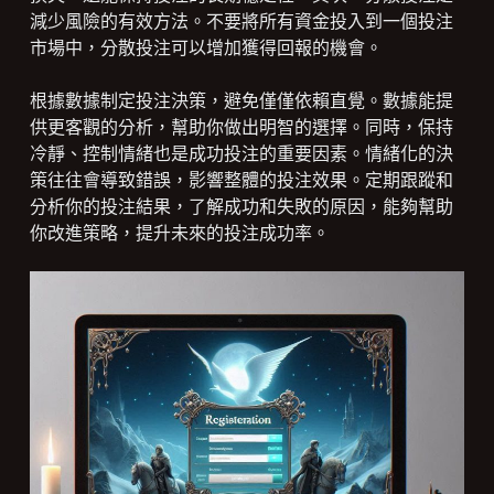
減少風險的有效方法。不要將所有資金投入到一個投注
市場中，分散投注可以增加獲得回報的機會。
根據數據制定投注決策，避免僅僅依賴直覺。數據能提
供更客觀的分析，幫助你做出明智的選擇。同時，保持
冷靜、控制情緒也是成功投注的重要因素。情緒化的決
策往往會導致錯誤，影響整體的投注效果。定期跟蹤和
分析你的投注結果，了解成功和失敗的原因，能夠幫助
你改進策略，提升未來的投注成功率。