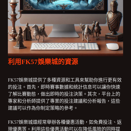
利用FK57娛樂城的資源
FK57娛樂城提供了多種資源和工具來幫助你進行更有效
的投注。首先，即時賽事數據和統計信息可以讓你快速
了解比賽動態，做出即時的投注決策。其次，平台上的
專家和分析師提供了專業的投注建議和分析報告，這些
建議可以作為你制定策略的參考。
FK57娛樂城還經常舉辦各種優惠活動，如免費投注、返
現優惠等。利用這些優惠活動可以在降低風險的同時提