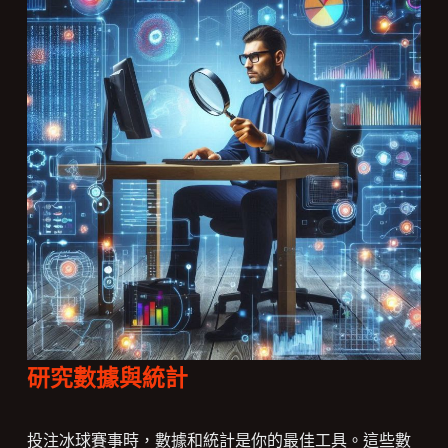
研究數據與統計
投注冰球賽事時，數據和統計是你的最佳工具。這些數