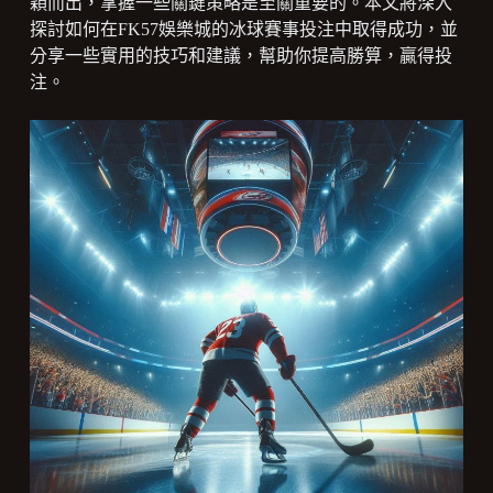
穎而出，掌握一些關鍵策略是至關重要的。本文將深入
探討如何在FK57娛樂城的冰球賽事投注中取得成功，並
分享一些實用的技巧和建議，幫助你提高勝算，贏得投
注。