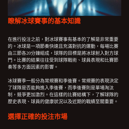
瞭解冰球賽事的基本知識
在進行投注之前，對冰球賽事有基本的了解是非常重要
的。冰球是一項節奏快速且充滿對抗的運動，每場比賽
由三節各20分鐘組成，球隊的目標是將冰球射入對方球
門。比賽的結果往往受到球隊戰術、球員表現和比賽節
奏等多方面因素的影響。
冰球賽季一般分為常規賽和季後賽。常規賽的表現決定
了球隊是否能夠進入季後賽，而季後賽則是單場淘汰
制，競爭更加激烈。在這樣的比賽結構下，了解球隊的
歷史表現、球員的健康狀況以及近期的戰績至關重要。
選擇正確的投注市場