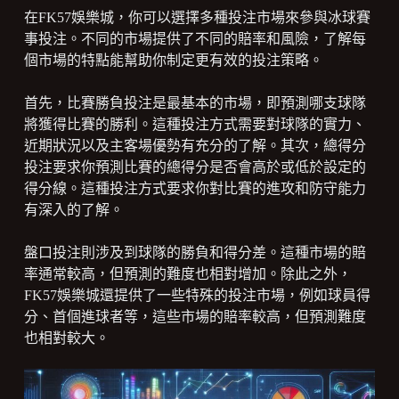
在FK57娛樂城，你可以選擇多種投注市場來參與冰球賽
事投注。不同的市場提供了不同的賠率和風險，了解每
個市場的特點能幫助你制定更有效的投注策略。
首先，比賽勝負投注是最基本的市場，即預測哪支球隊
將獲得比賽的勝利。這種投注方式需要對球隊的實力、
近期狀況以及主客場優勢有充分的了解。其次，總得分
投注要求你預測比賽的總得分是否會高於或低於設定的
得分線。這種投注方式要求你對比賽的進攻和防守能力
有深入的了解。
盤口投注則涉及到球隊的勝負和得分差。這種市場的賠
率通常較高，但預測的難度也相對增加。除此之外，
FK57娛樂城還提供了一些特殊的投注市場，例如球員得
分、首個進球者等，這些市場的賠率較高，但預測難度
也相對較大。