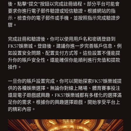
後，點擊“提交”按鈕以完成註冊過程。部分平台可能會
要求你進行電子郵件驗證或短信驗證。根據網站的指
示，檢查你的電子郵件或手機，並按照指示完成驗證步
驟。
完成註冊和驗證後，你可以使用用戶名和密碼登錄到
FK57娛樂城。登錄後，建議你進一步完善賬戶信息，例
如設置安全問題、配置支付方式等。這些設置不僅能提
升你的賬戶安全性，還能確保你能順利進行充值和提款
操作。
一旦你的賬戶設置完成，你可以開始探索FK57娛樂城提
供的各種娛樂選擇。無論你對線上賭場、體育賽事投注
還是電子遊戲感興趣，FK57娛樂城都有多樣化的選擇滿
足你的需求。根據你的興趣選擇遊戲，開始享受平台上
的精彩內容。