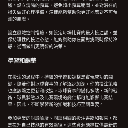
勝。設立清晰的預算，避免超出預算範圍，並對潛在的
損失做好心理準備，這樣能夠幫助你更好地應對不可預
測的風險。
設立風險控制措施，如設定每場比賽的最大投注額，並
保持理性的投注心態，能夠幫助你在面對挑戰時保持冷
靜，從而做出更明智的決策。
學習和調整
在投注的過程中，持續的學習和調整是實現成功的關
鍵。隨著你對冰球賽事的了解逐步加深，你的投注策略
也應該隨之更新和改進。冰球賽事的變化多端，新的戰
術、球員狀態以及比賽環境的變化都可能影響比賽結
果，因此，不斷學習新的知識和技巧至關重要。
參加專業的討論論壇、閱讀相關的投注書籍和報告，都
是提升自己技能的有效途徑。這些資源能夠提供最新的