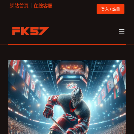
網站首頁
｜
在線客服
跳
登入 / 註冊
至
主
要
內
容