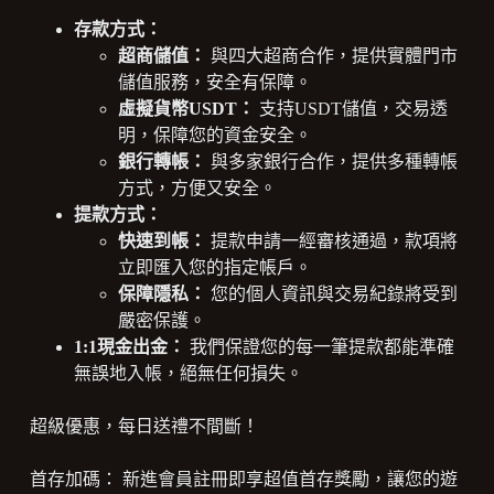
存款方式：
超商儲值：
與四大超商合作，提供實體門市
儲值服務，安全有保障。
虛擬貨幣USDT：
支持USDT儲值，交易透
明，保障您的資金安全。
銀行轉帳：
與多家銀行合作，提供多種轉帳
方式，方便又安全。
提款方式：
快速到帳：
提款申請一經審核通過，款項將
立即匯入您的指定帳戶。
保障隱私：
您的個人資訊與交易紀錄將受到
嚴密保護。
1:1現金出金：
我們保證您的每一筆提款都能準確
無誤地入帳，絕無任何損失。
超級優惠，每日送禮不間斷！
首存加碼： 新進會員註冊即享超值首存獎勵，讓您的遊