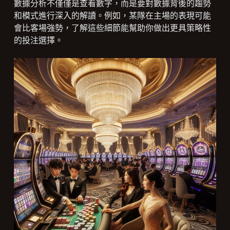
數據分析不僅僅是查看數字，而是要對數據背後的趨勢
和模式進行深入的解讀。例如，某隊在主場的表現可能
會比客場強勢，了解這些細節能幫助你做出更具策略性
的投注選擇。