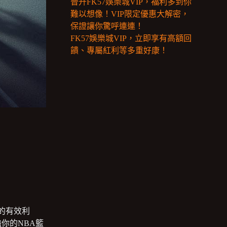
晉升FK57娛樂城VIP，福利多到你
難以想像！VIP限定優惠大解密，
保證讓你驚呼連連！
FK57娛樂城VIP，立即享有高額回
饋、專屬紅利等多重好康！
的有效利
你的NBA籃