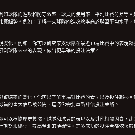
例如球隊的進攻和防守效率、球員的使用率、平均比賽分差等。
比賽趨勢。例如，了解一支球隊的進攻效率高於聯盟平均水平，
現變化。例如，你可以研究某支球隊在最近10場比賽中的表現趨
預測球隊未來的表現，做出更準確的投注決策。
跟蹤賠率的變化，你可以了解市場對比賽的看法以及投注趨勢。
球員的重大信息被公開，這時你需要重新評估投注策略。
你可以根據歷史數據、球隊和球員的表現以及其他相關因素，建
行調整和優化，提高預測的準確性。許多成功的投注者都依賴於