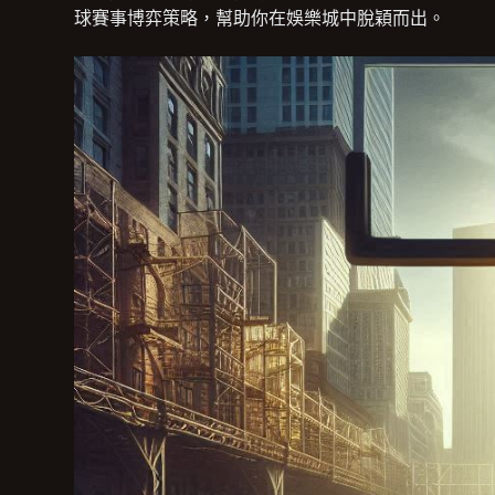
球賽事博弈策略，幫助你在娛樂城中脫穎而出。