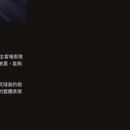
主客場表現
差異，能夠
究球員的個
的整體表現