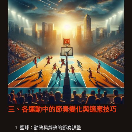
三、各運動中的節奏變化與適應技巧
籃球：動態與靜態的節奏調整