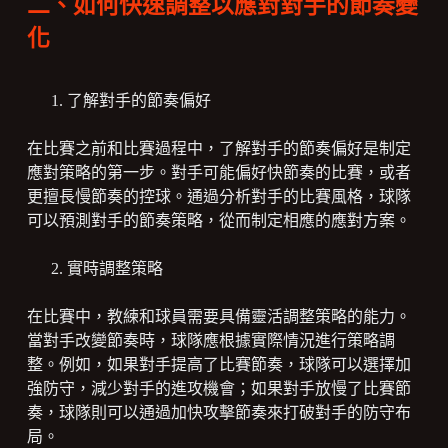
二、如何快速調整以應對對手的節奏變
化
了解對手的節奏偏好
在比賽之前和比賽過程中，了解對手的節奏偏好是制定
應對策略的第一步。對手可能偏好快節奏的比賽，或者
更擅長慢節奏的控球。通過分析對手的比賽風格，球隊
可以預測對手的節奏策略，從而制定相應的應對方案。
實時調整策略
在比賽中，教練和球員需要具備靈活調整策略的能力。
當對手改變節奏時，球隊應根據實際情況進行策略調
整。例如，如果對手提高了比賽節奏，球隊可以選擇加
強防守，減少對手的進攻機會；如果對手放慢了比賽節
奏，球隊則可以通過加快攻擊節奏來打破對手的防守布
局。