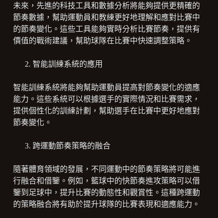
未來，先進的科技工具和數據分析將能夠提供更精確的
節奏數據，幫助運動員和教練更好地理解和應對比賽中
的節奏變化。這些工具能夠實時分析比賽節奏，提供有
價值的戰術建議，幫助球隊在比賽中快速調整策略。
智能訓練系統的應用
智能訓練系統將能夠幫助運動員提高對節奏變化的適應
能力。這些系統可以根據選手的實際情況和比賽需求，
提供個性化的訓練計劃，幫助選手在比賽中更好地應對
節奏變化。
跨運動節奏策略的融合
隨著體育領域的發展，不同運動中的節奏策略將可能進
行融合和借鑒。例如，籃球中的快節奏進攻策略可以借
鑒到足球中，提升比賽的動態性和觀賞性。這種跨運動
的策略融合將有助於提升球隊的比賽表現和適應能力。