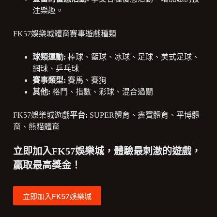
注樂趣。
FK57娛樂城體育賽事遊戲種類
球類運動:
棒球、籃球、冰球、足球、美式足球、
網球、乒乓球
賽事類型:
賽馬、賽狗
其他:
格鬥、指數、彩球、混合過關
FK57娛樂城遊戲
平台:
SUPER體育、鑫寶體育、平博體
育、熊貓體育
立即加入FK57娛樂城，體驗最刺激的遊戲，
贏取最高獎金！
立即加入FK57娛樂城