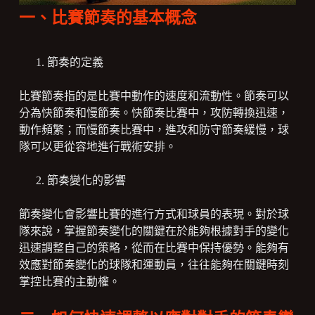
一、比賽節奏的基本概念
節奏的定義
比賽節奏指的是比賽中動作的速度和流動性。節奏可以
分為快節奏和慢節奏。快節奏比賽中，攻防轉換迅速，
動作頻繁；而慢節奏比賽中，進攻和防守節奏緩慢，球
隊可以更從容地進行戰術安排。
節奏變化的影響
節奏變化會影響比賽的進行方式和球員的表現。對於球
隊來說，掌握節奏變化的關鍵在於能夠根據對手的變化
迅速調整自己的策略，從而在比賽中保持優勢。能夠有
效應對節奏變化的球隊和運動員，往往能夠在關鍵時刻
掌控比賽的主動權。